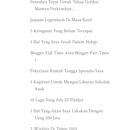
Stimulasi Tepat Untuk Tahap Golden
Momen Perkemban...
Jajanan Legendaris Di Masa Kecil
5 Keinginan Yang Belum Tercapai
3 Hal Yang Saya Sesali Dalam Hidup
Blogger Full Time Atau Blogger Part Time
?
Pekerjaan Rumah Tangga Spesialis Saya
3 Kegiatan Untuk Mengisi Liburan Sekolah
Anak
10 Lagu Yang Ada Di Playlist
3 Hal Yang Akan Saya Lakukan Dengan
Uang 100 Juta
5 Wishlist Di Tahun 2019