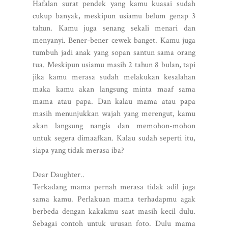
Hafalan surat pendek yang kamu kuasai sudah
cukup banyak, meskipun usiamu belum genap 3
tahun. Kamu juga senang sekali menari dan
menyanyi. Bener-bener cewek banget. Kamu juga
tumbuh jadi anak yang sopan santun sama orang
tua. Meskipun usiamu masih 2 tahun 8 bulan, tapi
jika kamu merasa sudah melakukan kesalahan
maka kamu akan langsung minta maaf sama
mama atau papa. Dan kalau mama atau papa
masih menunjukkan wajah yang merengut, kamu
akan langsung nangis dan memohon-mohon
untuk segera dimaafkan. Kalau sudah seperti itu,
siapa yang tidak merasa iba?
Dear Daughter..
Terkadang mama pernah merasa tidak adil juga
sama kamu. Perlakuan mama terhadapmu agak
berbeda dengan kakakmu saat masih kecil dulu.
Sebagai contoh untuk urusan foto. Dulu mama