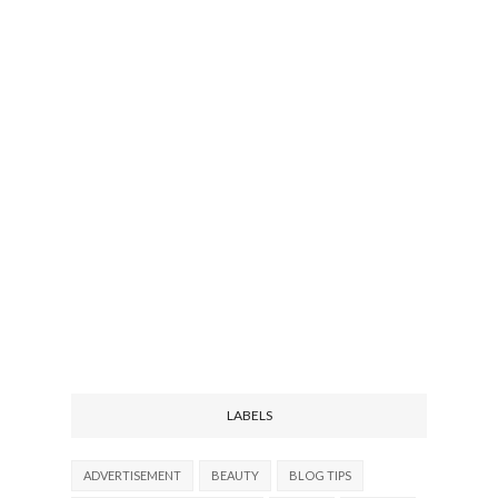
LABELS
ADVERTISEMENT
BEAUTY
BLOG TIPS