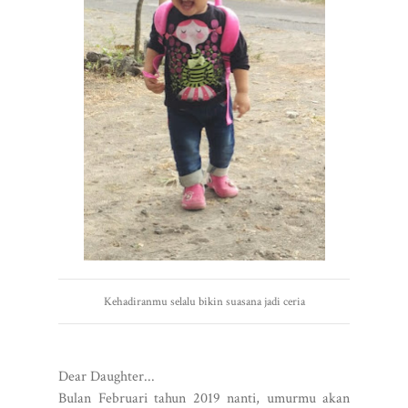
Kehadiranmu selalu bikin suasana jadi ceria
Dear Daughter...
Bulan Februari tahun 2019 nanti, umurmu akan