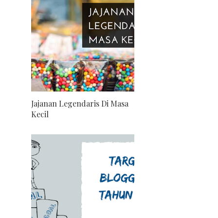
Jajanan Legendaris Di Masa
Kecil