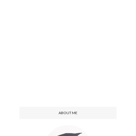
ABOUT ME