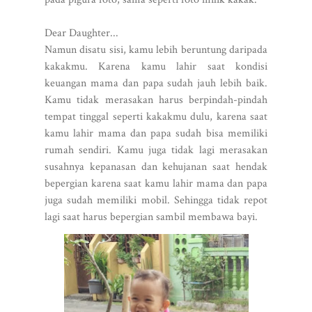
Dear Daughter...
Namun disatu sisi, kamu lebih beruntung daripada
kakakmu. Karena kamu lahir saat kondisi
keuangan mama dan papa sudah jauh lebih baik.
Kamu tidak merasakan harus berpindah-pindah
tempat tinggal seperti kakakmu dulu, karena saat
kamu lahir mama dan papa sudah bisa memiliki
rumah sendiri. Kamu juga tidak lagi merasakan
susahnya kepanasan dan kehujanan saat hendak
bepergian karena saat kamu lahir mama dan papa
juga sudah memiliki mobil. Sehingga tidak repot
lagi saat harus bepergian sambil membawa bayi.