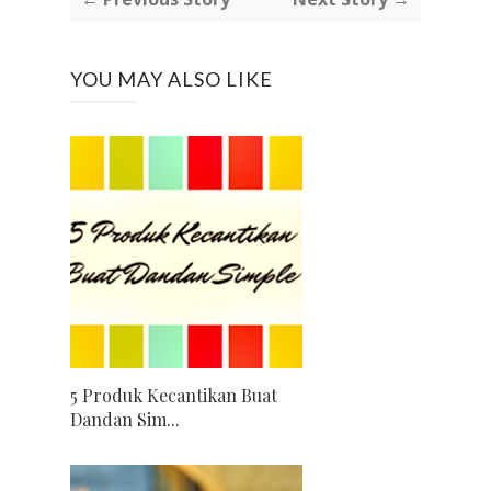
YOU MAY ALSO LIKE
5 Produk Kecantikan Buat
Dandan Sim...