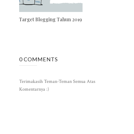
Target Blogging Tahun 2019
0 COMMENTS
Terimakasih Teman-Teman Semua Atas
Komentarnya :)