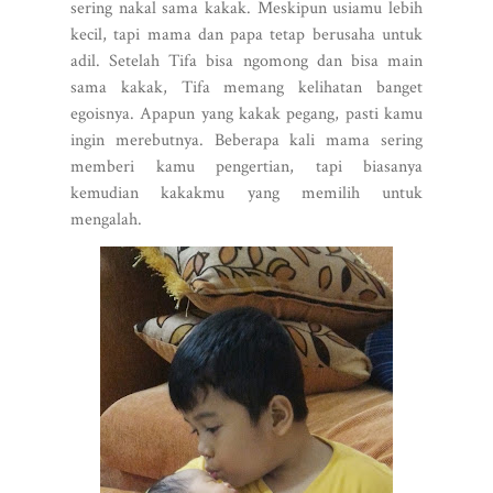
sering nakal sama kakak. Meskipun usiamu lebih
kecil, tapi mama dan papa tetap berusaha untuk
adil. Setelah Tifa bisa ngomong dan bisa main
sama kakak, Tifa memang kelihatan banget
egoisnya. Apapun yang kakak pegang, pasti kamu
ingin merebutnya. Beberapa kali mama sering
memberi kamu pengertian, tapi biasanya
kemudian kakakmu yang memilih untuk
mengalah.