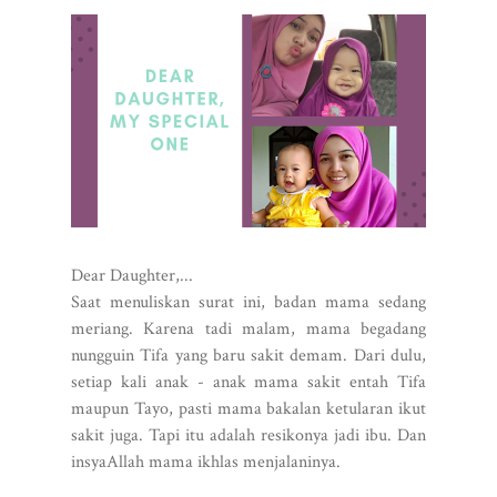
Dear Daughter,...
Saat menuliskan surat ini, badan mama sedang
meriang. Karena tadi malam, mama begadang
nungguin Tifa yang baru sakit demam. Dari dulu,
setiap kali anak - anak mama sakit entah Tifa
maupun Tayo, pasti mama bakalan ketularan ikut
sakit juga. Tapi itu adalah resikonya jadi ibu. Dan
insyaAllah mama ikhlas menjalaninya.