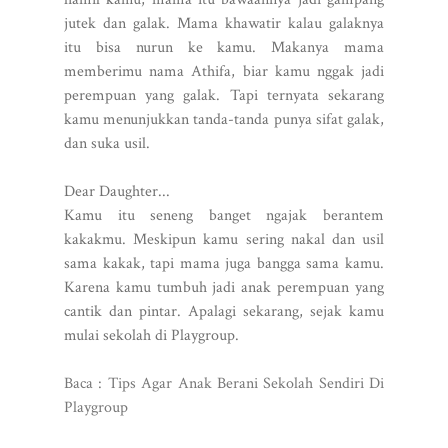
jutek dan galak. Mama khawatir kalau galaknya
itu bisa nurun ke kamu. Makanya mama
memberimu nama Athifa, biar kamu nggak jadi
perempuan yang galak. Tapi ternyata sekarang
kamu menunjukkan tanda-tanda punya sifat galak,
dan suka usil.
Dear Daughter...
Kamu itu seneng banget ngajak berantem
kakakmu. Meskipun kamu sering nakal dan usil
sama kakak, tapi mama juga bangga sama kamu.
Karena kamu tumbuh jadi anak perempuan yang
cantik dan pintar. Apalagi sekarang, sejak kamu
mulai sekolah di Playgroup.
Baca : Tips Agar Anak Berani Sekolah Sendiri Di
Playgroup