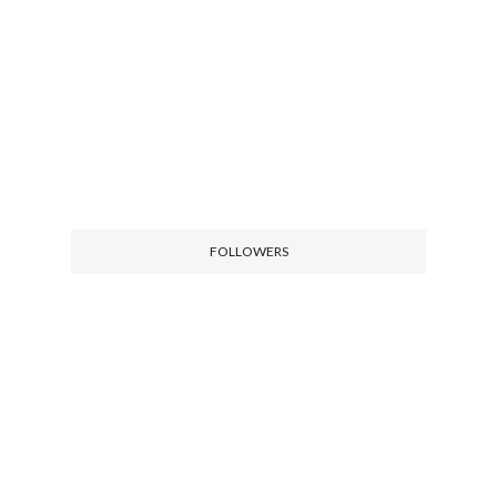
FOLLOWERS