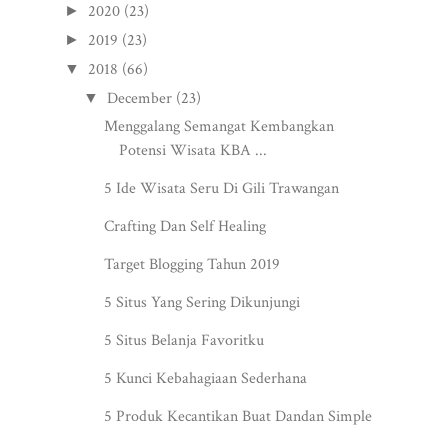
2020
(23)
►
2019
(23)
►
2018
(66)
▼
December
(23)
▼
Menggalang Semangat Kembangkan
Potensi Wisata KBA ...
5 Ide Wisata Seru Di Gili Trawangan
Crafting Dan Self Healing
Target Blogging Tahun 2019
5 Situs Yang Sering Dikunjungi
5 Situs Belanja Favoritku
5 Kunci Kebahagiaan Sederhana
5 Produk Kecantikan Buat Dandan Simple