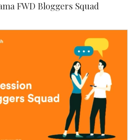
sama FWD Bloggers Squad