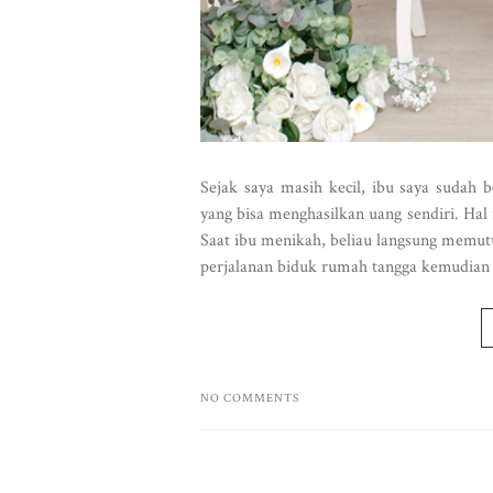
Sejak saya masih kecil, ibu saya sudah 
yang bisa menghasilkan uang sendiri. Hal 
Saat ibu menikah, beliau langsung memu
perjalanan biduk rumah tangga kemudian 
NO COMMENTS