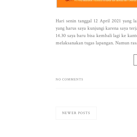
Hari senin tanggal 12 April 2021 yang la
yang harus saya kunjungi karena saya ter
14.30 saya baru bisa kembali lagi ke kant
melaksanakan tugas lapangan. Namun rasa 
NO COMMENTS
NEWER POSTS