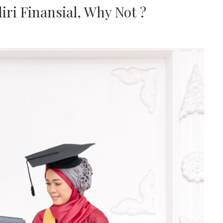
ri Finansial, Why Not ?