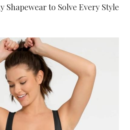
y Shapewear to Solve Every Style