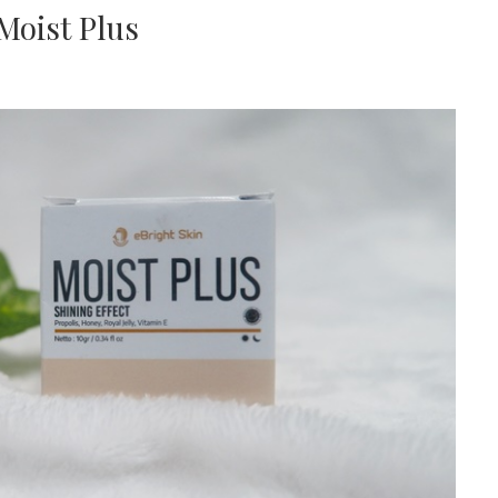
Moist Plus