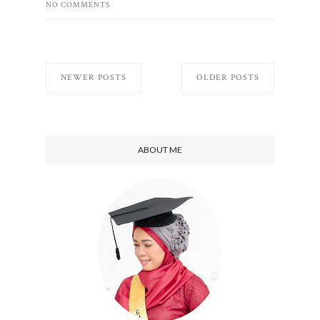
NO COMMENTS
NEWER POSTS
OLDER POSTS
ABOUT ME