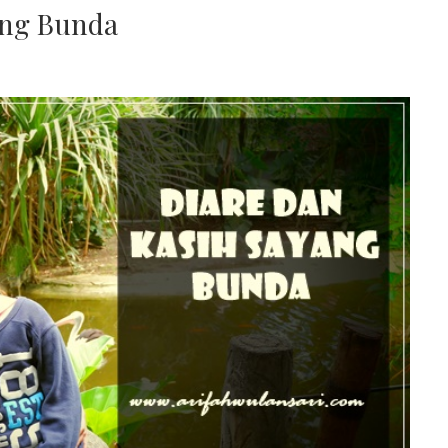
ang Bunda