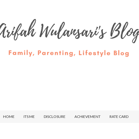
HOME
ITS ME
DISCLOSURE
ACHIEVEMENT
RATE CARD