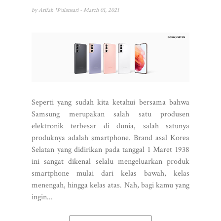
by
Arifah Wulansari
- March 01, 2021
Seperti yang sudah kita ketahui bersama bahwa
Samsung merupakan salah satu produsen
elektronik terbesar di dunia, salah satunya
produknya adalah smartphone. Brand asal Korea
Selatan yang didirikan pada tanggal 1 Maret 1938
ini sangat dikenal selalu mengeluarkan produk
smartphone mulai dari kelas bawah, kelas
menengah, hingga kelas atas. Nah, bagi kamu yang
ingin...