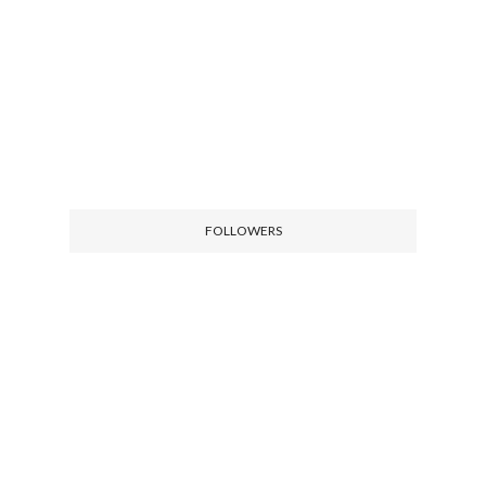
FOLLOWERS