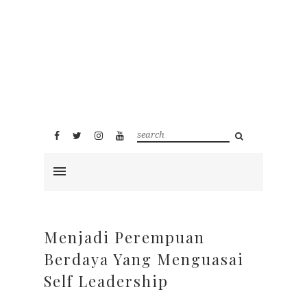
Menjadi Perempuan
Berdaya Yang Menguasai
Self Leadership