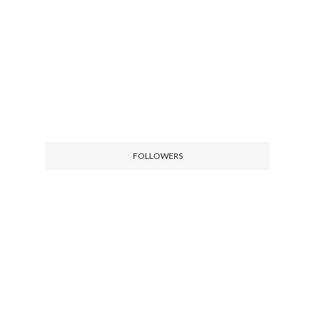
FOLLOWERS