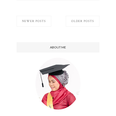
NEWER POSTS
OLDER POSTS
ABOUT ME