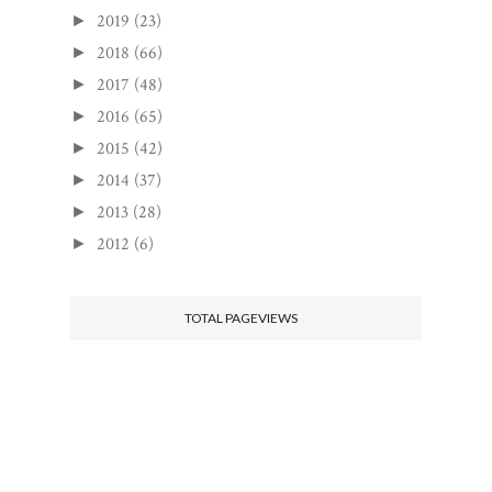
2019
(23)
►
2018
(66)
►
2017
(48)
►
2016
(65)
►
2015
(42)
►
2014
(37)
►
2013
(28)
►
2012
(6)
►
TOTAL PAGEVIEWS