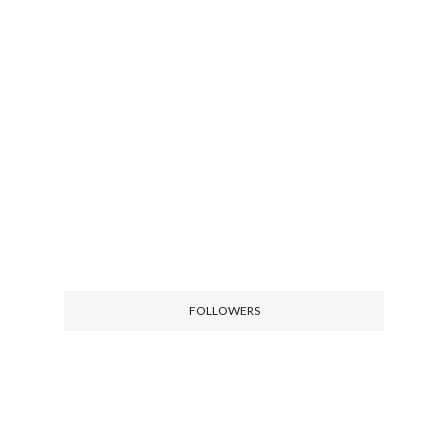
FOLLOWERS