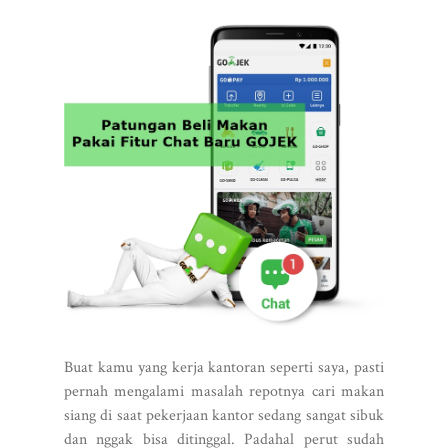
Buat kamu yang kerja kantoran seperti saya, pasti
pernah mengalami masalah repotnya cari makan
siang di saat pekerjaan kantor sedang sangat sibuk
dan nggak bisa ditinggal. Padahal perut sudah