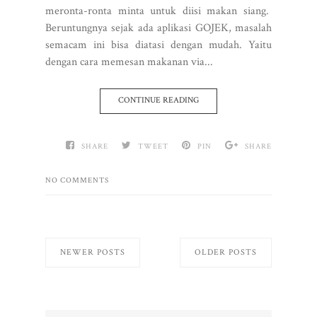
meronta-ronta minta untuk diisi makan siang.
Beruntungnya sejak ada aplikasi GOJEK, masalah
semacam ini bisa diatasi dengan mudah. Yaitu
dengan cara memesan makanan via...
CONTINUE READING
SHARE
TWEET
PIN
SHARE
NO COMMENTS
NEWER POSTS
OLDER POSTS