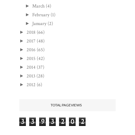
March
(4)
►
February
(1)
►
January
(2)
►
2018
(66)
►
2017
(48)
►
2016
(65)
►
2015
(42)
►
2014
(37)
►
2013
(28)
►
2012
(6)
►
TOTAL PAGEVIEWS
3
3
9
3
2
0
2