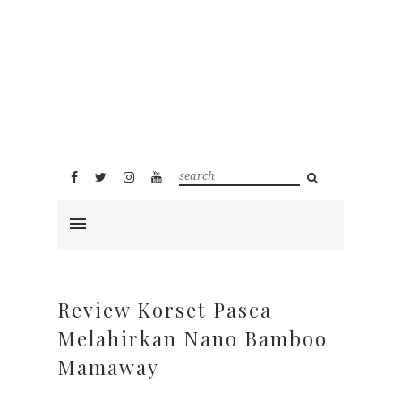
Review Korset Pasca
Melahirkan Nano Bamboo
Mamaway