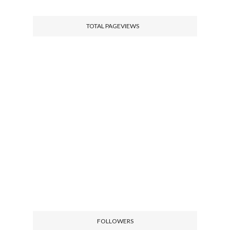
TOTAL PAGEVIEWS
FOLLOWERS