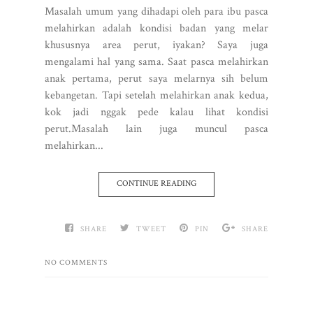
Masalah umum yang dihadapi oleh para ibu pasca
melahirkan adalah kondisi badan yang melar
khususnya area perut, iyakan? Saya juga
mengalami hal yang sama. Saat pasca melahirkan
anak pertama, perut saya melarnya sih belum
kebangetan. Tapi setelah melahirkan anak kedua,
kok jadi nggak pede kalau lihat kondisi
perut.Masalah lain juga muncul pasca
melahirkan...
CONTINUE READING
SHARE
TWEET
PIN
SHARE
NO COMMENTS