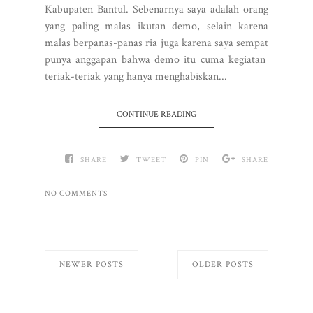
Kabupaten Bantul. Sebenarnya saya adalah orang
yang paling malas ikutan demo, selain karena
malas berpanas-panas ria juga karena saya sempat
punya anggapan bahwa demo itu cuma kegiatan
teriak-teriak yang hanya menghabiskan...
CONTINUE READING
SHARE
TWEET
PIN
SHARE
NO COMMENTS
NEWER POSTS
OLDER POSTS