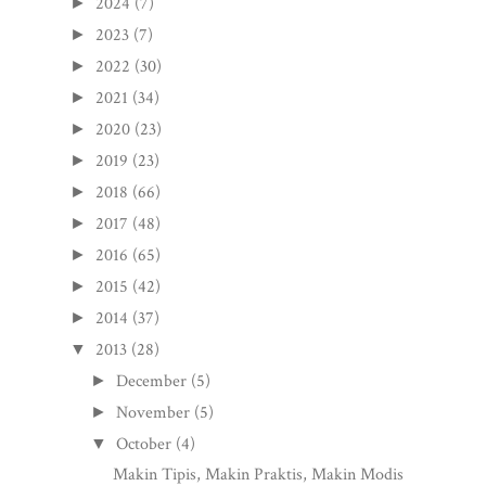
2024
(7)
►
2023
(7)
►
2022
(30)
►
2021
(34)
►
2020
(23)
►
2019
(23)
►
2018
(66)
►
2017
(48)
►
2016
(65)
►
2015
(42)
►
2014
(37)
►
2013
(28)
▼
December
(5)
►
November
(5)
►
October
(4)
▼
Makin Tipis, Makin Praktis, Makin Modis