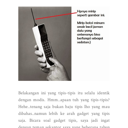
Belakangan ini yang tipis-tipis itu selalu identik
dengan modis. Hmm..apaan tuh yang tipis-tipis?
Hehe..tenang saja bukan baju tipis lho yang mau
dibahas..namun lebih ke arah gadget yang tipis
saja. Bicara soal gadget tipis, saya jadi ingat
dengan teman sekantor saya yang beberapa tahun