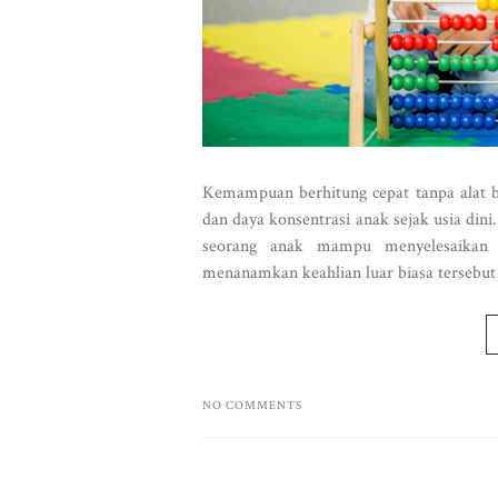
Kemampuan berhitung cepat tanpa alat b
dan daya konsentrasi anak sejak usia dini
seorang anak mampu menyelesaikan k
menanamkan keahlian luar biasa tersebut p
NO COMMENTS