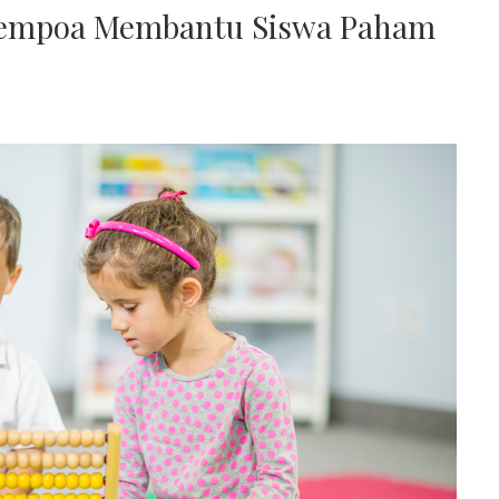
Sempoa Membantu Siswa Paham