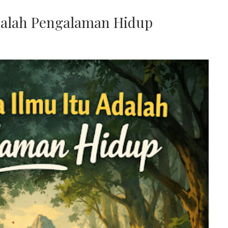
adalah Pengalaman Hidup