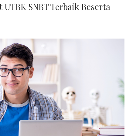
ut UTBK SNBT Terbaik Beserta