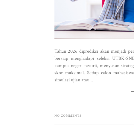
Tahun 2026 diprediksi akan menjadi per
bersiap menghadapi seleksi UTBK-SNB
kampus negeri favorit, menyusun strateg
skor maksimal. Setiap calon mahasisw
simulasi ujian atau...
NO COMMENTS