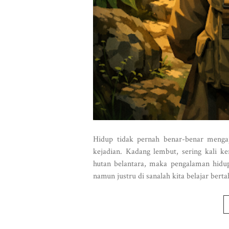
Hidup tidak pernah benar-benar menga
kejadian. Kadang lembut, sering kali ke
hutan belantara, maka pengalaman hidup
namun justru di sanalah kita belajar berta