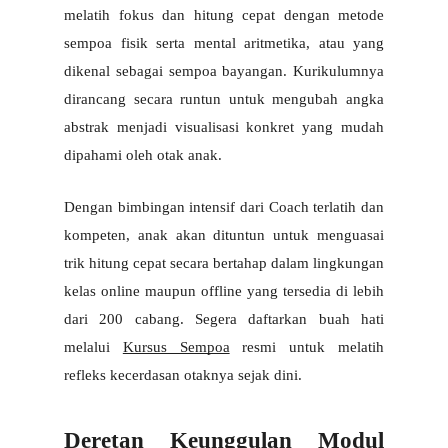
melatih fokus dan hitung cepat dengan metode 
sempoa fisik serta mental aritmetika, atau yang 
dikenal sebagai sempoa bayangan. Kurikulumnya 
dirancang secara runtun untuk mengubah angka 
abstrak menjadi visualisasi konkret yang mudah 
dipahami oleh otak anak. 
Dengan bimbingan intensif dari Coach terlatih dan 
kompeten, anak akan dituntun untuk menguasai 
trik hitung cepat secara bertahap dalam lingkungan 
kelas online maupun offline yang tersedia di lebih 
dari 200 cabang. Segera daftarkan buah hati 
melalui
Kursus Sempoa
 resmi untuk melatih 
refleks kecerdasan otaknya sejak dini.
Deretan Keunggulan Modul 