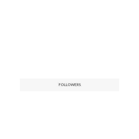
FOLLOWERS