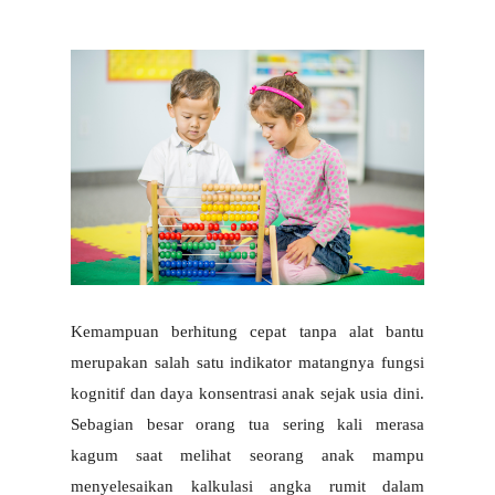
Kemampuan berhitung cepat tanpa alat bantu 
merupakan salah satu indikator matangnya fungsi 
kognitif dan daya konsentrasi anak sejak usia dini. 
Sebagian besar orang tua sering kali merasa 
kagum saat melihat seorang anak mampu 
menyelesaikan kalkulasi angka rumit dalam 