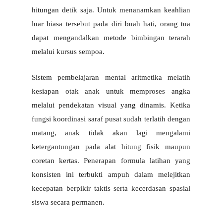
hitungan detik saja. Untuk menanamkan keahlian 
luar biasa tersebut pada diri buah hati, orang tua 
dapat mengandalkan metode bimbingan terarah 
melalui kursus sempoa.
Sistem pembelajaran mental aritmetika melatih 
kesiapan otak anak untuk memproses angka 
melalui pendekatan visual yang dinamis. Ketika 
fungsi koordinasi saraf pusat sudah terlatih dengan 
matang, anak tidak akan lagi mengalami 
ketergantungan pada alat hitung fisik maupun 
coretan kertas. Penerapan formula latihan yang 
konsisten ini terbukti ampuh dalam melejitkan 
kecepatan berpikir taktis serta kecerdasan spasial 
siswa secara permanen.