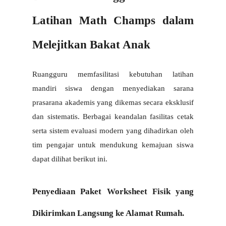
Latihan Math Champs dalam 
Melejitkan Bakat Anak
Ruangguru memfasilitasi kebutuhan latihan 
mandiri siswa dengan menyediakan sarana 
prasarana akademis yang dikemas secara eksklusif 
dan sistematis. Berbagai keandalan fasilitas cetak 
serta sistem evaluasi modern yang dihadirkan oleh 
tim pengajar untuk mendukung kemajuan siswa 
dapat dilihat berikut ini.
Penyediaan Paket Worksheet Fisik yang 
Dikirimkan Langsung ke Alamat Rumah.