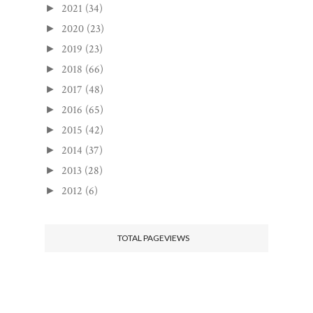
2021
(34)
►
2020
(23)
►
2019
(23)
►
2018
(66)
►
2017
(48)
►
2016
(65)
►
2015
(42)
►
2014
(37)
►
2013
(28)
►
2012
(6)
►
TOTAL PAGEVIEWS