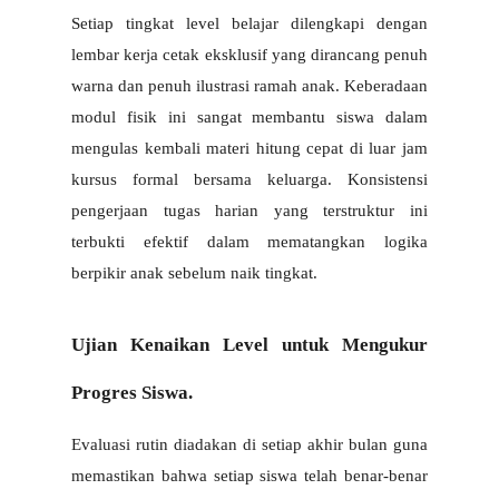
Setiap tingkat level belajar dilengkapi dengan 
lembar kerja cetak eksklusif yang dirancang penuh 
warna dan penuh ilustrasi ramah anak. Keberadaan 
modul fisik ini sangat membantu siswa dalam 
mengulas kembali materi hitung cepat di luar jam 
kursus formal bersama keluarga. Konsistensi 
pengerjaan tugas harian yang terstruktur ini 
terbukti efektif dalam mematangkan logika 
berpikir anak sebelum naik tingkat.
Ujian Kenaikan Level untuk Mengukur 
Progres Siswa.
Evaluasi rutin diadakan di setiap akhir bulan guna 
memastikan bahwa setiap siswa telah benar-benar 