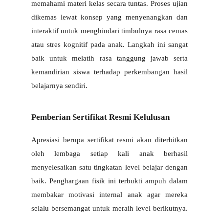
memahami materi kelas secara tuntas. Proses ujian 
dikemas lewat konsep yang menyenangkan dan 
interaktif untuk menghindari timbulnya rasa cemas 
atau stres kognitif pada anak. Langkah ini sangat 
baik untuk melatih rasa tanggung jawab serta 
kemandirian siswa terhadap perkembangan hasil 
belajarnya sendiri.
Pemberian Sertifikat Resmi Kelulusan
Apresiasi berupa sertifikat resmi akan diterbitkan 
oleh lembaga setiap kali anak berhasil 
menyelesaikan satu tingkatan level belajar dengan 
baik. Penghargaan fisik ini terbukti ampuh dalam 
membakar motivasi internal anak agar mereka 
selalu bersemangat untuk meraih level berikutnya. 