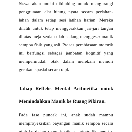
Siswa akan mulai dibimbing untuk mengurangi 
penggunaan alat hitung nyata secara perlahan-
lahan dalam setiap sesi latihan harian. Mereka 
dilatih untuk tetap menggerakkan jari-jari tangan 
di atas meja seolah-olah sedang menggeser manik 
sempoa fisik yang asli. Proses pembiasaan motorik 
ini berfungsi sebagai jembatan kognitif yang 
mempermudah otak dalam merekam memori 
gerakan spasial secara rapi.
Tahap Refleks Mental Aritmetika untuk 
Memindahkan Manik ke Ruang Pikiran.
Pada fase puncak ini, anak sudah mampu 
memproyeksikan bayangan manik sempoa secara 
utuh ke dalam ruang imajinasi fotografik mereka. 