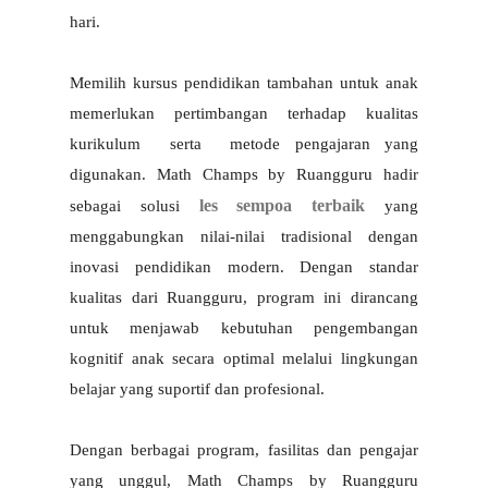
hari.
Memilih kursus pendidikan tambahan untuk anak 
memerlukan pertimbangan terhadap kualitas 
kurikulum  serta  metode pengajaran yang 
digunakan. Math Champs by Ruangguru hadir 
les sempoa terbaik
sebagai solusi 
yang 
menggabungkan nilai-nilai tradisional dengan 
inovasi pendidikan modern. Dengan standar 
kualitas dari Ruangguru, program ini dirancang 
untuk menjawab kebutuhan pengembangan 
kognitif anak secara optimal melalui lingkungan 
belajar yang suportif dan profesional.
Dengan berbagai program, fasilitas dan pengajar 
yang unggul, Math Champs by Ruangguru 