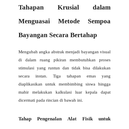
Tahapan Krusial dalam 
Menguasai Metode Sempoa 
Bayangan Secara Bertahap
Mengubah angka abstrak menjadi bayangan visual 
di dalam ruang pikiran membutuhkan proses 
stimulasi yang runtun dan tidak bisa dilakukan 
secara instan. Tiga tahapan emas yang 
diaplikasikan untuk membimbing siswa hingga 
mahir melakukan kalkulasi luar kepala dapat 
dicermati pada rincian di bawah ini.
Tahap Pengenalan Alat Fisik untuk 