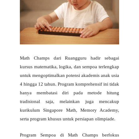
Math Champs dari Ruangguru hadir sebagai 
kursus matematika, logika, dan sempoa terlengkap 
untuk mengoptimalkan potensi akademis anak usia 
4 hingga 12 tahun. Program komprehensif ini tidak 
hanya membatasi diri pada metode hitung 
tradisional saja, melainkan juga mencakup 
kurikulum Singapore Math, Memory Academy, 
serta program khusus untuk persiapan olimpiade.
Program Sempoa di Math Champs berfokus 