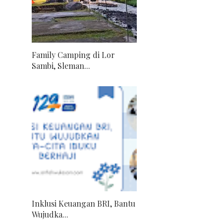
Family Camping di Lor
Sambi, Sleman...
Inklusi Keuangan BRI, Bantu
Wujudka...