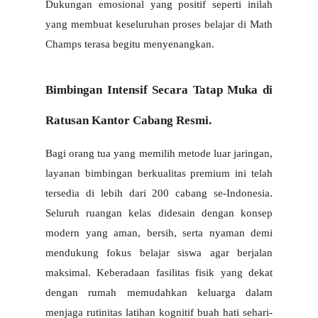
Dukungan emosional yang positif seperti inilah 
yang membuat keseluruhan proses belajar di Math 
Champs terasa begitu menyenangkan.
Bimbingan Intensif Secara Tatap Muka di 
Ratusan Kantor Cabang Resmi.
Bagi orang tua yang memilih metode luar jaringan, 
layanan bimbingan berkualitas premium ini telah 
tersedia di lebih dari 200 cabang se-Indonesia. 
Seluruh ruangan kelas didesain dengan konsep 
modern yang aman, bersih, serta nyaman demi 
mendukung fokus belajar siswa agar berjalan 
maksimal. Keberadaan fasilitas fisik yang dekat 
dengan rumah memudahkan keluarga dalam 
menjaga rutinitas latihan kognitif buah hati sehari-