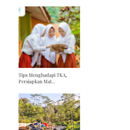
Tips Menghadapi TKA,
Persiapkan Mat...