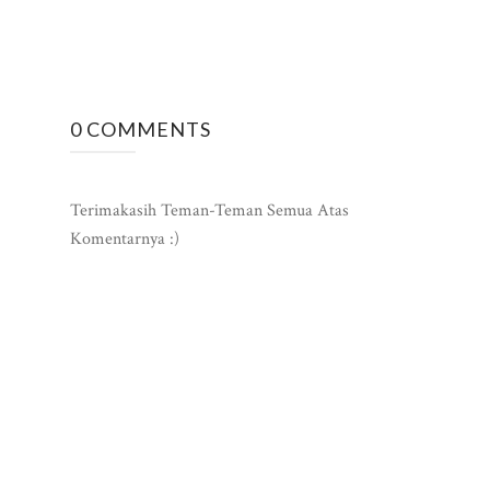
0 COMMENTS
Terimakasih Teman-Teman Semua Atas
Komentarnya :)