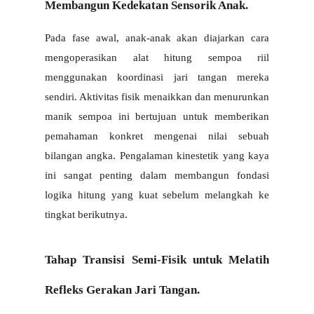
Membangun Kedekatan Sensorik Anak.
Pada fase awal, anak-anak akan diajarkan cara 
mengoperasikan alat hitung sempoa riil 
menggunakan koordinasi jari tangan mereka 
sendiri. Aktivitas fisik menaikkan dan menurunkan 
manik sempoa ini bertujuan untuk memberikan 
pemahaman konkret mengenai nilai sebuah 
bilangan angka. Pengalaman kinestetik yang kaya 
ini sangat penting dalam membangun fondasi 
logika hitung yang kuat sebelum melangkah ke 
tingkat berikutnya.
Tahap Transisi Semi-Fisik untuk Melatih 
Refleks Gerakan Jari Tangan.