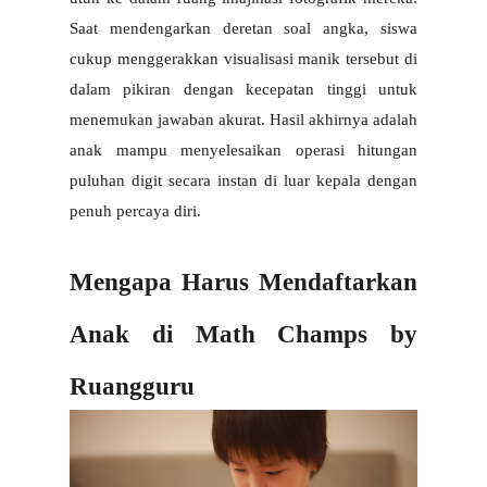
Saat mendengarkan deretan soal angka, siswa 
cukup menggerakkan visualisasi manik tersebut di 
dalam pikiran dengan kecepatan tinggi untuk 
menemukan jawaban akurat. Hasil akhirnya adalah 
anak mampu menyelesaikan operasi hitungan 
puluhan digit secara instan di luar kepala dengan 
penuh percaya diri.
Mengapa Harus Mendaftarkan 
Anak di Math Champs by 
Ruangguru