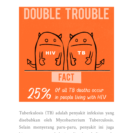
Tuberkulosis (TB) adalah penyakit infeksius yang
disebabkan oleh Mycobacterium Tuberculosis.
Selain menyerang paru-paru, penyakit ini juga