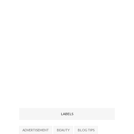
LABELS
ADVERTISEMENT
BEAUTY
BLOG TIPS