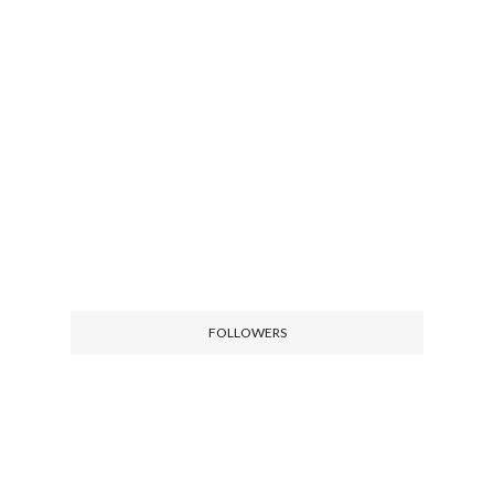
FOLLOWERS