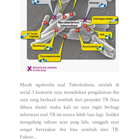
Masih ngobrolin soal Tuberkulosis, setelah di
serial 3 kemarin saya menuliskan pengalaman ibu
saya yang berhasil sembuh dari penyakit TB (bisa
dibaca disini) maka kali ini saya ingin berbagi
informasi soal TB ini secara lebih luas lagi. Sedikit
mengulang tulisan saya yang lalu, sungguh saya
sangat bersyukur ibu bisa sembuh dari TB.
Faktor...