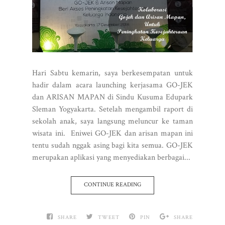
Hari Sabtu kemarin, saya berkesempatan untuk
hadir dalam acara launching kerjasama GO-JEK
dan ARISAN MAPAN di Sindu Kusuma Edupark
Sleman Yogyakarta. Setelah mengambil raport di
sekolah anak, saya langsung meluncur ke taman
wisata ini. Eniwei GO-JEK dan arisan mapan ini
tentu sudah nggak asing bagi kita semua. GO-JEK
merupakan aplikasi yang menyediakan berbagai...
CONTINUE READING
SHARE
TWEET
PIN
SHARE