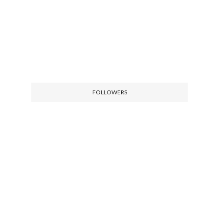
FOLLOWERS