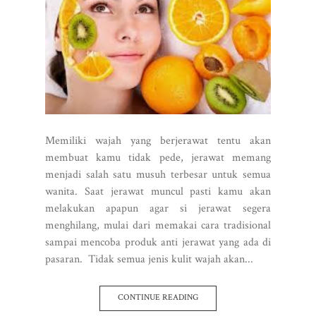
Memiliki wajah yang berjerawat tentu akan
membuat kamu tidak pede, jerawat memang
menjadi salah satu musuh terbesar untuk semua
wanita. Saat jerawat muncul pasti kamu akan
melakukan apapun agar si jerawat segera
menghilang, mulai dari memakai cara tradisional
sampai mencoba produk anti jerawat yang ada di
pasaran. Tidak semua jenis kulit wajah akan...
CONTINUE READING