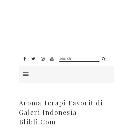
Aroma Terapi Favorit di
Galeri Indonesia
Blibli.Com