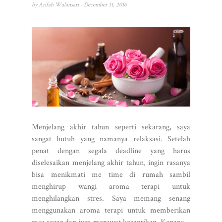
by
Arifah Wulansari
- December 31, 2016
Menjelang akhir tahun seperti sekarang, saya
sangat butuh yang namanya relaksasi. Setelah
penat dengan segala deadline yang harus
diselesaikan menjelang akhir tahun, ingin rasanya
bisa menikmati me time di rumah sambil
menghirup wangi aroma terapi untuk
menghilangkan stres. Saya memang senang
menggunakan aroma terapi untuk memberikan