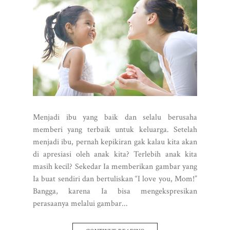
Menjadi ibu yang baik dan selalu berusaha
memberi yang terbaik untuk keluarga. Setelah
menjadi ibu, pernah kepikiran gak kalau kita akan
di apresiasi oleh anak kita? Terlebih anak kita
masih kecil? Sekedar Ia memberikan gambar yang
Ia buat sendiri dan bertuliskan “I love you, Mom!”
Bangga, karena Ia bisa mengekspresikan
perasaanya melalui gambar...