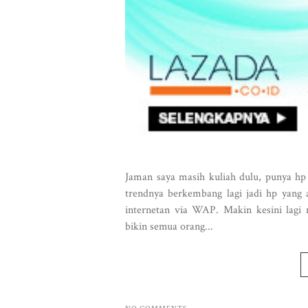
Jaman saya masih kuliah dulu, punya hp 
trendnya berkembang lagi jadi hp yang 
internetan via WAP. Makin kesini lagi 
bikin semua orang...