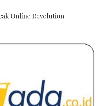
ak Online Revolution