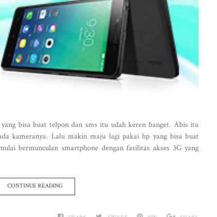
yang bisa buat telpon dan sms itu udah keren banget. Abis itu
ada kameranya. Lalu makin maju lagi pakai hp yang bisa buat
mulai bermunculan smartphone dengan fasilitas akses 3G yang
CONTINUE READING