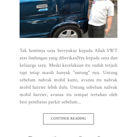
Tak hentinya saya bersyukur kepada Allah SWT
atas lindungan yang diberikanNya kepada saya dan
keluarga saya. Meski kecelakaan itu sudah terjadi
tapi tetap masih banyak "untung" nya. Untung
sebelum nabrak mobil kami, avanza itu nabrak
mobil harrier lebih dulu. Untung sebelum nabrak
mobil harrier, avanza itu sempat tertahan oleh
besi pembatas parkir sebelum...
CONTINUE READING