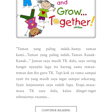
"Taman yang paling indah..hanya taman
kami...Taman yang paling indah..Taman Kanak-
Kanak..." Jaman saya masih TK dulu, saya sering
banget nyanyiin lagu itu bareng sama teman-
teman dan ibu guru TK. Tapi kok ya cuma sampai
syair itu yang masih saya ingat sampai sekarang.
Syair lanjutannya saya sudah lupa. Etapi..masa-
masa TK saya dulu, kalau diinget-inget
sebenarnya rasanya...
CONTINUE READING