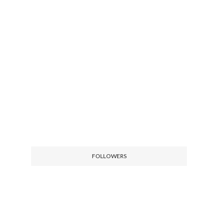
FOLLOWERS