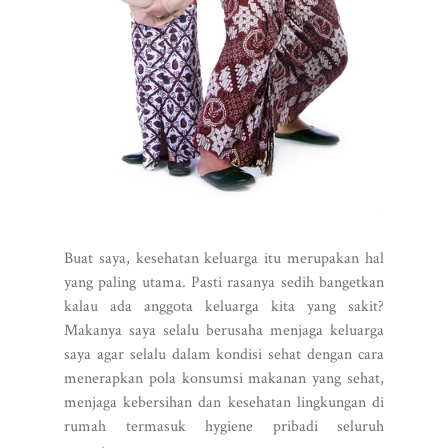
Buat saya, kesehatan keluarga itu merupakan hal
yang paling utama. Pasti rasanya sedih bangetkan
kalau ada anggota keluarga kita yang sakit?
Makanya saya selalu berusaha menjaga keluarga
saya agar selalu dalam kondisi sehat dengan cara
menerapkan pola konsumsi makanan yang sehat,
menjaga kebersihan dan kesehatan lingkungan di
rumah termasuk hygiene pribadi seluruh