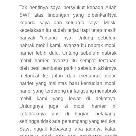
Tak hentinya saya bersyukur kepada Allah
SWT atas lindungan yang diberikanNya
kepada saya dan keluarga saya. Meski
kecelakaan itu sudah terjadi tapi tetap masih
banyak "untung" nya. Untung sebelum
nabrak mobil kami, avanza itu nabrak mobil
harrier lebih dulu. Untung sebelum nabrak
mobil harrier, avanza itu sempat tertahan
oleh besi pembatas parkir sebelum akhirnya
meloncat ke jalan dan menabrak mobil
harrier yang melintas baru kemudian mobil
harier yang terdorong ini langsung menabrak
mobil kami yang lewat di dekatnya.
Untungnya juga si mobil harrier ini
ketabraknya pas di bagian belakang,
sehingga tidak ada penumpang yang terluka.
Saya nggak kebayang apa jadinya kalau