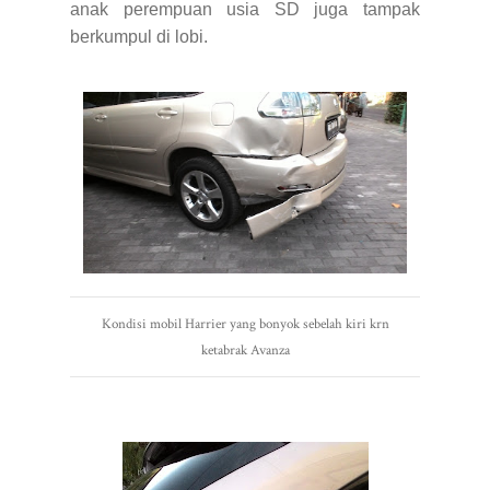
anak perempuan usia SD juga tampak
berkumpul di lobi.
Kondisi mobil Harrier yang bonyok sebelah kiri krn
ketabrak Avanza