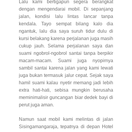
Lalu kami bertigapun segera berangkat
dengan mengendarai mobil. Di sepanjang
jalan, kondisi lalu lintas lancar tanpa
kendala. Tayo sempat bilang kalo dia
ngantuk, lalu dia saya suruh tidur dulu di
kursi belakang karena perjalanan juga masih
cukup jauh. Selama perjalanan saya dan
suami ngobrol-ngobrol santai tanpa berpikir
macam-macam. Suami juga nyopirnya
sambil santai karena jalan yang kami lewati
juga bukan termasuk jalur cepat. Sejak saya
hamil suami kalau nyetir memang jadi lebih
extra hati-hati, sebisa mungkin berusaha
meminimalisir guncangan biar dedek bayi di
perut juga aman.
Namun saat mobil kami melintas di jalan
Sisingamangaraja, tepatnya di depan Hotel