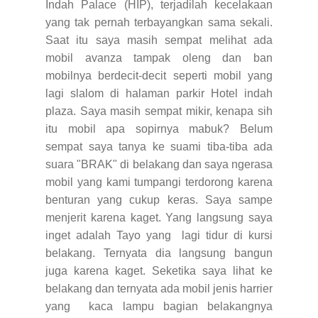
Indah Palace (HIP), terjadilah kecelakaan
yang tak pernah terbayangkan sama sekali.
Saat itu saya masih sempat melihat ada
mobil avanza tampak oleng dan ban
mobilnya berdecit-decit seperti mobil yang
lagi slalom di halaman parkir Hotel indah
plaza. Saya masih sempat mikir, kenapa sih
itu mobil apa sopirnya mabuk? Belum
sempat saya tanya ke suami tiba-tiba ada
suara "BRAK" di belakang dan saya ngerasa
mobil yang kami tumpangi terdorong karena
benturan yang cukup keras. Saya sampe
menjerit karena kaget. Yang langsung saya
inget adalah Tayo yang lagi tidur di kursi
belakang. Ternyata dia langsung bangun
juga karena kaget. Seketika saya lihat ke
belakang dan ternyata ada mobil jenis harrier
yang kaca lampu bagian belakangnya