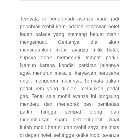
Ternyata si pengemudi avanza yang jadi
penabrak mobil kami adalah karyawan hotel
indah palace yang memang belum mahir
mengemudi. Ceritanya dia akan
memindahkan mobil avanza milik hotel,
supaya tidak memenuhi tempat parkir.
Namun karena kondisi parkiran jalannya
agak menurun maka si karyawan berusaha
untuk mengerem mobilnya. Ternyata bukan
pedal rem yang diinjak, melainkan pedal
gas. Tentu saja mobil avanza ini langsung
menderu dan menabrak besi pembatas
parkir hingga sempat oleng dan
menimbulkan suara berdecit-decit. Saat
itulah mobil harrier dan mobil saya melintas
di depan hotel, sehingga ketika mobil avanza