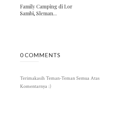
Family Camping di Lor
Sambi, Sleman...
0 COMMENTS
Terimakasih Teman-Teman Semua Atas
Komentarnya :)