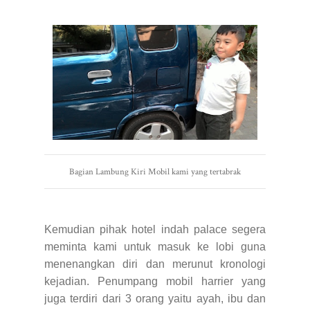
Bagian Lambung Kiri Mobil kami yang tertabrak
Kemudian pihak hotel indah palace segera
meminta kami untuk masuk ke lobi guna
menenangkan diri dan merunut kronologi
kejadian. Penumpang mobil harrier yang
juga terdiri dari 3 orang yaitu ayah, ibu dan