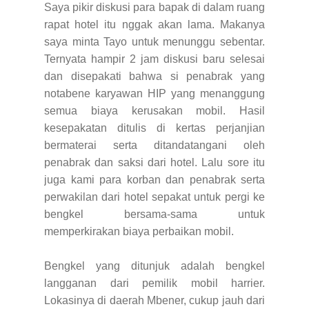
Saya pikir diskusi para bapak di dalam ruang
rapat hotel itu nggak akan lama. Makanya
saya minta Tayo untuk menunggu sebentar.
Ternyata hampir 2 jam diskusi baru selesai
dan disepakati bahwa si penabrak yang
notabene karyawan HIP yang menanggung
semua biaya kerusakan mobil.
Hasil
kesepakatan ditulis di kertas perjanjian
bermaterai serta ditandatangani oleh
penabrak dan saksi dari hotel. Lalu sore itu
juga kami para korban dan penabrak serta
perwakilan dari hotel sepakat untuk pergi ke
bengkel bersama-sama untuk
memperkirakan biaya perbaikan mobil.
Bengkel yang ditunjuk adalah bengkel
langganan dari pemilik mobil harrier.
Lokasinya di daerah Mbener, cukup jauh dari