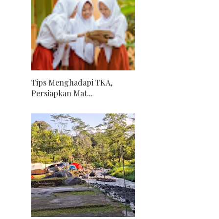
Tips Menghadapi TKA,
Persiapkan Mat...