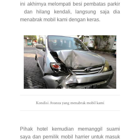
ini akhirnya melompati besi pembatas parkir
dan hilang kendali, langsung saja dia
menabrak mobil kami dengan keras.
Kondisi Avanza yang menabrak mobil kami
Pihak hotel kemudian memanggil suami
saya dan pemilik mobil harrier untuk masuk