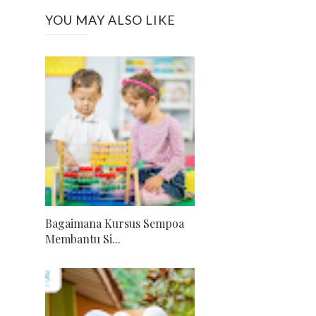
YOU MAY ALSO LIKE
Bagaimana Kursus Sempoa
Membantu Si...