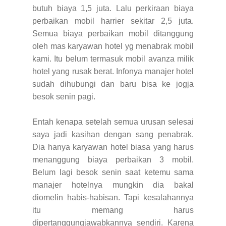
butuh biaya 1,5 juta. Lalu perkiraan biaya
perbaikan mobil harrier sekitar 2,5 juta.
Semua biaya perbaikan mobil ditanggung
oleh mas karyawan hotel yg menabrak mobil
kami. Itu belum termasuk mobil avanza milik
hotel yang rusak berat. Infonya manajer hotel
sudah dihubungi dan baru bisa ke jogja
besok senin pagi.
Entah kenapa setelah semua urusan selesai
saya jadi kasihan dengan sang penabrak.
Dia hanya karyawan hotel biasa yang harus
menanggung biaya perbaikan 3 mobil.
Belum lagi besok senin saat ketemu sama
manajer hotelnya mungkin dia bakal
diomelin habis-habisan. Tapi kesalahannya
itu memang harus
dipertanggungjawabkannya sendiri. Karena