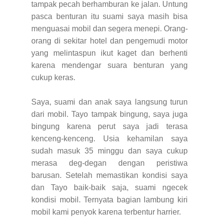
tampak pecah berhamburan ke jalan. Untung
pasca benturan itu suami saya masih bisa
menguasai mobil dan segera menepi. Orang-
orang di sekitar hotel dan pengemudi motor
yang melintaspun ikut kaget dan berhenti
karena mendengar suara benturan yang
cukup keras.
Saya, suami dan anak saya langsung turun
dari mobil. Tayo tampak bingung, saya juga
bingung karena perut saya jadi terasa
kenceng-kenceng. Usia kehamilan saya
sudah masuk 35 minggu dan saya cukup
merasa deg-degan dengan peristiwa
barusan. Setelah memastikan kondisi saya
dan Tayo baik-baik saja, suami ngecek
kondisi mobil. Ternyata bagian lambung kiri
mobil kami penyok karena terbentur harrier.