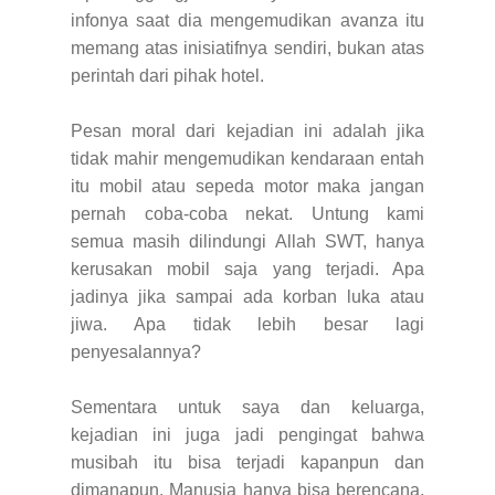
infonya saat dia mengemudikan avanza itu
memang atas inisiatifnya sendiri, bukan atas
perintah dari pihak hotel.
Pesan moral dari kejadian ini adalah jika
tidak mahir mengemudikan kendaraan entah
itu mobil atau sepeda motor maka jangan
pernah coba-coba nekat. Untung kami
semua masih dilindungi Allah SWT, hanya
kerusakan mobil saja yang terjadi. Apa
jadinya jika sampai ada korban luka atau
jiwa. Apa tidak lebih besar lagi
penyesalannya?
Sementara untuk saya dan keluarga,
kejadian ini juga jadi pengingat bahwa
musibah itu bisa terjadi kapanpun dan
dimanapun. Manusia hanya bisa berencana,