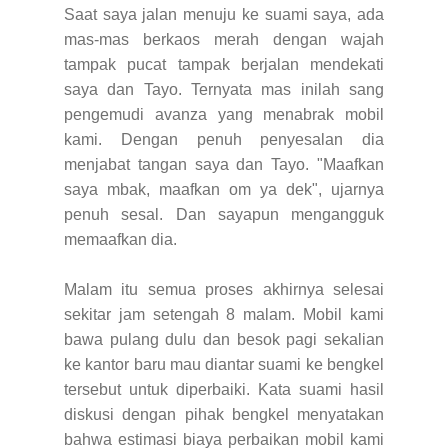
Saat saya jalan menuju ke suami saya, ada
mas-mas berkaos merah dengan wajah
tampak pucat tampak berjalan mendekati
saya dan Tayo. Ternyata mas inilah sang
pengemudi avanza yang menabrak mobil
kami. Dengan penuh penyesalan dia
menjabat tangan saya dan Tayo. "Maafkan
saya mbak, maafkan om ya dek", ujarnya
penuh sesal. Dan sayapun mengangguk
memaafkan dia.
Malam itu semua proses akhirnya selesai
sekitar jam setengah 8 malam. Mobil kami
bawa pulang dulu dan besok pagi sekalian
ke kantor baru mau diantar suami ke bengkel
tersebut untuk diperbaiki. Kata suami hasil
diskusi dengan pihak bengkel menyatakan
bahwa estimasi biaya perbaikan mobil kami