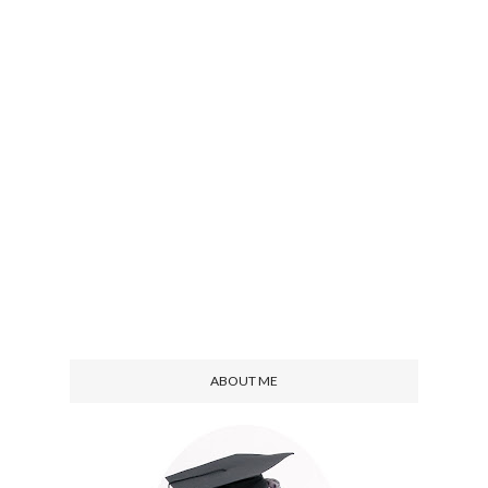
ABOUT ME