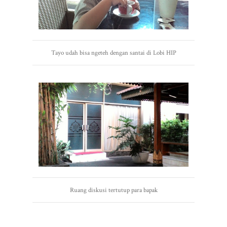
Tayo udah bisa ngeteh dengan santai di Lobi HIP
Ruang diskusi tertutup para bapak