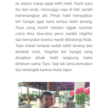
ke dalam ruang rapat milik hotel. Kami para
ibu dan anak, menunggu saja di lobi sambil
menenangkan diri. Pihak hotel menyajikan
teh hangat agar kami semua lebih tenang.
Saya yang masih merasa nggak nyaman
cuma bisa elus-elus perut sambil istighfar
dan bersyukur karena masih dilindungi Allah.
Tayo malah tampak sudah lebih tenang dan
kembali ceria. Segelas teh hangat yang
disajikan pihak hotel langsung habis
diminum sama Tayo. Tapi tak lama kemudian
dia merengek karena mulai lapar.