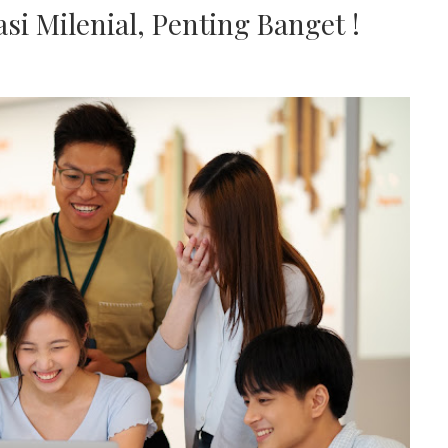
si Milenial, Penting Banget !