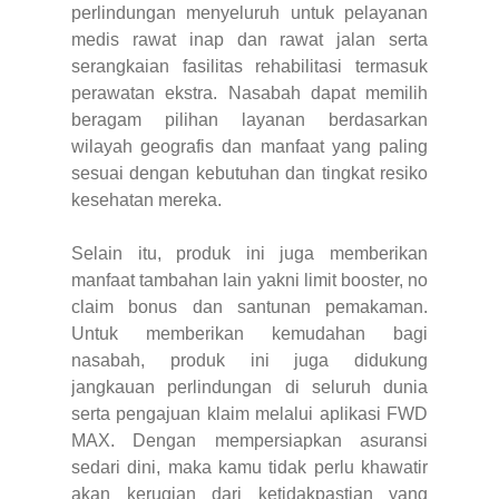
perlindungan menyeluruh untuk pelayanan
medis rawat inap dan rawat jalan serta
serangkaian fasilitas rehabilitasi termasuk
perawatan ekstra. Nasabah dapat memilih
beragam pilihan layanan berdasarkan
wilayah geografis dan manfaat yang paling
sesuai dengan kebutuhan dan tingkat resiko
kesehatan mereka.
Selain itu, produk ini juga memberikan
manfaat tambahan lain yakni limit booster, no
claim bonus dan santunan pemakaman.
Untuk memberikan kemudahan bagi
nasabah, produk ini juga didukung
jangkauan perlindungan di seluruh dunia
serta pengajuan klaim melalui aplikasi FWD
MAX. Dengan mempersiapkan asuransi
sedari dini, maka kamu tidak perlu khawatir
akan kerugian dari ketidakpastian yang