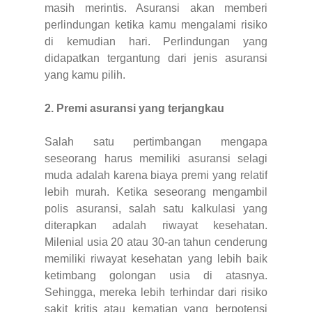
masih merintis. Asuransi akan memberi
perlindungan ketika kamu mengalami risiko
di kemudian hari. Perlindungan yang
didapatkan tergantung dari jenis asuransi
yang kamu pilih.
2. Premi asuransi yang terjangkau
Salah satu pertimbangan mengapa
seseorang harus memiliki asuransi selagi
muda adalah karena biaya premi yang relatif
lebih murah. Ketika seseorang mengambil
polis asuransi, salah satu kalkulasi yang
diterapkan adalah riwayat kesehatan.
Milenial usia 20 atau 30-an tahun cenderung
memiliki riwayat kesehatan yang lebih baik
ketimbang golongan usia di atasnya.
Sehingga, mereka lebih terhindar dari risiko
sakit kritis atau kematian yang berpotensi