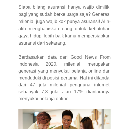
Siapa bilang asuransi hanya wajib dimiliki
bagi yang sudah berkeluarga saja? Generasi
milenial juga wajib kok punya asuransi! Alih-
alih menghabiskan uang untuk kebutuhan
gaya hidup, lebih baik kamu mempersiapkan
asuransi dari sekarang.
Berdasarkan data dari Good News From
Indonesia 2020, milenial merupakan
generasi yang menyukai belanja online dan
menduduki di posisi pertama. Hal ini ditandai
dari 47 juta milenial pengguna internet,
sebanyak 7,8 juta atau 17% diantaranya
menyukai belanja online.