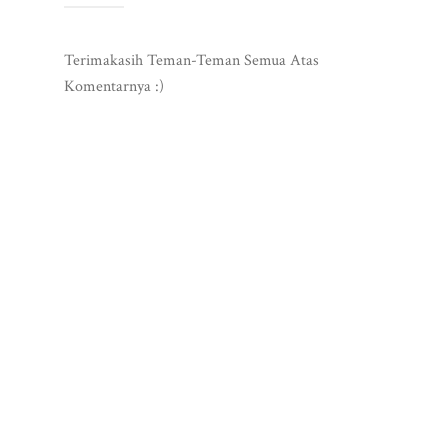
Terimakasih Teman-Teman Semua Atas
Komentarnya :)