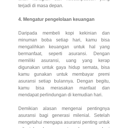
terjadi di masa depan.
4. Mengatur pengelolaan keuangan
Daripada membeli kopi kekinian dan
minuman boba setiap hari, kamu bisa
mengalihkan keuangan untuk hal yang
bermanfaat, seperti asuransi. Dengan
memiliki asuransi, uang yang kerap
digunakan untuk gaya hidup semata, bisa
kamu gunakan untuk membayar premi
asuransi setiap bulannya. Dengan begitu,
kamu bisa merasakan manfaat dan
mendapat perlindungan di kemudian hari.
Demikian alasan mengenai pentingnya
asuransi bagi generasi milenial. Setelah
mengetahui mengapa asuransi penting untuk