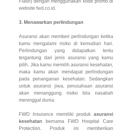
Flash) dengan menggunakan kode promo di
website
fwd.co.id
.
3. Menawarkan perlindungan
Asuransi akan memberi perlindungan ketika
kamu mengalami risiko di kemudian hari.
Perlindungan yang didapatkan tentu
tergantung dari jenis asuransi yang kamu
pilih. Jika kamu memilih asuransi kesehatan,
maka kamu akan mendapat perlindungan
pada penanganan kesehatan. Sedangkan
untuk asuransi jiwa, perusahaan asuransi
akan menanggung risiko bila nasabah
meninggal dunia.
FWD Insurance memiliki produk
asuransi
kesehatan
bernama FWD Hospital Care
Protection. Produk ini memberikan