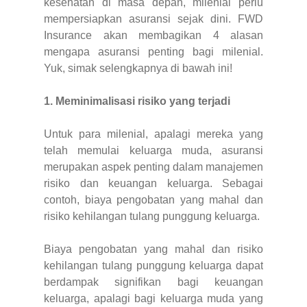
kesehatan di masa depan, milenial perlu
mempersiapkan asuransi sejak dini. FWD
Insurance akan membagikan 4 alasan
mengapa asuransi penting bagi milenial.
Yuk, simak selengkapnya di bawah ini!
1. Meminimalisasi risiko yang terjadi
Untuk para milenial, apalagi mereka yang
telah memulai keluarga muda, asuransi
merupakan aspek penting dalam manajemen
risiko dan keuangan keluarga. Sebagai
contoh, biaya pengobatan yang mahal dan
risiko kehilangan tulang punggung keluarga.
Biaya pengobatan yang mahal dan risiko
kehilangan tulang punggung keluarga dapat
berdampak signifikan bagi keuangan
keluarga, apalagi bagi keluarga muda yang