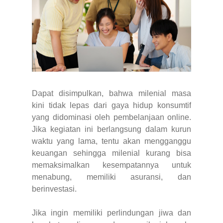
Dapat disimpulkan, bahwa milenial masa
kini tidak lepas dari gaya hidup konsumtif
yang didominasi oleh pembelanjaan online.
Jika kegiatan ini berlangsung dalam kurun
waktu yang lama, tentu akan mengganggu
keuangan sehingga milenial kurang bisa
memaksimalkan kesempatannya untuk
menabung, memiliki asuransi, dan
berinvestasi.
Jika ingin memiliki perlindungan jiwa dan