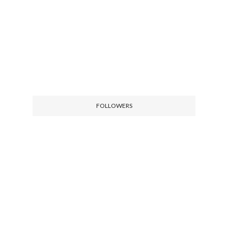
FOLLOWERS