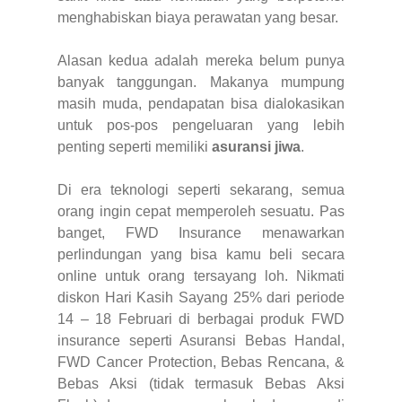
menghabiskan biaya perawatan yang besar.
Alasan kedua adalah mereka belum punya
banyak tanggungan. Makanya mumpung
masih muda, pendapatan bisa dialokasikan
untuk pos-pos pengeluaran yang lebih
penting seperti memiliki
asuransi jiwa
.
Di era teknologi seperti sekarang, semua
orang ingin cepat memperoleh sesuatu. Pas
banget, FWD Insurance menawarkan
perlindungan yang bisa kamu beli secara
online untuk orang tersayang loh. Nikmati
diskon Hari Kasih Sayang 25% dari periode
14 – 18 Februari di berbagai produk FWD
insurance seperti Asuransi Bebas Handal,
FWD Cancer Protection, Bebas Rencana, &
Bebas Aksi (tidak termasuk Bebas Aksi