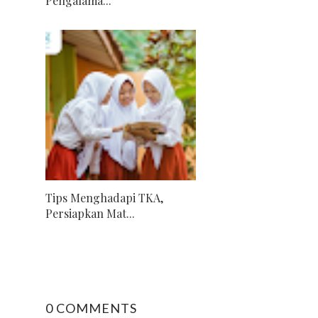
Pengalama...
Tips Menghadapi TKA,
Persiapkan Mat...
0 COMMENTS