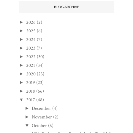
BLOG ARCHIVE
2026
(2)
►
2025
(6)
►
2024
(7)
►
2023
(7)
►
2022
(30)
►
2021
(34)
►
2020
(23)
►
2019
(23)
►
2018
(66)
►
2017
(48)
▼
December
(4)
►
November
(2)
►
October
(6)
▼