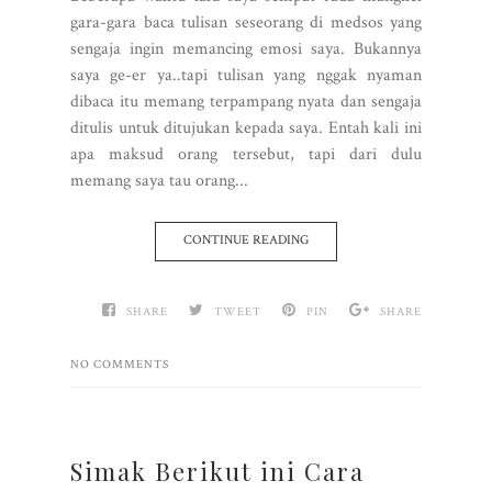
gara-gara baca tulisan seseorang di medsos yang
sengaja ingin memancing emosi saya. Bukannya
saya ge-er ya..tapi tulisan yang nggak nyaman
dibaca itu memang terpampang nyata dan sengaja
ditulis untuk ditujukan kepada saya. Entah kali ini
apa maksud orang tersebut, tapi dari dulu
memang saya tau orang...
CONTINUE READING
SHARE
TWEET
PIN
SHARE
NO COMMENTS
Simak Berikut ini Cara