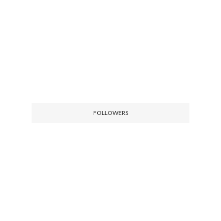
FOLLOWERS