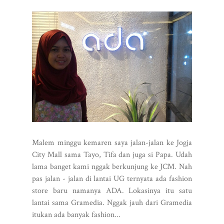
Malem minggu kemaren saya jalan-jalan ke Jogja
City Mall sama Tayo, Tifa dan juga si Papa. Udah
lama banget kami nggak berkunjung ke JCM. Nah
pas jalan - jalan di lantai UG ternyata ada fashion
store baru namanya ADA. Lokasinya itu satu
lantai sama Gramedia. Nggak jauh dari Gramedia
itukan ada banyak fashion...