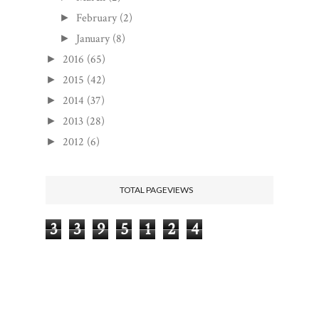
February
(2)
►
January
(8)
►
2016
(65)
►
2015
(42)
►
2014
(37)
►
2013
(28)
►
2012
(6)
►
TOTAL PAGEVIEWS
3
3
9
5
1
2
4