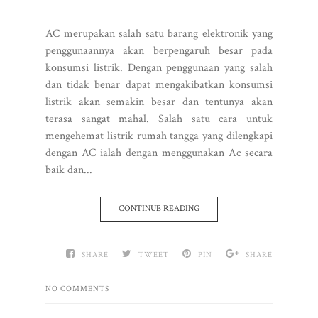
AC merupakan salah satu barang elektronik yang
penggunaannya akan berpengaruh besar pada
konsumsi listrik. Dengan penggunaan yang salah
dan tidak benar dapat mengakibatkan konsumsi
listrik akan semakin besar dan tentunya akan
terasa sangat mahal. Salah satu cara untuk
mengehemat listrik rumah tangga yang dilengkapi
dengan AC ialah dengan menggunakan Ac secara
baik dan...
CONTINUE READING
SHARE
TWEET
PIN
SHARE
NO COMMENTS