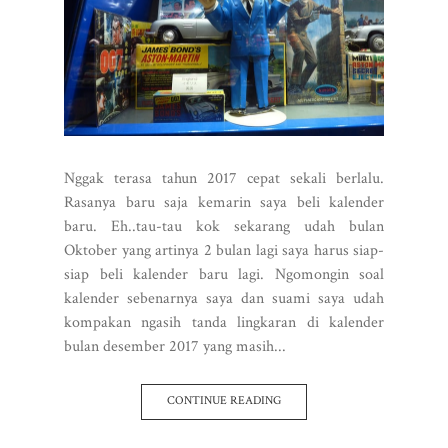
Nggak terasa tahun 2017 cepat sekali berlalu.
Rasanya baru saja kemarin saya beli kalender
baru. Eh..tau-tau kok sekarang udah bulan
Oktober yang artinya 2 bulan lagi saya harus siap-
siap beli kalender baru lagi. Ngomongin soal
kalender sebenarnya saya dan suami saya udah
kompakan ngasih tanda lingkaran di kalender
bulan desember 2017 yang masih...
CONTINUE READING