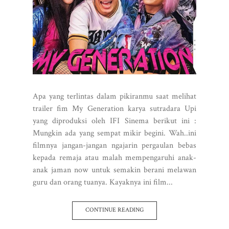
Apa yang terlintas dalam pikiranmu saat melihat
trailer fim My Generation karya sutradara Upi
yang diproduksi oleh IFI Sinema berikut ini :
Mungkin ada yang sempat mikir begini. Wah..ini
filmnya jangan-jangan ngajarin pergaulan bebas
kepada remaja atau malah mempengaruhi anak-
anak jaman now untuk semakin berani melawan
guru dan orang tuanya. Kayaknya ini film...
CONTINUE READING