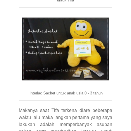
untuk Tifa
Interlac Sachet untuk anak usia 0 - 3 tahun
Makanya saat Tifa terkena diare beberapa
waktu lalu maka langkah pertama yang saya
lakukan adalah memperbanyak asupan