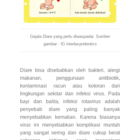
Gejala Diare yang perlu diwaspadai. Sumber
gambar : IG interlacprebiotics
Diare bisa disebabkan oleh bakteri, alergi
makanan, penggunaan antibiotik,
kontaminasi racun atau kotoran dari
lingkungan sekitar dan infeksi virus. Pada
bayi dan balita, infeksi rotavirus adalah
penyebab diare yang paling banyak
menyebabkan kematian. Karena biasanya
virus ini menyebabkan komplikasi muntah
yang sangat sering dan diare cukup berat