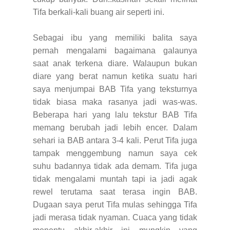
Tifa berkali-kali buang air seperti ini.
Sebagai ibu yang memiliki balita saya
pernah mengalami bagaimana galaunya
saat anak terkena diare. Walaupun bukan
diare yang berat namun ketika suatu hari
saya menjumpai BAB Tifa yang teksturnya
tidak biasa maka rasanya jadi was-was.
Beberapa hari yang lalu tekstur BAB Tifa
memang berubah jadi lebih encer. Dalam
sehari ia BAB antara 3-4 kali. Perut Tifa juga
tampak menggembung namun saya cek
suhu badannya tidak ada demam. Tifa juga
tidak mengalami muntah tapi ia jadi agak
rewel terutama saat terasa ingin BAB.
Dugaan saya perut Tifa mulas sehingga Tifa
jadi merasa tidak nyaman. Cuaca yang tidak