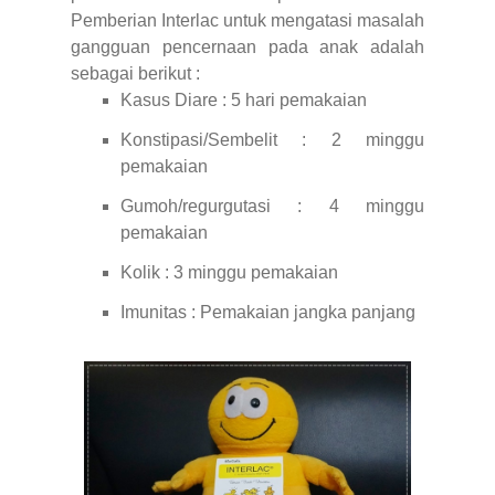
Pemberian Interlac untuk mengatasi masalah
gangguan pencernaan pada anak adalah
sebagai berikut :
Kasus Diare : 5 hari pemakaian
Konstipasi/Sembelit : 2 minggu
pemakaian
Gumoh/regurgutasi : 4 minggu
pemakaian
Kolik : 3 minggu pemakaian
Imunitas : Pemakaian jangka panjang