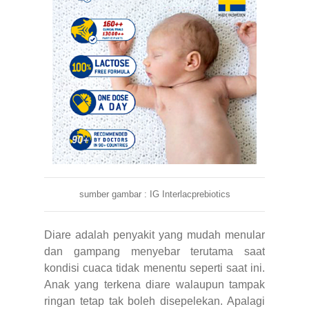
sumber gambar : IG Interlacprebiotics
Diare adalah penyakit yang mudah menular
dan gampang menyebar terutama saat
kondisi cuaca tidak menentu seperti saat ini.
Anak yang terkena diare walaupun tampak
ringan tetap tak boleh disepelekan. Apalagi