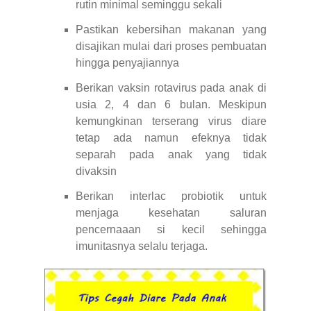
rutin minimal seminggu sekali
Pastikan kebersihan makanan yang
disajikan mulai dari proses pembuatan
hingga penyajiannya
Berikan vaksin rotavirus pada anak di
usia 2, 4 dan 6 bulan. Meskipun
kemungkinan terserang virus diare
tetap ada namun efeknya tidak
separah pada anak yang tidak
divaksin
Berikan interlac probiotik untuk
menjaga kesehatan saluran
pencernaaan si kecil sehingga
imunitasnya selalu terjaga.