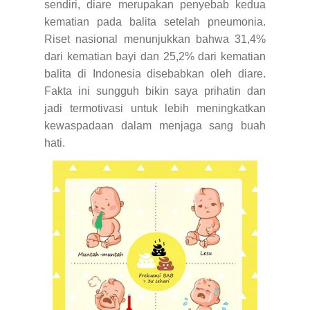
sendiri, diare merupakan penyebab kedua
kematian pada balita setelah pneumonia.
Riset nasional menunjukkan bahwa 31,4%
dari kematian bayi dan 25,2% dari kematian
balita di Indonesia disebabkan oleh diare.
Fakta ini sungguh bikin saya prihatin dan
jadi termotivasi untuk lebih meningkatkan
kewaspadaan dalam menjaga sang buah
hati.