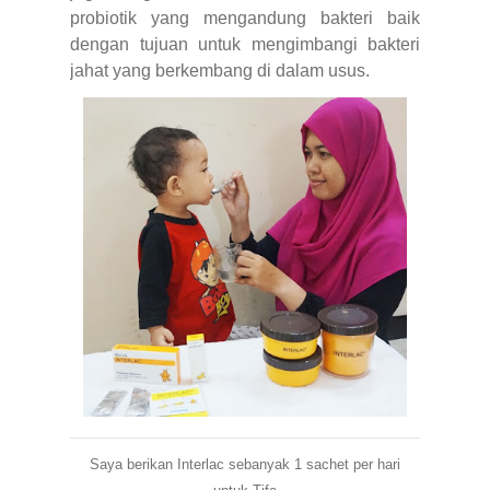
probiotik yang mengandung bakteri baik
dengan tujuan untuk mengimbangi bakteri
jahat yang berkembang di dalam usus.
Saya berikan Interlac sebanyak 1 sachet per hari