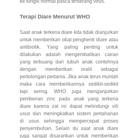
ke fungsi normal pasca terserang virus.
Terapi Diare Menurut WHO
Saat anak terkena diare kita tidak dianjurkan
untuk memberikan obat penghenti diare atau
antibiotik. Yang paling penting untuk
dilakukan adalah mengembalikan cairan
yang terbuang dari tubuh anak contohnya
dengan memberikan oralit sebagai
pertolongan pertama. Jika anak terus muntah
maka cara memberikannya sedikit-sedikit
tapi sering. WHO juga menganjurkan
pemberian zinc pada anak yang terkena
diare karena zat ini dapat melindungi vili
usus dan meningkatkan sistem pertahanan
di usus sehingga mempercepat proses
penyembuhan. Selain itu saat anak diare
juga sangat disarankan untuk memberikan