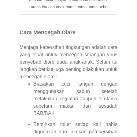
karena ibu dan anak harus sama-sama sehat
Cara Mencegah Diare
Menjaga kebersihan lingkungan adalah cara
yang tepat untuk mencegah serangan virus
penyebab diare pada anak-anak. Selain itu
langkah berikut juga penting dilakukan untuk
mencegah diare :
Biasakan cuci tangan dengan
menggunakan sabun setelah
melakukan kegiatan apapun terutama
sebelum makan dan sesudah
BAB/BAK
Bersihkan toilet setiap kali habis
digunakan dan lakukan pembersihan