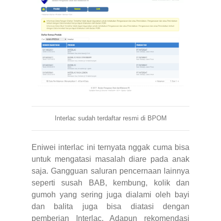
Interlac sudah terdaftar resmi di BPOM
Eniwei interlac ini ternyata nggak cuma bisa
untuk mengatasi masalah diare pada anak
saja. Gangguan saluran pencernaan lainnya
seperti susah BAB, kembung, kolik dan
gumoh yang sering juga dialami oleh bayi
dan balita juga bisa diatasi dengan
pemberian Interlac. Adapun rekomendasi