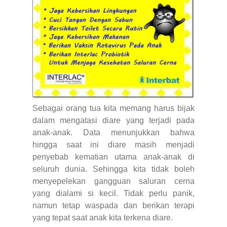
Sebagai orang tua kita memang harus bijak
dalam mengatasi diare yang terjadi pada
anak-anak. Data menunjukkan bahwa
hingga saat ini diare masih menjadi
penyebab kematian utama anak-anak di
seluruh dunia. Sehingga kita tidak boleh
menyepelekan gangguan saluran cerna
yang dialami si kecil. Tidak perlu panik,
namun tetap waspada dan berikan terapi
yang tepat saat anak kita terkena diare.