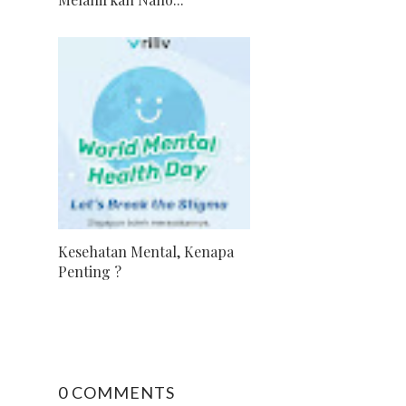
Kesehatan Mental, Kenapa
Penting ?
0 COMMENTS