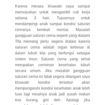
Karena merasa khawatir saya sampai
memutuskan untuk mengambil cuti kerja
selama 3 hari. Tujuannya untuk
mendampingi anak sampai kondisi saluran
cernanya kembali normal. Masalah
gangguan saluran cerna seperti yang dialami
Tifa memang perlu segera diatasi karena
saluran cerna adalah organ terbesar di
dalam tubuh kita yang berfungsi sebagai
sistem imun. Saluran cerna yang sehat
merupakan cerminan kesehatan tubuh
secara umum. Jika masalah gangguan
saluran cerna ini tidak segera ditangani saya
khawatir kondisi tersebut akan
mempengaruhi kondisi kesehatan anak lebih
luas lagi misalnya anak jadi susah makan
trus kurang gizi deh. Apalagi jika