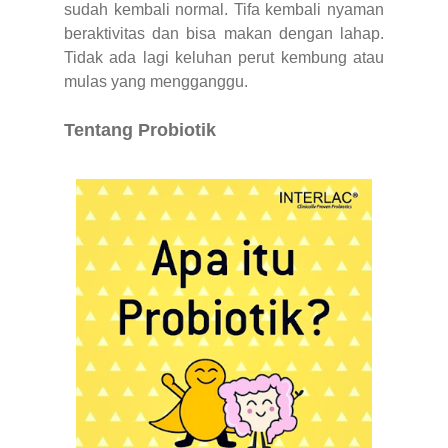
sudah kembali normal. Tifa kembali nyaman
beraktivitas dan bisa makan dengan lahap.
Tidak ada lagi keluhan perut kembung atau
mulas yang mengganggu.
Tentang Probiotik