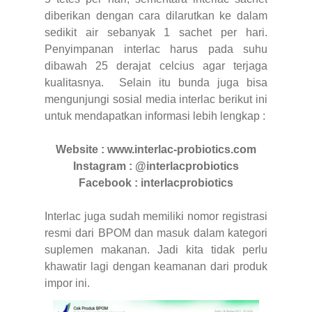
diberikan dengan cara dilarutkan ke dalam
sedikit air sebanyak 1 sachet per hari.
Penyimpanan interlac harus pada suhu
dibawah 25 derajat celcius agar terjaga
kualitasnya. Selain itu bunda juga bisa
mengunjungi sosial media interlac berikut ini
untuk mendapatkan informasi lebih lengkap :
Website : www.interlac-probiotics.com
Instagram : @interlacprobiotics
Facebook : interlacprobiotics
Interlac juga sudah memiliki nomor registrasi
resmi dari BPOM dan masuk dalam kategori
suplemen makanan. Jadi kita tidak perlu
khawatir lagi dengan keamanan dari produk
impor ini.