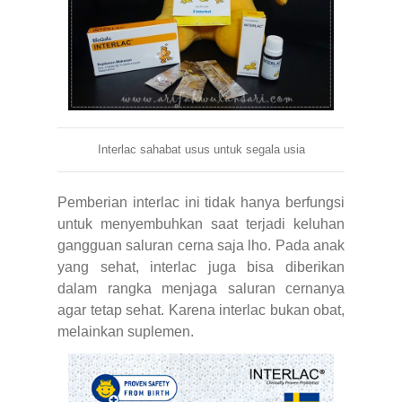
Interlac sahabat usus untuk segala usia
Pemberian interlac ini tidak hanya berfungsi
untuk menyembuhkan saat terjadi keluhan
gangguan saluran cerna saja lho. Pada anak
yang sehat, interlac juga bisa diberikan
dalam rangka menjaga saluran cernanya
agar tetap sehat. Karena interlac bukan obat,
melainkan suplemen.