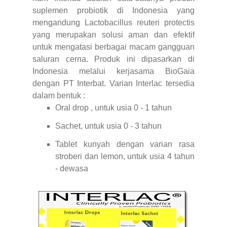
suplemen probiotik di Indonesia yang
mengandung Lactobacillus reuteri protectis
yang merupakan solusi aman dan efektif
untuk mengatasi berbagai macam gangguan
saluran cerna. Produk ini dipasarkan di
Indonesia melalui kerjasama BioGaia
dengan PT Interbat. Varian Interlac tersedia
dalam bentuk :
Oral drop , untuk usia 0 - 1 tahun
Sachet, untuk usia 0 - 3 tahun
Tablet kunyah dengan varian rasa
stroberi dan lemon, untuk usia 4 tahun
- dewasa