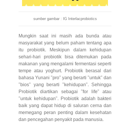
sumber gambar : IG Interlacprobiotics
Mungkin saat ini masih ada bunda atau
masyarakat yang belum paham tentang apa
itu probiotik. Meskipun dalam kehidupan
sehari-hari probiotik bisa ditemukan pada
makanan yang mengalami fermentasi seperti
tempe atau yoghurt. Probiotik berasal dari
bahasa Yunani "pro" yang berarti "untuk" dan
"bios" yang berarti "kehidupan". Sehingga
Probiotik diartikan sebagai "for life" atau
"untuk kehidupan". Probiotik adalah bakteri
baik yang dapat hidup di saluran cerna dan
memegang peran penting dalam kesehatan
dan pencegahan penyakit pada manusia.