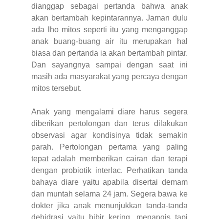
dianggap sebagai pertanda bahwa anak
akan bertambah kepintarannya. Jaman dulu
ada lho mitos seperti itu yang menganggap
anak buang-buang air itu merupakan hal
biasa dan pertanda ia akan bertambah pintar.
Dan sayangnya sampai dengan saat ini
masih ada masyarakat yang percaya dengan
mitos tersebut.
Anak yang mengalami diare harus segera
diberikan pertolongan dan terus dilakukan
observasi agar kondisinya tidak semakin
parah. Pertolongan pertama yang paling
tepat adalah memberikan cairan dan terapi
dengan probiotik interlac. Perhatikan tanda
bahaya diare yaitu apabila disertai demam
dan muntah selama 24 jam. Segera bawa ke
dokter jika anak menunjukkan tanda-tanda
dehidrasi yaitu bibir kering, menangis tapi