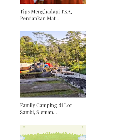
Tips Menghadapi TKA,
Persiapkan Mat...
Family Camping di Lor
Sambi, Sleman...