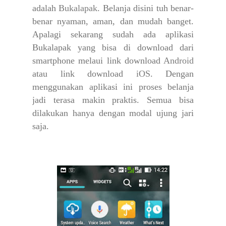
adalah
Bukalapak
. Belanja disini tuh benar-
benar nyaman, aman, dan mudah banget.
Apalagi sekarang sudah ada aplikasi
Bukalapak yang bisa di download dari
smartphone melaui link download
Android
atau link download
iOS
. Dengan
menggunakan aplikasi ini proses belanja
jadi terasa makin praktis. Semua bisa
dilakukan hanya dengan modal ujung jari
saja.