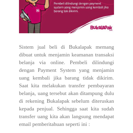
Sistem jual beli di Bukalapak memang
dibuat untuk menjamin keamanan transaksi
belanja via online. Pembeli dilindungi
dengan Payment System yang menjamin
uang kembali jika barang tidak dikirim.
Saat kita melakukan transfer pembayaran
belanja, uang tersebut akan ditampung dulu
di rekening Bukalapak sebelum diteruskan
kepada penjual. Sehingga saat kita sudah
transfer uang kita akan langsung mendapat
email pemberitahuan seperti ini :