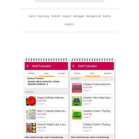
cari barang lebih cepat dengan mengetik kata
kunci