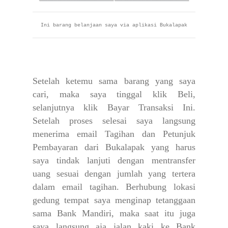
Ini barang belanjaan saya via aplikasi Bukalapak
Setelah ketemu sama barang yang saya
cari, maka saya tinggal klik Beli,
selanjutnya klik Bayar Transaksi Ini.
Setelah proses selesai saya langsung
menerima email Tagihan dan Petunjuk
Pembayaran dari Bukalapak yang harus
saya tindak lanjuti dengan mentransfer
uang sesuai dengan jumlah yang tertera
dalam email tagihan. Berhubung lokasi
gedung tempat saya menginap tetanggaan
sama Bank Mandiri, maka saat itu juga
saya langsung aja jalan kaki ke Bank