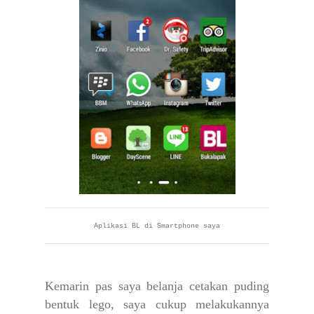
Aplikasi BL di Smartphone saya
Kemarin pas saya belanja cetakan puding
bentuk lego, saya cukup melakukannya