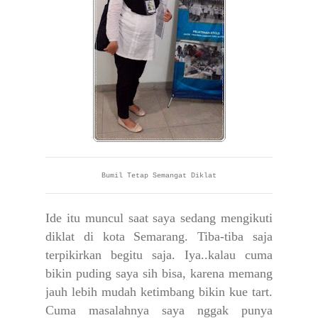
Bumil Tetap Semangat Diklat
Ide itu muncul saat saya sedang mengikuti
diklat di kota Semarang. Tiba-tiba saja
terpikirkan begitu saja. Iya..kalau cuma
bikin puding saya sih bisa, karena memang
jauh lebih mudah ketimbang bikin kue tart.
Cuma masalahnya saya nggak punya