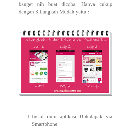
banget nih buat dicoba. Hanya cukup
dengan 3 Langkah Mudah yaitu :
Instal dulu aplikasi Bukalapak via
Smartphone