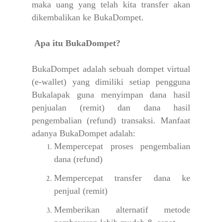
maka uang yang telah kita transfer akan
dikembalikan ke BukaDompet.
Apa itu BukaDompet?
BukaDompet adalah sebuah dompet virtual
(e-wallet) yang dimiliki setiap pengguna
Bukalapak guna menyimpan dana hasil
penjualan (remit) dan dana hasil
pengembalian (refund) transaksi. Manfaat
adanya BukaDompet adalah:
Mempercepat proses pengembalian
dana (refund)
Mempercepat transfer dana ke
penjual (remit)
Memberikan alternatif metode