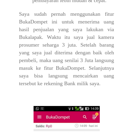
pembayaran lebih mudah & cepat.
Saya sudah pernah menggunakan fitur
BukaDompet ini untuk menerima uang
hasil penjualan yang saya lakukan via
Bukalapak. Waktu itu saya jual kamera
prosumer seharga 3 juta. Setelah barang
yang saya jual diterima dengan baik oleh
pembeli, maka uang senilai 3 Juta langsung
masuk ke fitur BukaDompet. Selanjutnya
saya bisa langsung mencairkan uang
tersebut ke rekening Bank milik saya.