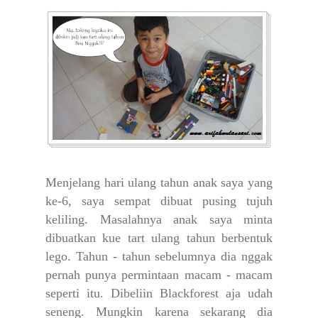
Menjelang hari ulang tahun anak saya yang
ke-6, saya sempat dibuat pusing tujuh
keliling. Masalahnya anak saya minta
dibuatkan kue tart ulang tahun berbentuk
lego. Tahun - tahun sebelumnya dia nggak
pernah punya permintaan macam - macam
seperti itu. Dibeliin Blackforest aja udah
seneng. Mungkin karena sekarang dia