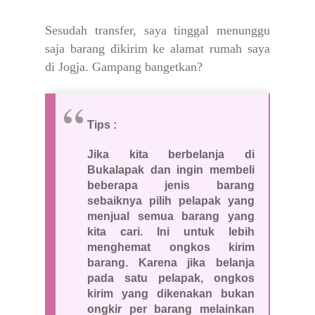
Sesudah transfer, saya tinggal menunggu
saja barang dikirim ke alamat rumah saya
di Jogja. Gampang bangetkan?
Tips :
Jika kita berbelanja di
Bukalapak dan ingin membeli
beberapa jenis barang
sebaiknya pilih pelapak yang
menjual semua barang yang
kita cari. Ini untuk lebih
menghemat ongkos kirim
barang. Karena jika belanja
pada satu pelapak, ongkos
kirim yang dikenakan bukan
ongkir per barang melainkan