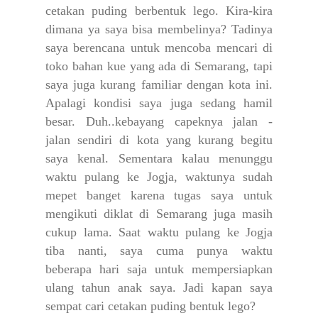
cetakan puding berbentuk lego. Kira-kira
dimana ya saya bisa membelinya?
Tadinya
saya berencana untuk mencoba mencari di
toko bahan kue yang ada di Semarang, tapi
saya juga kurang familiar dengan kota ini.
Apalagi kondisi saya juga sedang hamil
besar. Duh..kebayang capeknya jalan -
jalan sendiri di kota yang kurang begitu
saya kenal. Sementara kalau menunggu
waktu pulang ke Jogja, waktunya sudah
mepet banget karena tugas saya untuk
mengikuti diklat di Semarang juga masih
cukup lama.
Saat waktu pulang ke Jogja
tiba nanti, saya cuma punya waktu
beberapa hari saja untuk mempersiapkan
ulang tahun anak saya. Jadi kapan saya
sempat cari cetakan puding bentuk lego?