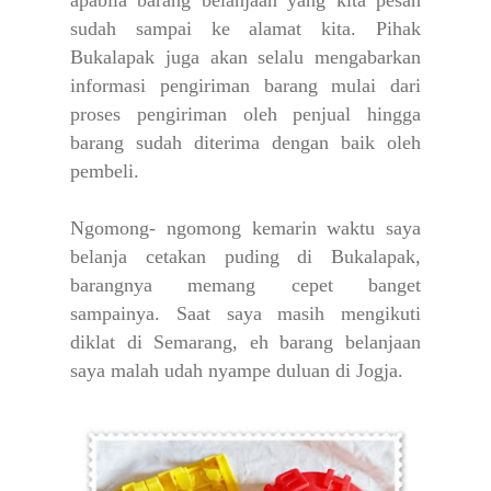
sudah sampai ke alamat kita. Pihak
Bukalapak juga akan selalu mengabarkan
informasi pengiriman barang mulai dari
proses pengiriman oleh penjual hingga
barang sudah diterima dengan baik oleh
pembeli.
Ngomong- ngomong kemarin waktu saya
belanja cetakan puding di Bukalapak,
barangnya memang cepet banget
sampainya. Saat saya masih mengikuti
diklat di Semarang, eh barang belanjaan
saya malah udah nyampe duluan di Jogja.