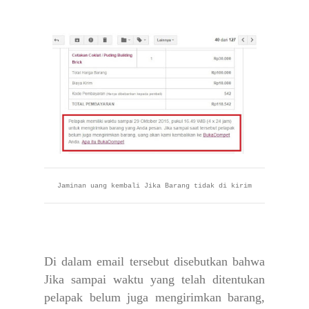
Jaminan uang kembali Jika Barang tidak di kirim
Di dalam email tersebut disebutkan bahwa
Jika sampai waktu yang telah ditentukan
pelapak belum juga mengirimkan barang,