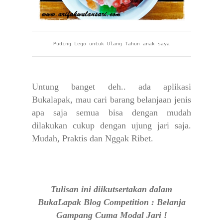
Puding Lego untuk Ulang Tahun anak saya
Untung banget deh.. ada aplikasi
Bukalapak, mau cari barang belanjaan jenis
apa saja semua bisa dengan mudah
dilakukan cukup dengan ujung jari saja.
Mudah, Praktis dan Nggak Ribet.
Tulisan ini diikutsertakan dalam
BukaLapak Blog Competition : Belanja
Gampang Cuma Modal Jari !