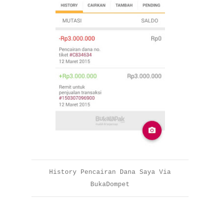
History Pencairan Dana Saya Via
BukaDompet