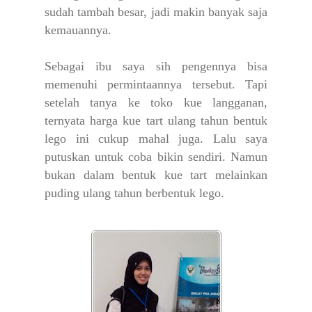
sudah tambah besar, jadi makin banyak saja
kemauannya.
Sebagai ibu saya sih pengennya bisa
memenuhi permintaannya tersebut. Tapi
setelah tanya ke toko kue langganan,
ternyata harga kue tart ulang tahun bentuk
lego ini cukup mahal juga. Lalu saya
putuskan untuk coba bikin sendiri. Namun
bukan dalam bentuk kue tart melainkan
puding ulang tahun berbentuk lego.