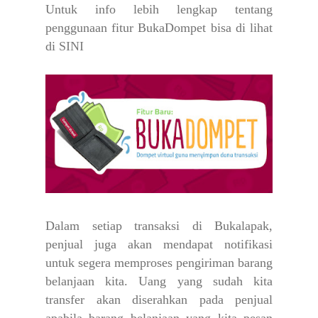
Untuk info lebih lengkap tentang
penggunaan fitur BukaDompet bisa di lihat
di
SINI
Dalam setiap transaksi di Bukalapak,
penjual juga akan mendapat notifikasi
untuk segera memproses pengiriman barang
belanjaan kita. Uang yang sudah kita
transfer akan diserahkan pada penjual
apabila barang belanjaan yang kita pesan