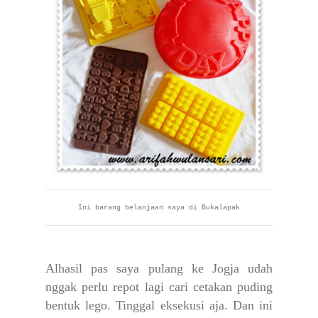
Ini barang belanjaan saya di Bukalapak
Alhasil pas saya pulang ke Jogja udah
nggak perlu repot lagi cari cetakan puding
bentuk lego. Tinggal eksekusi aja. Dan ini