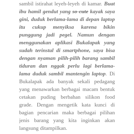
sambil istirahat leyeh-leyeh di kamar.
Buat
ibu hamil gendut yang
so cute
kayak saya
gini, duduk berlama-lama di depan laptop
itu cukup menyiksa karena bikin
punggung jadi pegel. Namun dengan
menggunakan aplikasi Bukalapak yang
sudah terinstal di smartphone, saya bisa
dengan nyaman pilih-pilih barang sambil
tiduran dan nggak perlu lagi berlama-
lama duduk sambil mantengin laptop
.
Di
Bukalapak ada banyak sekali pedagang
yang menawarkan berbagai macam bentuk
cetakan puding berbahan silikon food
grade. Dengan mengetik kata kunci di
bagian pencarian maka berbagai pilihan
jenis barang yang kita inginkan akan
langsung ditampilkan.