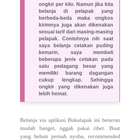
ongkir per kilo. Namun jika kita
belanja di pelapak yang
berbeda-beda maka ongkos
kirimnya juga akan dikenakan
sesuai tarif dari masing-masing
pelapak. Contohnya nih saat
saya belanja cetakan puding
kemarin, saya membeli
beberapa jenis cetakan pada
satu pedagang besar yang
memiliki barang dagangan
cukup lengkap. Sehingga
ongkir yang dikenakan juga
lebih hemat.
Belanja via aplikasi Bukalapak ini beneran
mudah banget, nggak pakai ribet. Buat
yang belum pernah nyoba, recommended