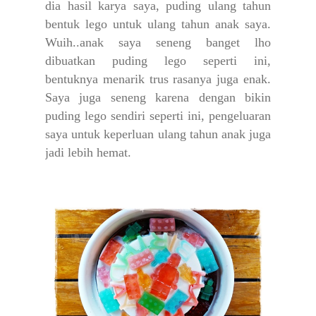
dia hasil karya saya, puding ulang tahun
bentuk lego untuk ulang tahun anak saya.
Wuih..anak saya seneng banget lho
dibuatkan puding lego seperti ini,
bentuknya menarik trus rasanya juga enak.
Saya juga seneng karena dengan bikin
puding lego sendiri seperti ini, pengeluaran
saya untuk keperluan ulang tahun anak juga
jadi lebih hemat.