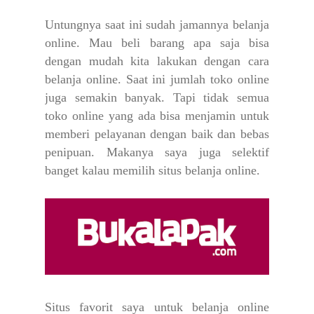
Untungnya saat ini sudah jamannya belanja
online. Mau beli barang apa saja bisa
dengan mudah kita lakukan dengan cara
belanja online. Saat ini jumlah toko online
juga semakin banyak. Tapi tidak semua
toko online yang ada bisa menjamin untuk
memberi pelayanan dengan baik dan bebas
penipuan. Makanya saya juga selektif
banget kalau memilih situs belanja online.
Situs favorit saya untuk belanja online