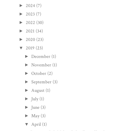
2024
(7)
►
2023
(7)
►
2022
(30)
►
2021
(34)
►
2020
(23)
►
2019
(23)
▼
December
(1)
►
November
(1)
►
October
(2)
►
September
(3)
►
August
(1)
►
July
(1)
►
June
(3)
►
May
(3)
►
April
(1)
▼