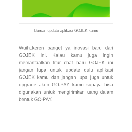
Buruan update aplikasi GOJEK kamu
Wuih..keren banget ya inovasi baru dari
GOJEK ini. Kalau kamu juga ingin
memanfaatkan fitur chat baru GOJEK ini
jangan lupa untuk update dulu aplikasi
GOJEK kamu dan jangan lupa juga untuk
upgrade akun GO-PAY kamu supaya bisa
digunakan untuk mengirimkan uang dalam
bentuk GO-PAY.