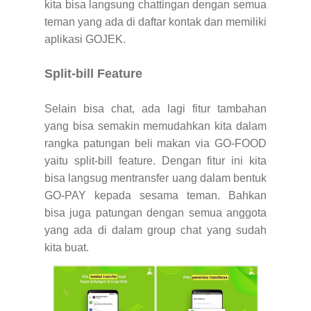
kita bisa langsung chattingan dengan semua
teman yang ada di daftar kontak dan memiliki
aplikasi GOJEK.
Split-bill Feature
Selain bisa chat, ada lagi fitur tambahan
yang bisa semakin memudahkan kita dalam
rangka patungan beli makan via GO-FOOD
yaitu split-bill feature. Dengan fitur ini kita
bisa langsug mentransfer uang dalam bentuk
GO-PAY kepada sesama teman. Bahkan
bisa juga patungan dengan semua anggota
yang ada di dalam group chat yang sudah
kita buat.