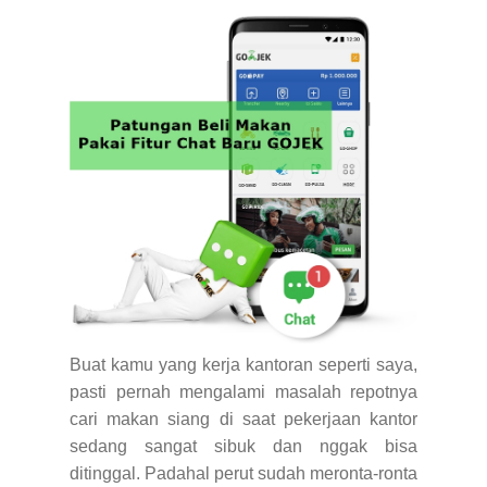
Buat kamu yang kerja kantoran seperti saya,
pasti pernah mengalami masalah repotnya
cari makan siang di saat pekerjaan kantor
sedang sangat sibuk dan nggak bisa
ditinggal. Padahal perut sudah meronta-ronta