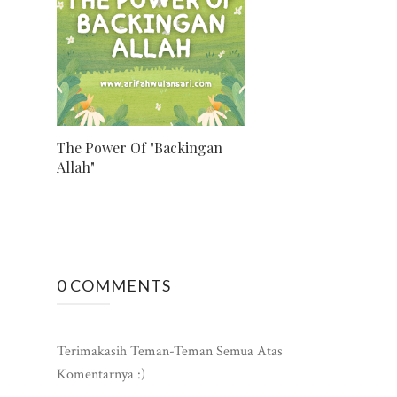
The Power Of "Backingan
Allah"
0 COMMENTS
Terimakasih Teman-Teman Semua Atas
Komentarnya :)