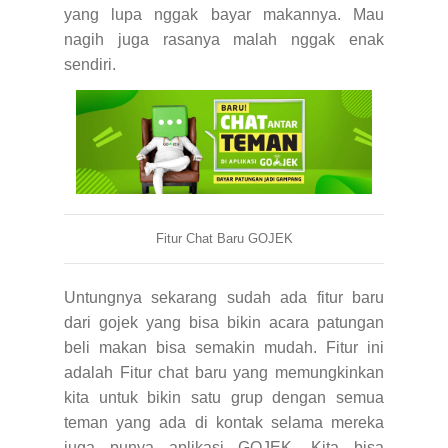
yang lupa nggak bayar makannya. Mau
nagih juga rasanya malah nggak enak
sendiri.
Fitur Chat Baru GOJEK
Untungnya sekarang sudah ada fitur baru
dari gojek yang bisa bikin acara patungan
beli makan bisa semakin mudah. Fitur ini
adalah Fitur chat baru yang memungkinkan
kita untuk bikin satu grup dengan semua
teman yang ada di kontak selama mereka
juga punya aplikasi GOJEK. Kita bisa