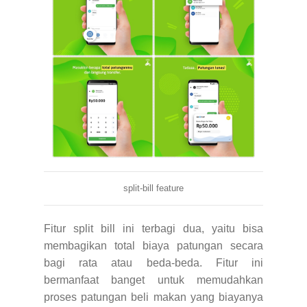
split-bill feature
Fitur split bill ini terbagi dua, yaitu bisa
membagikan total biaya patungan secara
bagi rata atau beda-beda. Fitur ini
bermanfaat banget untuk memudahkan
proses patungan beli makan yang biayanya