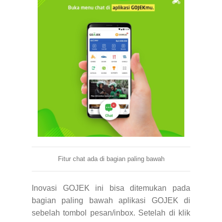
Fitur chat ada di bagian paling bawah
Inovasi GOJEK ini bisa ditemukan pada
bagian paling bawah aplikasi GOJEK di
sebelah tombol pesan/inbox. Setelah di klik