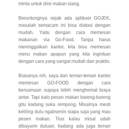
minta untuk diisi makan siang.
Beruntungnya sejak ada aplikasi GOJEK,
masalah semacam ini bisa diatasi dengan
mudah. Yaitu dengan cara memesan
makanan via Go-Food. Tanpa harus
meninggalkan kantor, kita bisa memesan
menu makan apapun yang kita inginkan
dengan cara yang sangat mudah dan praktis.
Biasanya nih, saya dan teman-teman kantor
memesan GO-FOOD dengan cara
bersamaan supaya lebih menghemat biaya
antar. Tapi kalo pesan makan bareng-bareng
gitu kadang suka rempong. Misalnya mesti
keliling dulu ngabsenin siapa saja yang mau
pesen makan. Trus kalau misal udah
dibayarin duluan, kadang ada juga teman