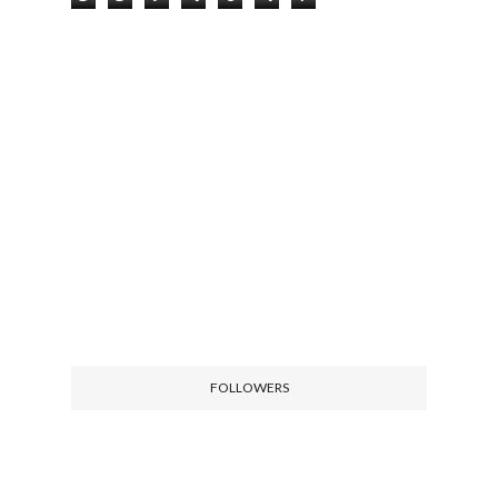
FOLLOWERS