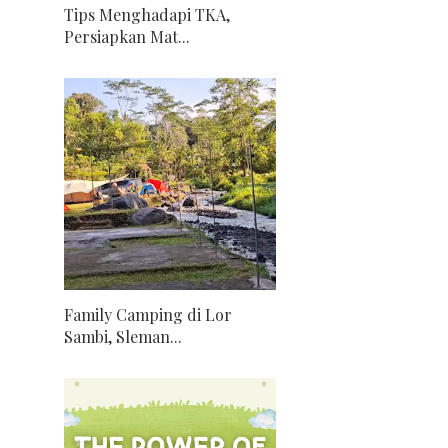
Tips Menghadapi TKA,
Persiapkan Mat...
Family Camping di Lor
Sambi, Sleman...