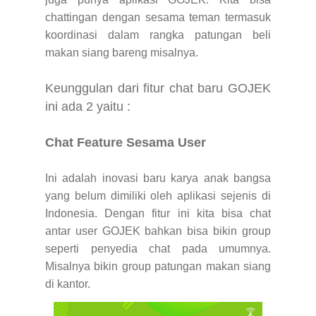
chattingan dengan sesama teman termasuk
koordinasi dalam rangka patungan beli
makan siang bareng misalnya.
Keunggulan dari fitur chat baru GOJEK
ini ada 2 yaitu :
Chat Feature Sesama User
Ini adalah inovasi baru karya anak bangsa
yang belum dimiliki oleh aplikasi sejenis di
Indonesia. Dengan fitur ini kita bisa chat
antar user GOJEK bahkan bisa bikin group
seperti penyedia chat pada umumnya.
Misalnya bikin group patungan makan siang
di kantor.