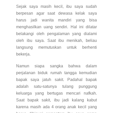
Sejak saya masih kecil, ibu saya sudah
berpesan agar saat dewasa kelak saya
harus jadi wanita mandiri yang bisa
menghasilkan uang sendiri. Hal ini dilatar
belakangi oleh pengalaman yang dialami
oleh ibu saya. Saat ibu menikah, beliau
langsung memutuskan untuk berhenti
bekerja.
Namun siapa sangka bahwa dalam
perjalanan biduk rumah tangga kemudian
bapak saya jatuh sakit. Padahal bapak
adalah satu-satunya tulang punggung
keluarga yang bertugas mencari nafkah.
Saat bapak sakit, ibu jadi kalang kabut
karena masih ada 4 orang anak kecil yang