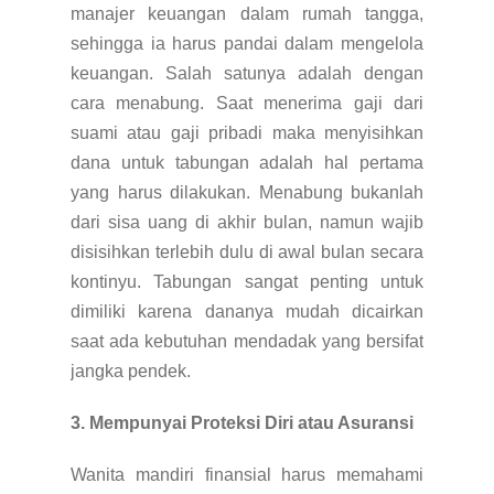
manajer keuangan dalam rumah tangga,
sehingga ia harus pandai dalam mengelola
keuangan. Salah satunya adalah dengan
cara menabung. Saat menerima gaji dari
suami atau gaji pribadi maka menyisihkan
dana untuk tabungan adalah hal pertama
yang harus dilakukan. Menabung bukanlah
dari sisa uang di akhir bulan, namun wajib
disisihkan terlebih dulu di awal bulan secara
kontinyu. Tabungan sangat penting untuk
dimiliki karena dananya mudah dicairkan
saat ada kebutuhan mendadak yang bersifat
jangka pendek.
3. Mempunyai Proteksi Diri atau Asuransi
Wanita mandiri finansial harus memahami