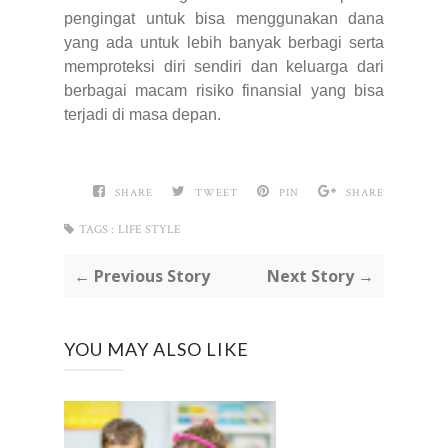
pengingat untuk bisa menggunakan dana
yang ada untuk lebih banyak berbagi serta
memproteksi diri sendiri dan keluarga dari
berbagai macam risiko finansial yang bisa
terjadi di masa depan.
SHARE
TWEET
PIN
SHARE
TAGS :
LIFE STYLE
← Previous Story
Next Story →
YOU MAY ALSO LIKE