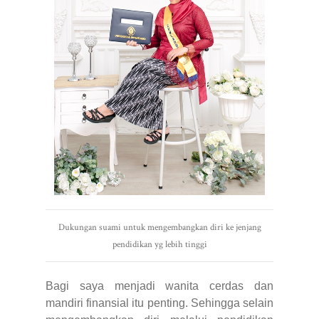
Dukungan suami untuk mengembangkan diri ke jenjang
pendidikan yg lebih tinggi
Bagi saya menjadi wanita cerdas dan
mandiri finansial itu penting. Sehingga selain