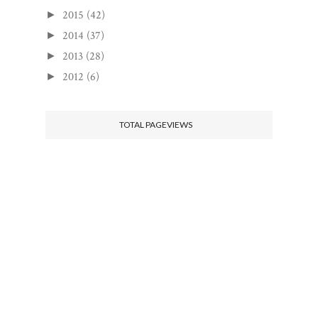
2015
(42)
►
2014
(37)
►
2013
(28)
►
2012
(6)
►
TOTAL PAGEVIEWS