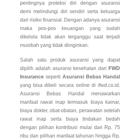
pentingnya proteksi diri dengan asuransi
demi melindungi diri sendiri serta keluarga
dari risiko finansial. Dengan adanya asuransi
maka pos-pos keuangan yang sudah
dikelola tidak akan terganggu saat terjadi
musibah yang tidak diinginkan.
Salah satu produk asuransi yang dapat
dipilih adalah asuransi kesehatan dari
FWD
Insurance
seperti
Asuransi Bebas Handal
yang bisa dibeli secara online di ifwd.co.id.
Asuransi Bebas Handal menawarkan
manfaat rawat inap termasuk biaya kamar,
biaya dokter, obat-obatan, perawatan setelah
rawat inap serta biaya tindakan bedah
dengan pilihan kontribusi mulai dari Rp. 75
ribu dan pilihan manfaat tahunan hingga Rp.