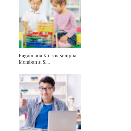
Bagaimana Kursus Sempoa
Membantu Si...