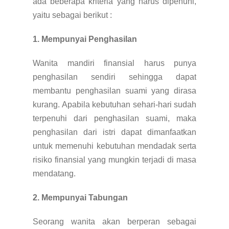
ada beberapa kriteria yang harus dipenuhi,
yaitu sebagai berikut :
1. Mempunyai Penghasilan
Wanita mandiri finansial harus punya
penghasilan sendiri sehingga dapat
membantu penghasilan suami yang dirasa
kurang. Apabila kebutuhan sehari-hari sudah
terpenuhi dari penghasilan suami, maka
penghasilan dari istri dapat dimanfaatkan
untuk memenuhi kebutuhan mendadak serta
risiko finansial yang mungkin terjadi di masa
mendatang.
2. Mempunyai Tabungan
Seorang wanita akan berperan sebagai