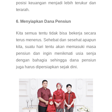
posisi keuangan menjadi lebih terukur dan
terarah.
6. Menyiapkan Dana Pensiun
Kita semua tentu tidak bisa bekerja secara
terus menerus. Sehebat dan sesehat apapun
kita, suatu hari tentu akan memasuki masa
pensiun dan ingin menikmati usia senja
dengan bahagia sehingga dana pensiun
juga harus dipersiapkan sejak dini.