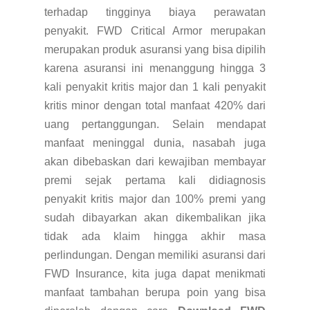
terhadap tingginya biaya perawatan
penyakit. FWD Critical Armor merupakan
merupakan produk asuransi yang bisa dipilih
karena asuransi ini menanggung hingga 3
kali penyakit kritis major dan 1 kali penyakit
kritis minor dengan total manfaat 420% dari
uang pertanggungan. Selain mendapat
manfaat meninggal dunia, nasabah juga
akan dibebaskan dari kewajiban membayar
premi sejak pertama kali didiagnosis
penyakit kritis major dan 100% premi yang
sudah dibayarkan akan dikembalikan jika
tidak ada klaim hingga akhir masa
perlindungan. Dengan memiliki asuransi dari
FWD Insurance, kita juga dapat menikmati
manfaat tambahan berupa poin yang bisa