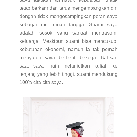
tetap berkarir dan terus mengembangkan diri
dengan tidak mengesampingkan peran saya
sebagai ibu rumah tangga. Suami saya
adalah sosok yang sangat mengayomi
keluarga. Meskipun suami bisa mencukupi
kebutuhan ekonomi, namun ia tak pernah
menyuruh saya berhenti bekerja. Bahkan
saat saya ingin melanjutkan kuliah ke
jenjang yang lebih tinggi, suami mendukung
100% cita-cita saya.