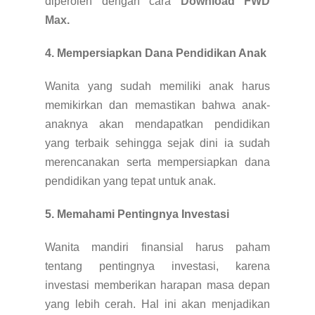
diperoleh dengan cara
Download FWD
Max
.
4. Mempersiapkan Dana Pendidikan Anak
Wanita yang sudah memiliki anak harus
memikirkan dan memastikan bahwa anak-
anaknya akan mendapatkan pendidikan
yang terbaik sehingga sejak dini ia sudah
merencanakan serta mempersiapkan dana
pendidikan yang tepat untuk anak.
5. Memahami Pentingnya Investasi
Wanita mandiri finansial harus paham
tentang pentingnya investasi, karena
investasi memberikan harapan masa depan
yang lebih cerah. Hal ini akan menjadikan