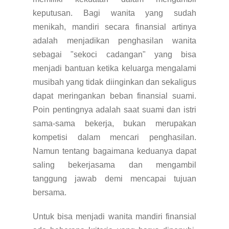
keputusan. Bagi wanita yang sudah
menikah, mandiri secara finansial artinya
adalah menjadikan penghasilan wanita
sebagai "sekoci cadangan" yang bisa
menjadi bantuan ketika keluarga mengalami
musibah yang tidak diinginkan dan sekaligus
dapat meringankan beban finansial suami.
Poin pentingnya adalah saat suami dan istri
sama-sama bekerja, bukan merupakan
kompetisi dalam mencari penghasilan.
Namun tentang bagaimana keduanya dapat
saling bekerjasama dan mengambil
tanggung jawab demi mencapai tujuan
bersama.
Untuk bisa menjadi wanita mandiri finansial