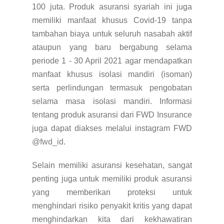
100 juta.
Produk asuransi syariah ini juga
memiliki manfaat khusus Covid-19 tanpa
tambahan biaya untuk seluruh nasabah aktif
ataupun yang baru bergabung selama
periode 1 - 30 April 2021 agar mendapatkan
manfaat khusus isolasi mandiri (isoman)
serta perlindungan termasuk pengobatan
selama masa isolasi mandiri. Informasi
tentang produk asuransi dari FWD Insurance
juga dapat diakses melalui instagram FWD
@fwd_id
.
Selain memiliki asuransi kesehatan, sangat
penting juga untuk memiliki produk asuransi
yang memberikan proteksi untuk
menghindari risiko penyakit kritis yang dapat
menghindarkan kita dari kekhawatiran