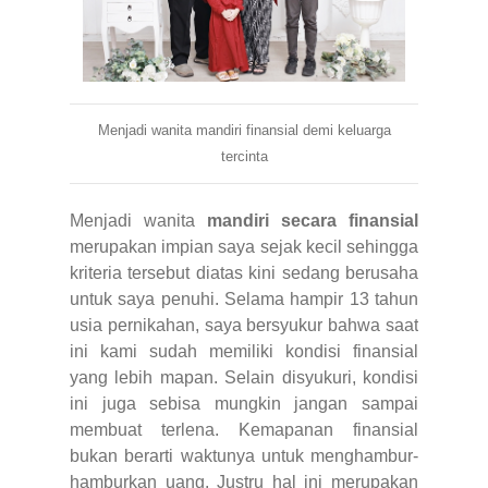
Menjadi wanita mandiri finansial demi keluarga
tercinta
Menjadi wanita
mandiri secara finansial
merupakan impian saya sejak kecil sehingga
kriteria tersebut diatas kini sedang berusaha
untuk saya penuhi. Selama hampir 13 tahun
usia pernikahan, saya bersyukur bahwa saat
ini kami sudah memiliki kondisi finansial
yang lebih mapan. Selain disyukuri, kondisi
ini juga sebisa mungkin jangan sampai
membuat terlena. Kemapanan finansial
bukan berarti waktunya untuk menghambur-
hamburkan uang. Justru hal ini merupakan