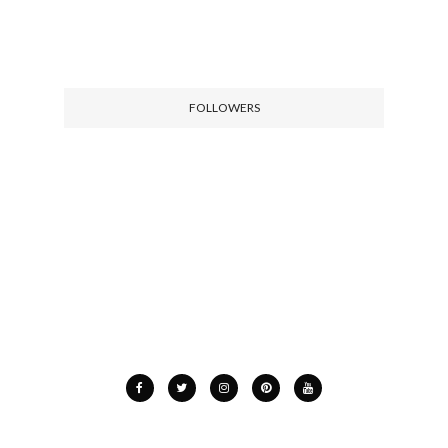
FOLLOWERS