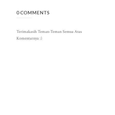
0 COMMENTS
Terimakasih Teman-Teman Semua Atas
Komentarnya :)