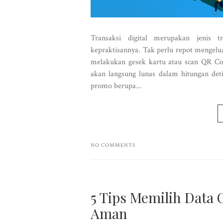
Transaksi digital merupakan jenis t
kepraktisannya. Tak perlu repot mengel
melakukan gesek kartu atau scan QR C
akan langsung lunas dalam hitungan detik
promo berupa...
NO COMMENTS
5 Tips Memilih Data 
Aman