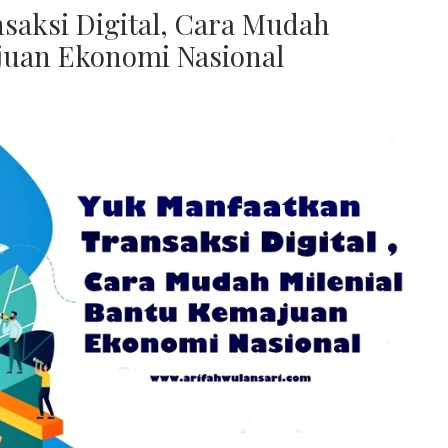
saksi Digital, Cara Mudah
juan Ekonomi Nasional