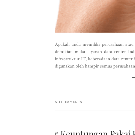
Apakah anda memiliki perusahaan atau
demikian maka layanan data center Ind
infrastruktur IT, keberadaan data center
digunakan oleh hampir semua perusahaan.
NO COMMENTS
5 Keuntungan Pakai P