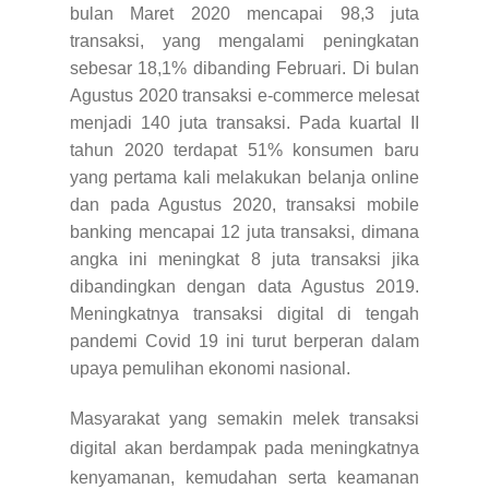
bulan Maret 2020 mencapai 98,3 juta
transaksi, yang mengalami peningkatan
sebesar 18,1% dibanding Februari. Di bulan
Agustus 2020 transaksi e-commerce melesat
menjadi 140 juta transaksi. Pada kuartal II
tahun 2020 terdapat 51% konsumen baru
yang pertama kali melakukan belanja online
dan pada Agustus 2020, transaksi mobile
banking mencapai 12 juta transaksi, dimana
angka ini meningkat 8 juta transaksi jika
dibandingkan dengan data Agustus 2019.
Meningkatnya transaksi digital di tengah
pandemi Covid 19 ini turut berperan dalam
upaya pemulihan ekonomi nasional.
Masyarakat yang semakin melek transaksi
digital akan berdampak pada meningkatnya
kenyamanan, kemudahan serta keamanan