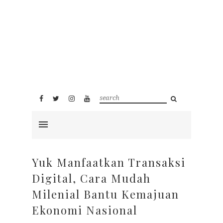
Yuk Manfaatkan Transaksi
Digital, Cara Mudah
Milenial Bantu Kemajuan
Ekonomi Nasional