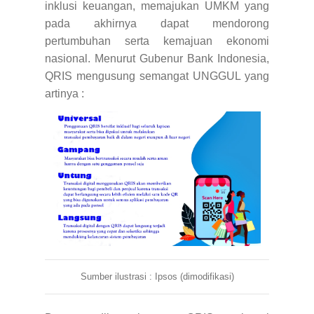
inklusi keuangan, memajukan UMKM yang
pada akhirnya dapat mendorong
pertumbuhan serta kemajuan ekonomi
nasional.
Menurut Gubenur Bank Indonesia,
QRIS mengusung semangat UNGGUL yang
artinya :
Sumber ilustrasi : Ipsos (dimodifikasi)