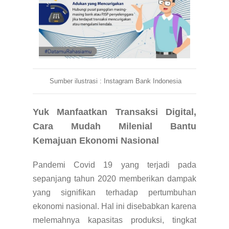
Sumber ilustrasi : Instagram Bank Indonesia
Yuk Manfaatkan Transaksi Digital,
Cara Mudah Milenial Bantu
Kemajuan Ekonomi Nasional
Pandemi Covid 19 yang terjadi pada
sepanjang tahun 2020 memberikan dampak
yang signifikan terhadap pertumbuhan
ekonomi nasional. Hal ini disebabkan karena
melemahnya kapasitas produksi, tingkat