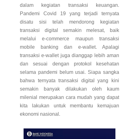
dalam kegiatan transaksi keuangan.
Pandemi Covid 19 yang terjadi ternyata
disatu sisi telah mendorong kegiatan
transaksi digital semakin melesat, baik
melalui e-commerce maupun transaksi
mobile banking dan e-wallet. Apalagi
transaksi e-wallet juga dianggap lebih aman
dan sesuai dengan protokol kesehatan
selama pandemi belum usai. Siapa sangka
bahwa ternyata t
ransaksi digital yang kini
semakin banyak dilakukan oleh kaum
milenial merupakan cara mudah yang dapat
kita lakukan untuk membantu kemajuan
ekonomi nasional.