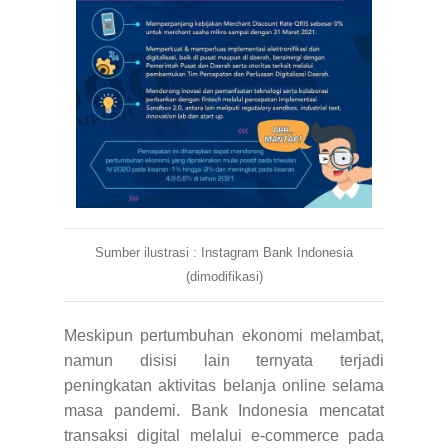
Sumber ilustrasi : Instagram Bank Indonesia
(dimodifikasi)
Meskipun pertumbuhan ekonomi melambat,
namun disisi lain ternyata terjadi
peningkatan aktivitas belanja online selama
masa pandemi. Bank Indonesia mencatat
transaksi digital melalui e-commerce pada