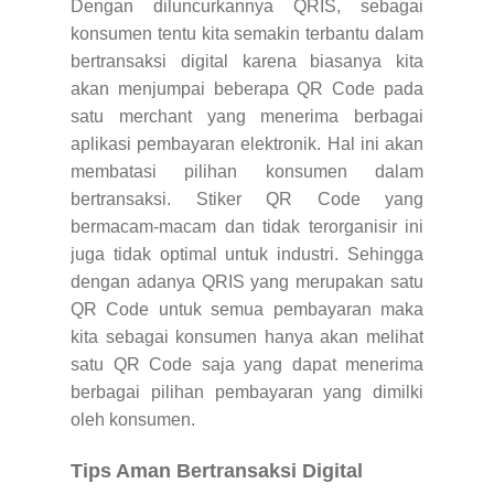
Dengan diluncurkannya QRIS, sebagai
konsumen tentu kita semakin terbantu dalam
bertransaksi digital karena biasanya kita
akan menjumpai beberapa QR Code pada
satu merchant yang menerima berbagai
aplikasi pembayaran elektronik. Hal ini akan
membatasi pilihan konsumen dalam
bertransaksi. Stiker QR Code yang
bermacam-macam dan tidak terorganisir ini
juga tidak optimal untuk industri. Sehingga
dengan adanya QRIS yang merupakan satu
QR Code untuk semua pembayaran maka
kita sebagai konsumen hanya akan melihat
satu QR Code saja yang dapat menerima
berbagai pilihan pembayaran yang dimilki
oleh konsumen.
Tips Aman Bertransaksi Digital