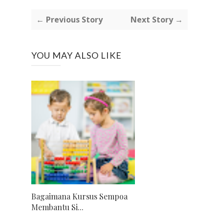
← Previous Story
Next Story →
YOU MAY ALSO LIKE
Bagaimana Kursus Sempoa
Membantu Si...