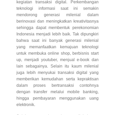
kegiatan transaksi digital. Perkembangan
teknologi informasi saat ini semakin
mendorong generasi milenial dalam
berinovasi dan meningkatkan kreativitasnya
sehingga dapat membentuk perekonomian
Indonesia menjadi lebih baik. Tak dipungkiri
bahwa saat ini banyak generasi milenial
yang memanfaatkan kemajuan teknologi
untuk membuka online shop, berbisnis start
up, menjadi youtuber, menjual e-book dan
lain sebagainya. Selain itu kaum milenial
juga lebih menyukai transaksi digital yang
memberikan kemudahan serta kepraktisan
dalam proses bertransaksi contohnya
dengan transfer melalui mobile banking,
hingga pembayaran menggunakan uang
elektronik.