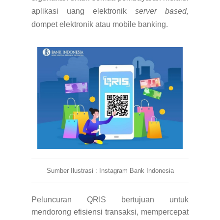
aplikasi uang elektronik
server based,
dompet elektronik atau mobile banking.
Sumber Ilustrasi : Instagram Bank Indonesia
Peluncuran QRIS bertujuan untuk
mendorong efisiensi transaksi, mempercepat