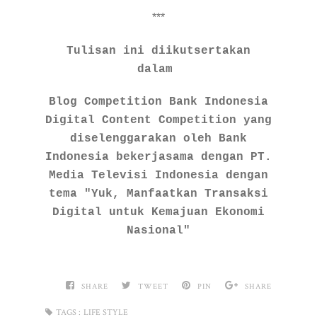
***
Tulisan ini diikutsertakan
dalam
Blog Competition Bank Indonesia
Digital Content Competition yang
diselenggarakan oleh Bank
Indonesia bekerjasama dengan PT.
Media Televisi Indonesia dengan
tema "Yuk, Manfaatkan Transaksi
Digital untuk Kemajuan Ekonomi
Nasional"
SHARE
TWEET
PIN
SHARE
TAGS :
LIFE STYLE