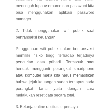
mencegah lupa username dan password kita
bisa menggunakan aplikasi password
manager.
2. Tidak menggunakan wifi publik saat
bertransaksi keuangan
Penggunaan wifi publik dalam bertransaksi
memiliki risiko tinggi terhadap terjadinya
pencurian data pribadi. Termasuk saat
hendak mengganti perangkat smartphone
atau komputer maka kita harus memastikan
bahwa jejak keuangan sudah terhapus pada
perangkat lama yaitu dengan cara
melakukan reset data secara total.
3. Belanja online di situs terpercaya