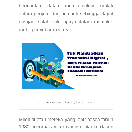
bermanfaat dalam meminimalisir kontak
antara penjual dan pembeli sehingga dapat
menjadi salah satu upaya dalam memutus
rantai penyebaran virus.
Sumber ilustrasi : Ipsos (dimodifikasi)
Milenial atau mereka yang lahir pasca tahun
1980 merupakan konsumen utama dalam