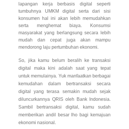
lapangan kerja berbasis digital seperti
tumbuhnya UMKM digital serta dari sisi
konsumen hal ini akan lebih memudahkan
serta menghemat biaya. Konsumsi
masyarakat yang berlangsung secara lebih
mudah dan cepat juga akan mampu
mendorong laju pertumbuhan ekonomi.
So, jika kamu belum beralih ke transaksi
digital maka kini adalah saat yang tepat
untuk memulainya. Yuk manfaatkan berbagai
kemudahan dalam bertransaksi secara
digital yang terasa semakin mudah sejak
diluncurkannya QRIS oleh Bank Indonesia.
Sambil bertransaksi digital, kamu sudah
memberikan andil besar lho bagi kemajuan
ekonomi nasional.