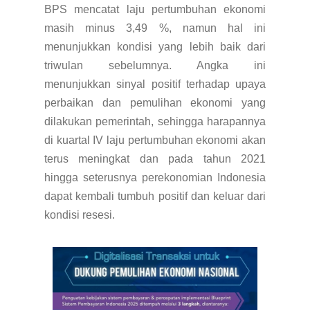
BPS mencatat laju pertumbuhan ekonomi
masih minus 3,49 %, namun hal ini
menunjukkan kondisi yang lebih baik dari
triwulan sebelumnya. Angka ini
menunjukkan sinyal positif terhadap upaya
perbaikan dan pemulihan ekonomi yang
dilakukan pemerintah, sehingga harapannya
di kuartal IV laju pertumbuhan ekonomi akan
terus meningkat dan pada tahun 2021
hingga seterusnya perekonomian Indonesia
dapat kembali tumbuh positif dan keluar dari
kondisi resesi.