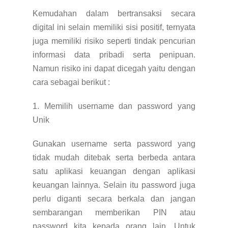
Kemudahan dalam bertransaksi secara
digital ini selain memiliki sisi positif, ternyata
juga memiliki risiko seperti tindak pencurian
informasi data pribadi serta penipuan.
Namun risiko ini dapat dicegah yaitu dengan
cara sebagai berikut :
1. Memilih username dan password yang
Unik
Gunakan username serta password yang
tidak mudah ditebak serta berbeda antara
satu aplikasi keuangan dengan aplikasi
keuangan lainnya. Selain itu password juga
perlu diganti secara berkala dan jangan
sembarangan memberikan PIN atau
password kita kepada orang lain. Untuk