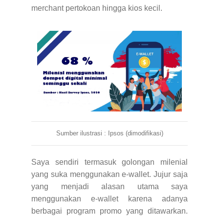
merchant pertokoan hingga kios kecil.
Sumber ilustrasi : Ipsos (dimodifikasi)
Saya sendiri termasuk golongan milenial
yang suka menggunakan e-wallet. Jujur saja
yang menjadi alasan utama saya
menggunakan e-wallet karena adanya
berbagai program promo yang ditawarkan.