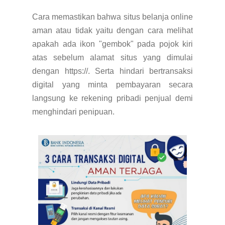
Cara memastikan bahwa situs belanja online
aman atau tidak yaitu dengan cara melihat
apakah ada ikon "gembok" pada pojok kiri
atas sebelum alamat situs yang dimulai
dengan https://. Serta hindari bertransaksi
digital yang minta pembayaran secara
langsung ke rekening pribadi penjual demi
menghindari penipuan.