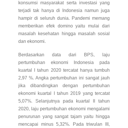
konsumsi masyarakat serta investasi yang
terjadi tak hanya di Indonesia namun juga
hampir di seluruh dunia. Pandemi memang
memberikan efek domino yaitu mulai dari
masalah kesehatan hingga masalah sosial
dan ekonomi.
Berdasarkan data dari BPS, laju
pertumbuhan ekonomi Indonesia pada
kuartal I tahun 2020 tercatat hanya tumbuh
2,97 %. Angka pertumbuhan ini sangat jauh
jika dibandingkan dengan pertumbuhan
ekonomi kuartal I tahun 2019 yang tercatat
5,07%. Selanjutnya pada kuartal II tahun
2020, laju pertumbuhan ekonomi mengalami
penurunan yang sangat tajam yaitu hingga
mencapai minus 5,32%. Pada triwulan III,