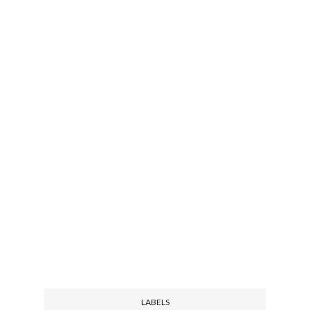
LABELS