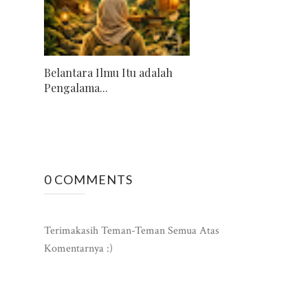
Belantara Ilmu Itu adalah
Pengalama...
0 COMMENTS
Terimakasih Teman-Teman Semua Atas
Komentarnya :)