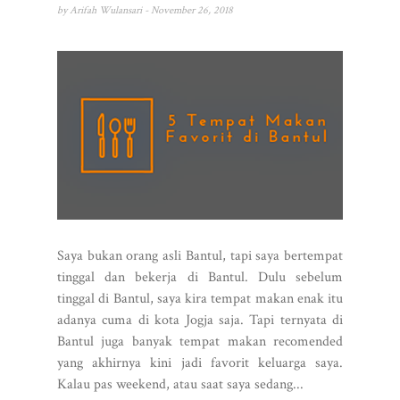
by
Arifah Wulansari
- November 26, 2018
Saya bukan orang asli Bantul, tapi saya bertempat
tinggal dan bekerja di Bantul. Dulu sebelum
tinggal di Bantul, saya kira tempat makan enak itu
adanya cuma di kota Jogja saja. Tapi ternyata di
Bantul juga banyak tempat makan recomended
yang akhirnya kini jadi favorit keluarga saya.
Kalau pas weekend, atau saat saya sedang...