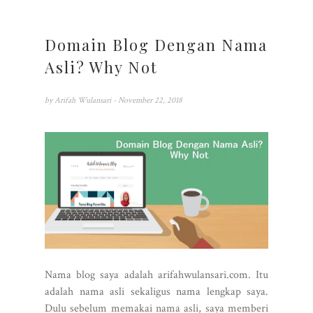
Domain Blog Dengan Nama
Asli? Why Not
by
Arifah Wulansari
- November 22, 2018
Nama blog saya adalah arifahwulansari.com. Itu
adalah nama asli sekaligus nama lengkap saya.
Dulu sebelum memakai nama asli, saya memberi