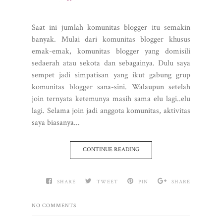
Saat ini jumlah komunitas blogger itu semakin
banyak. Mulai dari komunitas blogger khusus
emak-emak, komunitas blogger yang domisili
sedaerah atau sekota dan sebagainya. Dulu saya
sempet jadi simpatisan yang ikut gabung grup
komunitas blogger sana-sini. Walaupun setelah
join ternyata ketemunya masih sama elu lagi..elu
lagi. Selama join jadi anggota komunitas, aktivitas
saya biasanya...
CONTINUE READING
SHARE
TWEET
PIN
SHARE
NO COMMENTS