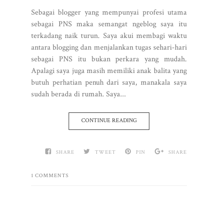
Sebagai blogger yang mempunyai profesi utama
sebagai PNS maka semangat ngeblog saya itu
terkadang naik turun. Saya akui membagi waktu
antara blogging dan menjalankan tugas sehari-hari
sebagai PNS itu bukan perkara yang mudah.
Apalagi saya juga masih memiliki anak balita yang
butuh perhatian penuh dari saya, manakala saya
sudah berada di rumah. Saya...
CONTINUE READING
SHARE
TWEET
PIN
SHARE
1 COMMENTS