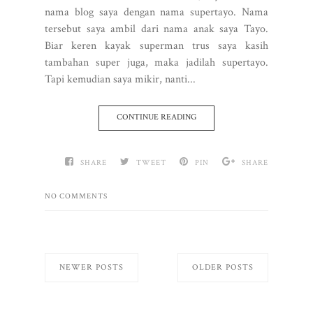
nama blog saya dengan nama supertayo. Nama
tersebut saya ambil dari nama anak saya Tayo.
Biar keren kayak superman trus saya kasih
tambahan super juga, maka jadilah supertayo.
Tapi kemudian saya mikir, nanti...
CONTINUE READING
SHARE
TWEET
PIN
SHARE
NO COMMENTS
NEWER POSTS
OLDER POSTS