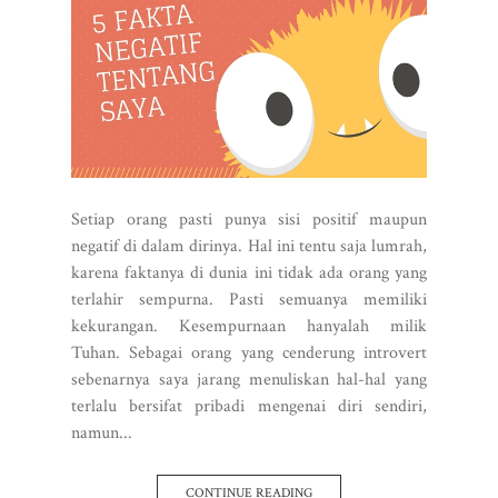
Setiap orang pasti punya sisi positif maupun
negatif di dalam dirinya. Hal ini tentu saja lumrah,
karena faktanya di dunia ini tidak ada orang yang
terlahir sempurna. Pasti semuanya memiliki
kekurangan. Kesempurnaan hanyalah milik
Tuhan. Sebagai orang yang cenderung introvert
sebenarnya saya jarang menuliskan hal-hal yang
terlalu bersifat pribadi mengenai diri sendiri,
namun...
CONTINUE READING