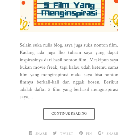
Selain suka nulis blog, saya juga suka nonton film.
Kadang ada juga lho tulisan saya yang dapat
inspirasinya dari hasil nonton film. Meskipun saya
bukan movie freak, tapi kalau udah ketemu sama
film yang menginspirasi maka saya bisa nonton
fimnya berkali-kali dan nggak bosen. Berikut
adalah daftar 5 film yang berhasil menginspirasi
saya....
CONTINUE READING
SHARE
TWEET
PIN
SHARE