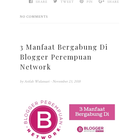
SHARE
TWEET
PIN
SHARE
NO COMMENTS
3 Manfaat Bergabung Di
Blogger Perempuan
Network
by
Arifah Wulansari
- November 23, 2018