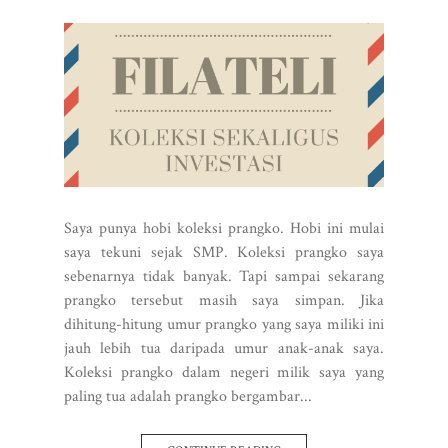
Saya punya hobi koleksi prangko. Hobi ini mulai
saya tekuni sejak SMP. Koleksi prangko saya
sebenarnya tidak banyak. Tapi sampai sekarang
prangko tersebut masih saya simpan. Jika
dihitung-hitung umur prangko yang saya miliki ini
jauh lebih tua daripada umur anak-anak saya.
Koleksi prangko dalam negeri milik saya yang
paling tua adalah prangko bergambar...