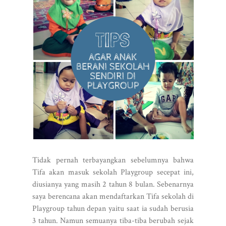
Tidak pernah terbayangkan sebelumnya bahwa
Tifa akan masuk sekolah Playgroup secepat ini,
diusianya yang masih 2 tahun 8 bulan. Sebenarnya
saya berencana akan mendaftarkan Tifa sekolah di
Playgroup tahun depan yaitu saat ia sudah berusia
3 tahun. Namun semuanya tiba-tiba berubah sejak