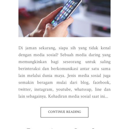
Di jaman sekarang, siapa sih yang tidak kenal
dengan media sosial? Sebuah media daring yang
memungkinkan bagi seseorang untuk saling
berinteraksi dan berkomunikasi antar satu sama
lain melalui dunia maya. Jenis media sosial juga
semakin beragam mulai dari blog, facebook,
twitter, instagram, youtube, whatssup, line dan
lain sebagainya. Kehadiran media sosial saat ini...
CONTINUE READING