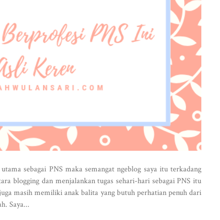
 utama sebagai PNS maka semangat ngeblog saya itu terkadang
ara blogging dan menjalankan tugas sehari-hari sebagai PNS itu
uga masih memiliki anak balita yang butuh perhatian penuh dari
h. Saya...