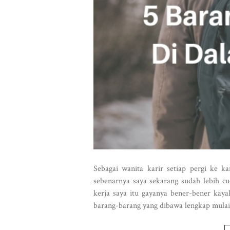
Sebagai wanita karir setiap pergi ke k
sebenarnya saya sekarang sudah lebih c
kerja saya itu gayanya bener-bener kayak 
barang-barang yang dibawa lengkap mulai 