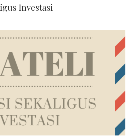
ligus Investasi