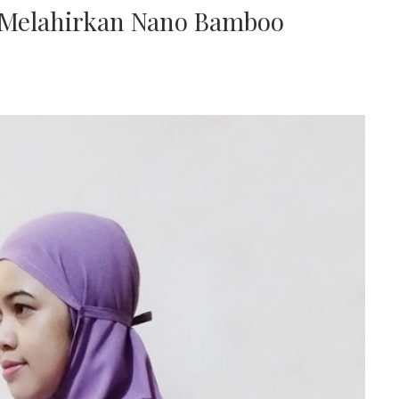
 Melahirkan Nano Bamboo