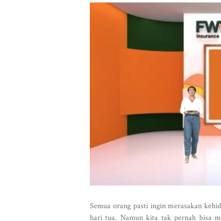
Semua orang pasti ingin merasakan kehid
hari tua. Namun kita tak pernah bisa m