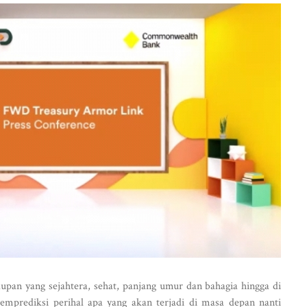
upan yang sejahtera, sehat, panjang umur dan bahagia hingga di
emprediksi perihal apa yang akan terjadi di masa depan nanti