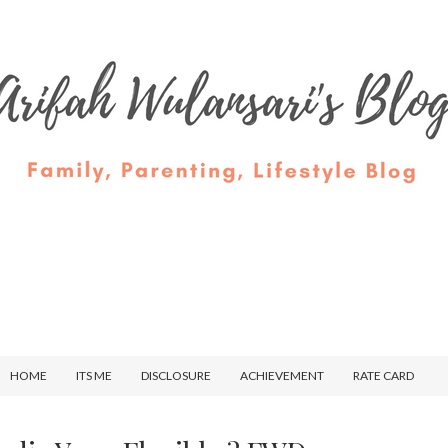
HOME
ITS ME
DISCLOSURE
ACHIEVEMENT
RATE CARD