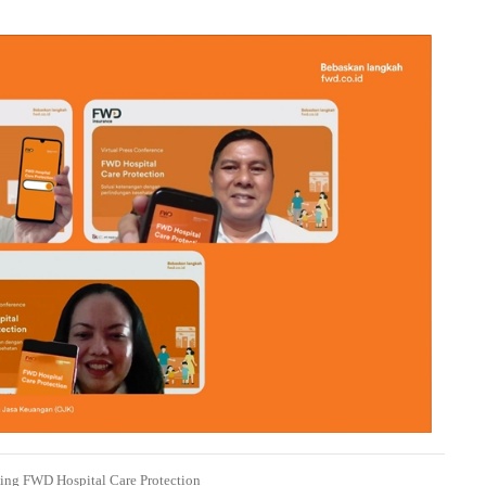
ing FWD Hospital Care Protection