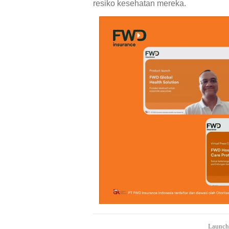
resiko kesehatan mereka.
Launch