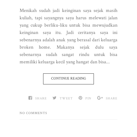
Menikah sudah jadi keinginan saya sejak masih
kuliah, tapi sayangnya saya harus melewati jalan
yang cukup berliku-liku untuk bisa mewujudkan
keinginan saya itu. Jadi ceritanya saya ini
sebenarnya adalah anak yang berasal dari keluarga
broken home. Makanya sejak dulu saya
sebenarnya sudah sangat rindu untuk bisa
memiliki keluarga kecil yang hangat dan bisa...
CONTINUE READING
SHARE
TWEET
PIN
SHARE
NO COMMENTS