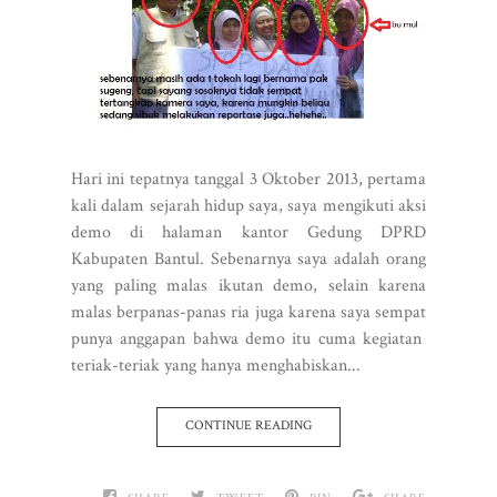
Hari ini tepatnya tanggal 3 Oktober 2013, pertama
kali dalam sejarah hidup saya, saya mengikuti aksi
demo di halaman kantor Gedung DPRD
Kabupaten Bantul. Sebenarnya saya adalah orang
yang paling malas ikutan demo, selain karena
malas berpanas-panas ria juga karena saya sempat
punya anggapan bahwa demo itu cuma kegiatan
teriak-teriak yang hanya menghabiskan...
CONTINUE READING