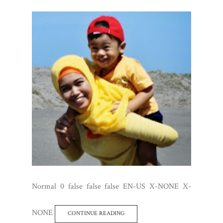
Normal 0 false false false EN-US X-NONE X-
NONE
CONTINUE READING