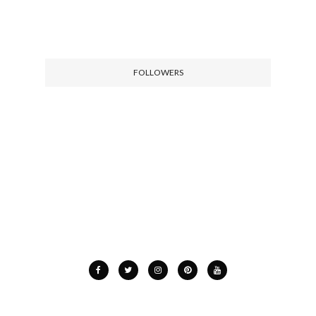
FOLLOWERS