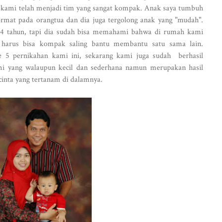
i kami telah menjadi tim yang sangat kompak. Anak saya tumbuh
ormat pada orangtua dan dia juga tergolong anak yang "mudah".
 tahun, tapi dia sudah bisa memahami bahwa di rumah kami
harus bisa kompak saling bantu membantu satu sama lain.
e 5 pernikahan kami ini, sekarang kami juga sudah berhasil
 yang walaupun kecil dan sederhana namun merupakan hasil
cinta yang tertanam di dalamnya.