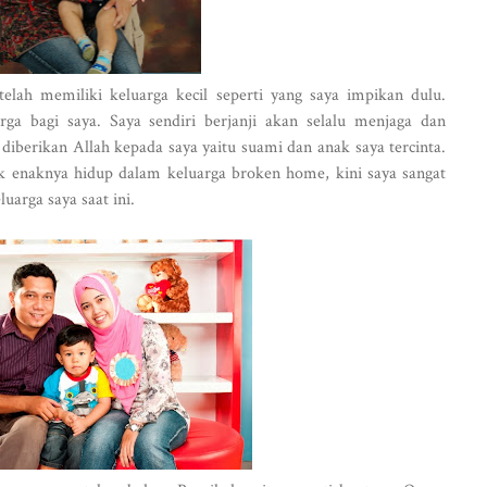
telah memiliki keluarga kecil seperti yang saya impikan dulu.
ga bagi saya. Saya sendiri berjanji akan selalu menjaga dan
diberikan Allah kepada saya yaitu suami dan anak saya tercinta.
k enaknya hidup dalam keluarga broken home, kini saya sangat
luarga saya saat ini.