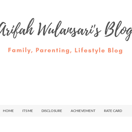
HOME
ITS ME
DISCLOSURE
ACHIEVEMENT
RATE CARD