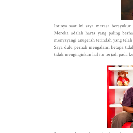
Intinya saat ini saya merasa bersyukur 
Mereka adalah harta yang paling berhar
menyayangi anugerah terindah yang telah 
Saya dulu pernah mengalami betapa tida
tidak menginginkan hal itu terjadi pada ke