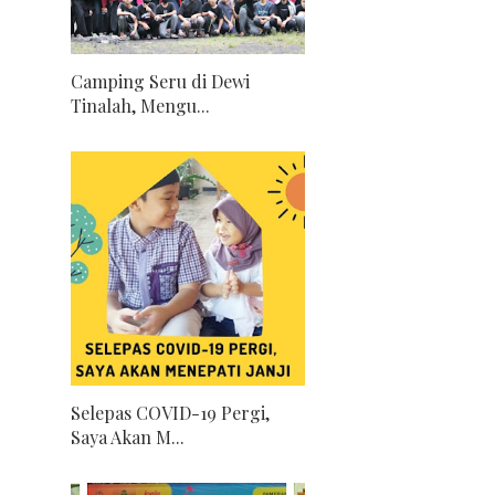
Camping Seru di Dewi
Tinalah, Mengu...
Selepas COVID-19 Pergi,
Saya Akan M...