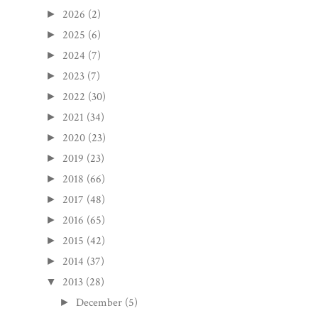
2026
(2)
►
2025
(6)
►
2024
(7)
►
2023
(7)
►
2022
(30)
►
2021
(34)
►
2020
(23)
►
2019
(23)
►
2018
(66)
►
2017
(48)
►
2016
(65)
►
2015
(42)
►
2014
(37)
►
2013
(28)
▼
December
(5)
►