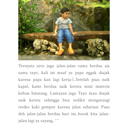
Ternyata seru juga jalan-jalan cuma berdua aja
sama tayo, kali ini maaf ya papa nggak diajak
karena papa kan lagi kerja:)..Setelah puas naik
kapal, kami berdua naik kereta mini muterin
kebun binatang. Lumayan juga Tayo mau diajak
naik kereta sehingga bisa sedikit mengurangi
resiko kaki gempor karena jalan seharian. Puas
deh jalan-jalan berdua hari ini..besok kita jalan-
jalan lagi ya sayang..^^