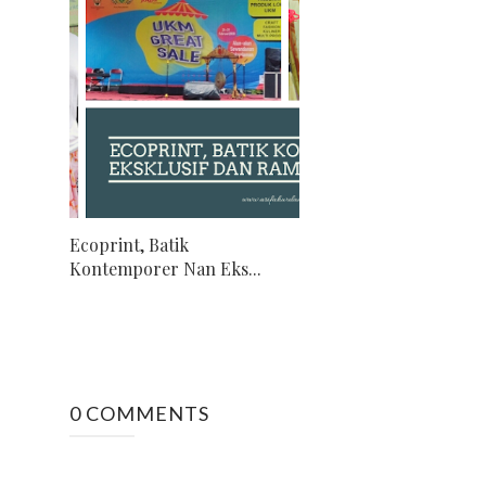
Ecoprint, Batik
Kontemporer Nan Eks...
0 COMMENTS