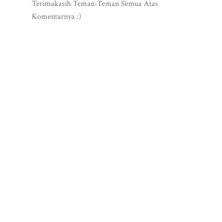
Terimakasih Teman-Teman Semua Atas
Komentarnya :)