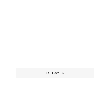
FOLLOWERS