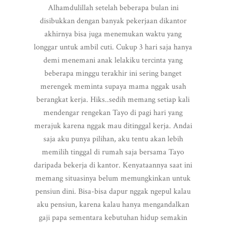
Alhamdulillah setelah beberapa bulan ini
disibukkan dengan banyak pekerjaan dikantor
akhirnya bisa juga menemukan waktu yang
longgar untuk ambil cuti. Cukup 3 hari saja hanya
demi menemani anak lelakiku tercinta yang
beberapa minggu terakhir ini sering banget
merengek meminta supaya mama nggak usah
berangkat kerja. Hiks..sedih memang setiap kali
mendengar rengekan Tayo di pagi hari yang
merajuk karena nggak mau ditinggal kerja. Andai
saja aku punya pilihan, aku tentu akan lebih
memilih tinggal di rumah saja bersama Tayo
daripada bekerja di kantor. Kenyataannya saat ini
memang situasinya belum memungkinkan untuk
pensiun dini. Bisa-bisa dapur nggak ngepul kalau
aku pensiun, karena kalau hanya mengandalkan
gaji papa sementara kebutuhan hidup semakin