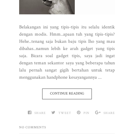
Belakangan ini yang tipis-tipis itu selalu identik
dengan modis. Hmm..apaan tuh yang tipis-tipis?
Hehe..tenang saja bukan baju tipis lho yang mau
dibahas..namun lebih ke arah gadget yang tipis
saja. Bicara soal gadget tipis, saya jadi ingat
dengan teman sekantor saya yang beberapa tahun
lalu pernah sangat gigih bertahan untuk tetap
menggunakan handphone kesayangannya ...
CONTINUE READING
SHARE
TWEET
PIN
SHARE
NO COMMENTS