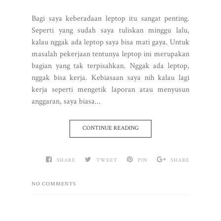
Bagi saya keberadaan leptop itu sangat penting.
Seperti yang sudah saya tuliskan minggu lalu,
kalau nggak ada leptop saya bisa mati gaya. Untuk
masalah pekerjaan tentunya leptop ini merupakan
bagian yang tak terpisahkan. Nggak ada leptop,
nggak bisa kerja. Kebiasaan saya nih kalau lagi
kerja seperti mengetik laporan atau menyusun
anggaran, saya biasa...
CONTINUE READING
SHARE
TWEET
PIN
SHARE
NO COMMENTS