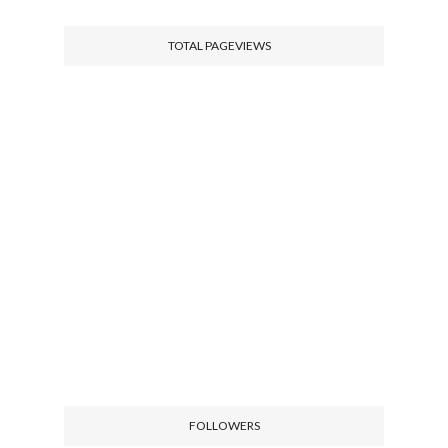
TOTAL PAGEVIEWS
FOLLOWERS