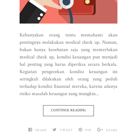
Kebanyakan orang tentu memahami akan
pentingnya melakukan medical check up. Namun,
bukan hanya kesehatan saja yang memerlukan
medical check up, kondisi keuangan pun menjadi
hal penting yang harus diperiksa secara berkala.
Kegiatan pengecekan kondisi keuangan ini
seringkali dilakukan oleh orang yang peduli
terhadap kondisi finansial mereka, karena adanya
risiko masalah keuangan yang mungkin...
CONTINUE READING
SHARE
TWEET
PIN
SHARE