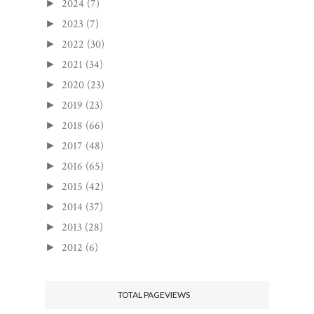
2024
(7)
►
2023
(7)
►
2022
(30)
►
2021
(34)
►
2020
(23)
►
2019
(23)
►
2018
(66)
►
2017
(48)
►
2016
(65)
►
2015
(42)
►
2014
(37)
►
2013
(28)
►
2012
(6)
►
TOTAL PAGEVIEWS