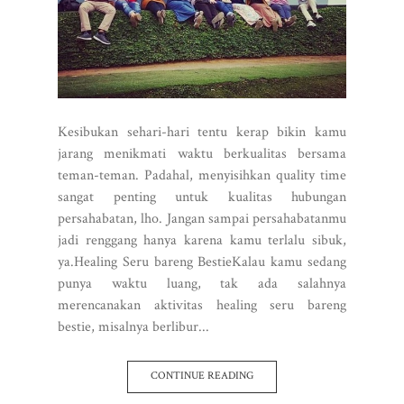
Kesibukan sehari-hari tentu kerap bikin kamu
jarang menikmati waktu berkualitas bersama
teman-teman. Padahal, menyisihkan quality time
sangat penting untuk kualitas hubungan
persahabatan, lho. Jangan sampai persahabatanmu
jadi renggang hanya karena kamu terlalu sibuk,
ya.Healing Seru bareng BestieKalau kamu sedang
punya waktu luang, tak ada salahnya
merencanakan aktivitas healing seru bareng
bestie, misalnya berlibur...
CONTINUE READING