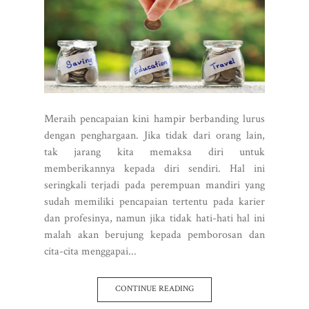
Meraih pencapaian kini hampir berbanding lurus
dengan penghargaan. Jika tidak dari orang lain,
tak jarang kita memaksa diri untuk
memberikannya kepada diri sendiri. Hal ini
seringkali terjadi pada perempuan mandiri yang
sudah memiliki pencapaian tertentu pada karier
dan profesinya, namun jika tidak hati-hati hal ini
malah akan berujung kepada pemborosan dan
cita-cita menggapai...
CONTINUE READING