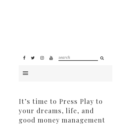
It’s time to Press Play to
your dreams, life, and
good money management