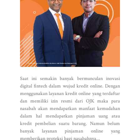
Saat ini semakin banyak bermunculan inovasi
digital fintech dalam wujud kredit online. Dengan
menggunakan layanan kredit online yang terdaftar
dan memiliki izin resmi dari OJK maka para
nasabah akan mendapatkan manfaat kemudahan
dalam hal mendapatkan pinjaman uang atau
kredit pembelian suatu barang. Namun belum
banyak layanan pinjaman online yang
memberikan proteksi bagi nasabahnya...