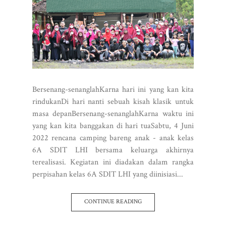
Bersenang-senanglahKarna hari ini yang kan kita
rindukanDi hari nanti sebuah kisah klasik untuk
masa depanBersenang-senanglahKarna waktu ini
yang kan kita banggakan di hari tuaSabtu, 4 Juni
2022 rencana camping bareng anak - anak kelas
6A SDIT LHI bersama keluarga akhirnya
terealisasi. Kegiatan ini diadakan dalam rangka
perpisahan kelas 6A SDIT LHI yang diinisiasi...
CONTINUE READING