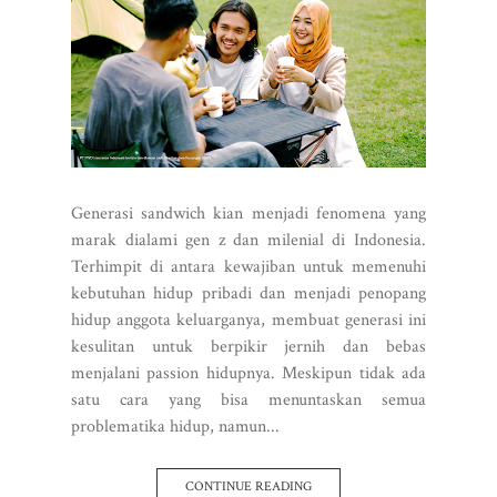
Generasi sandwich kian menjadi fenomena yang
marak dialami gen z dan milenial di Indonesia.
Terhimpit di antara kewajiban untuk memenuhi
kebutuhan hidup pribadi dan menjadi penopang
hidup anggota keluarganya, membuat generasi ini
kesulitan untuk berpikir jernih dan bebas
menjalani passion hidupnya. Meskipun tidak ada
satu cara yang bisa menuntaskan semua
problematika hidup, namun...
CONTINUE READING