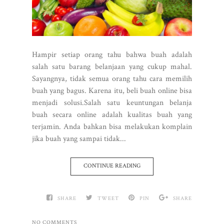
Hampir setiap orang tahu bahwa buah adalah
salah satu barang belanjaan yang cukup mahal.
Sayangnya, tidak semua orang tahu cara memilih
buah yang bagus. Karena itu, beli buah online bisa
menjadi solusi.Salah satu keuntungan belanja
buah secara online adalah kualitas buah yang
terjamin. Anda bahkan bisa melakukan komplain
jika buah yang sampai tidak...
CONTINUE READING
SHARE
TWEET
PIN
SHARE
NO COMMENTS