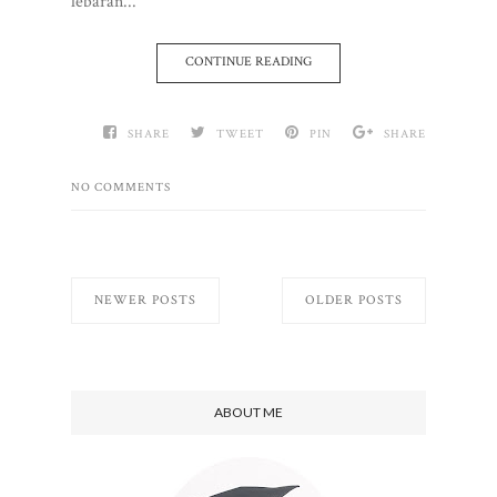
lebaran...
CONTINUE READING
SHARE
TWEET
PIN
SHARE
NO COMMENTS
NEWER POSTS
OLDER POSTS
ABOUT ME