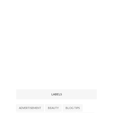
LABELS
ADVERTISEMENT
BEAUTY
BLOG TIPS