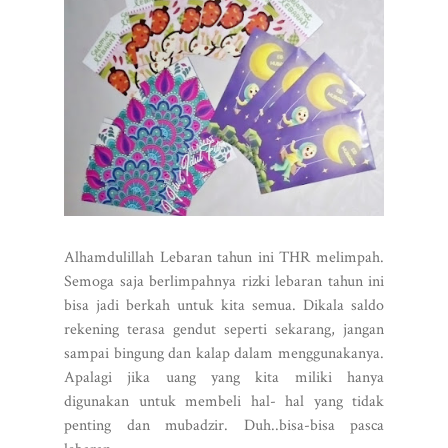
Alhamdulillah Lebaran tahun ini THR melimpah.
Semoga saja berlimpahnya rizki lebaran tahun ini
bisa jadi berkah untuk kita semua. Dikala saldo
rekening terasa gendut seperti sekarang, jangan
sampai bingung dan kalap dalam menggunakanya.
Apalagi jika uang yang kita miliki hanya
digunakan untuk membeli hal- hal yang tidak
penting dan mubadzir. Duh..bisa-bisa pasca