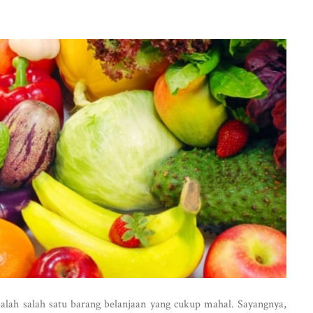
alah salah satu barang belanjaan yang cukup mahal. Sayangnya,