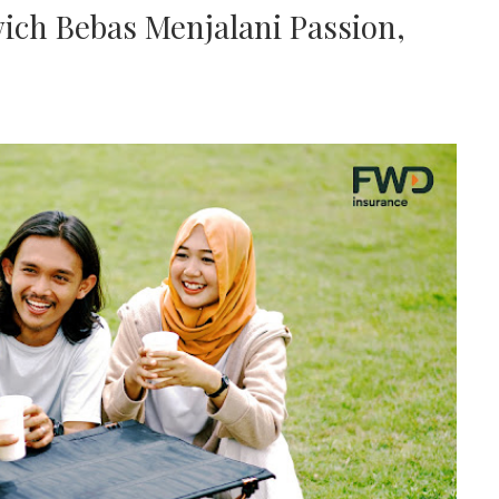
ich Bebas Menjalani Passion,