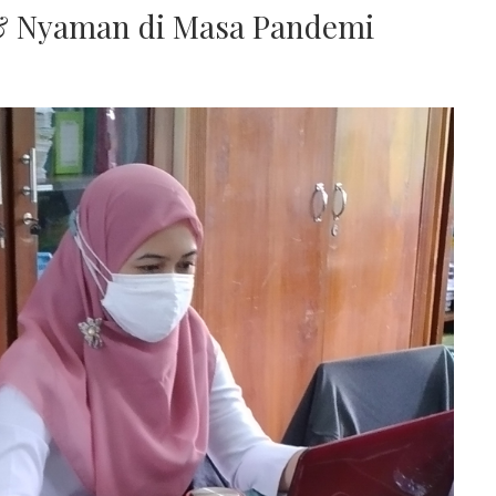
& Nyaman di Masa Pandemi