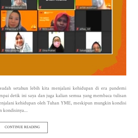
 sudah setahun lebih kita menjalani kehidupan di era pandemi
pai detik ini saya dan juga kalian semua yang membaca tulisan
enjalani kehidupan oleh Tuhan YME, meskipun mungkin kondisi
 kondisinya...
CONTINUE READING