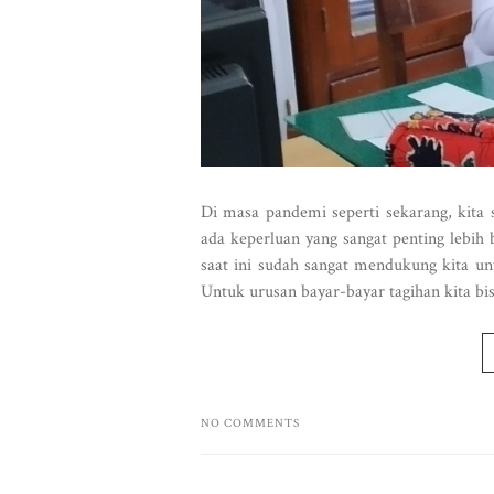
Di masa pandemi seperti sekarang, kita
ada keperluan yang sangat penting lebih 
saat ini sudah sangat mendukung kita un
Untuk urusan bayar-bayar tagihan kita bi
NO COMMENTS