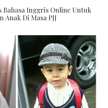
s Bahasa Inggris Online Untuk
 Anak Di Masa PJJ