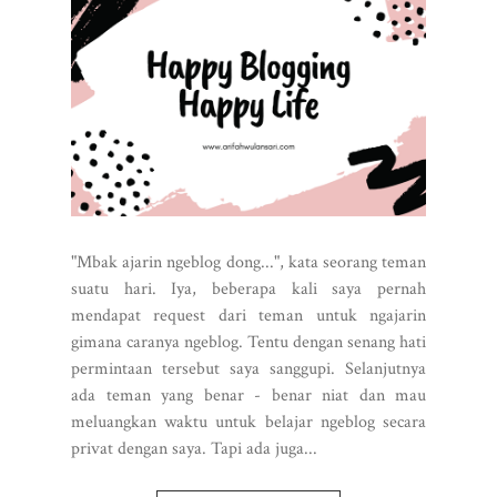
"Mbak ajarin ngeblog dong...", kata seorang teman
suatu hari. Iya, beberapa kali saya pernah
mendapat request dari teman untuk ngajarin
gimana caranya ngeblog. Tentu dengan senang hati
permintaan tersebut saya sanggupi. Selanjutnya
ada teman yang benar - benar niat dan mau
meluangkan waktu untuk belajar ngeblog secara
privat dengan saya. Tapi ada juga...