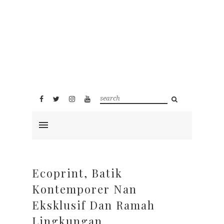
Ecoprint, Batik
Kontemporer Nan
Eksklusif Dan Ramah
Lingkungan