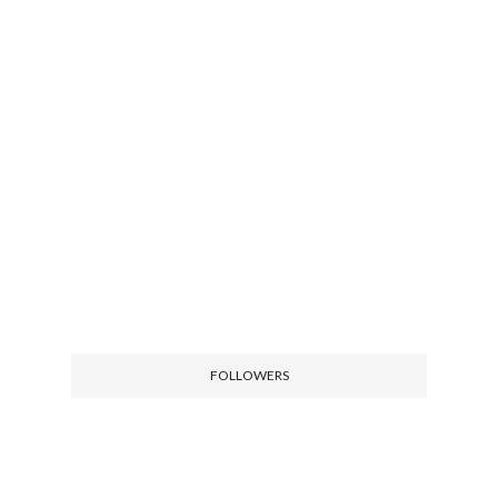
FOLLOWERS