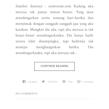
Sumber ilustrasi : centroone.com Kadang aku
merasa tak punya teman bicara. Yang mau
mendengarkan cerita tentang hari-hariku dan
menyimak dengan sungguh-sungguh apa yang aku
katakan. Mungkin dia ada, tapi aku merasa ia tak
benar-benar mendengarkanku. Dia hanya hadir
secara lahir disampingku, tapi hadirnya tak
mampu menghangatkan hatiku. Dia
mendengarkanku, tapi aku merasa tak...
CONTINUE READING
SHARE
TWEET
PIN
SHARE
NO COMMENTS