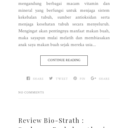
mengandung berbagai macam vitamin dan
mineral yang berfungsi untuk menjaga sistem
kekebalan tubuh, sumber antioksidan serta
menjaga kesehatan tubuh secara menyeluruh.
Mengingat akan pentingnya manfaat makan buah,
maka sayapun mulai melatih dan membiasakan
anak saya makan buah sejak mereka usia...
CONTINUE READING
SHARE
TWEET
PIN
SHARE
NO COMMENTS
Review Bio-Strath :