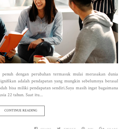
 penuh dengan perubahan termasuk mulai merasakan dunia
 signifikan adalah pendapatan yang mungkin sebelumnya berasal
udah bisa miliki pendapatan sendiri.Saya masih ingat bagaimana
sia 22 tahun. Saat itu...
CONTINUE READING