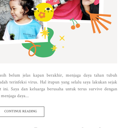
sih belum jelas kapan berakhir, menjaga daya tahan tubuh
ah terinfeksi virus. Hal itupun yang selalu saya lakukan sejak
 ini. Saya dan keluarga berusaha untuk terus survive dengan
menjaga daya...
CONTINUE READING