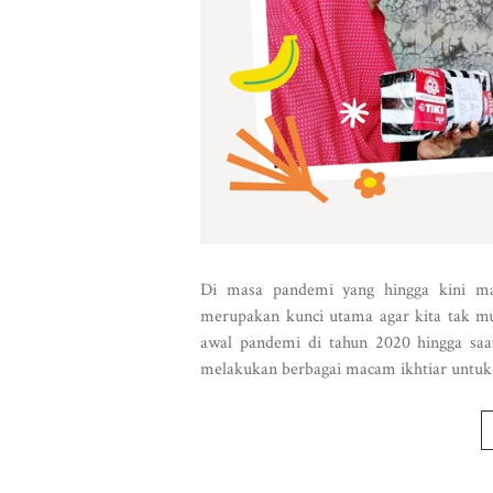
Di masa pandemi yang hingga kini ma
merupakan kunci utama agar kita tak mud
awal pandemi di tahun 2020 hingga saat
melakukan berbagai macam ikhtiar untuk 