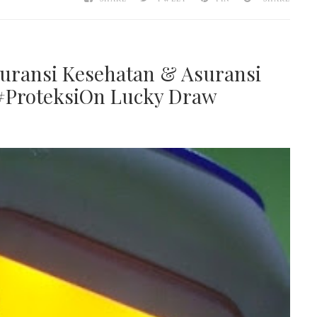
uransi Kesehatan & Asuransi
 #ProteksiOn Lucky Draw