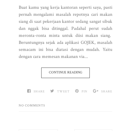
Buat kamu yang kerja kantoran seperti saya, pasti
pernah mengalami masalah repotnya cari makan
siang di saat pekerjaan kantor sedang sangat sibuk
dan nggak bisa ditinggal. Padahal perut sudah
meronta-ronta minta untuk diisi makan siang.
Beruntungnya sejak ada aplikasi GOJEK, masalah
semacam ini bisa diatasi dengan mudah. Yaitu
dengan cara memesan makanan via...
CONTINUE READING
SHARE
TWEET
PIN
SHARE
NO COMMENTS