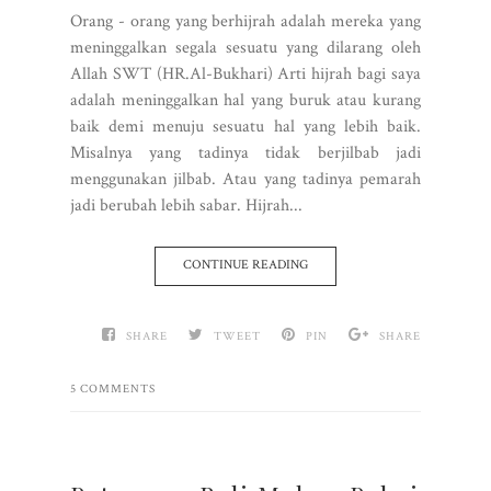
Orang - orang yang berhijrah adalah mereka yang
meninggalkan segala sesuatu yang dilarang oleh
Allah SWT (HR.Al-Bukhari) Arti hijrah bagi saya
adalah meninggalkan hal yang buruk atau kurang
baik demi menuju sesuatu hal yang lebih baik.
Misalnya yang tadinya tidak berjilbab jadi
menggunakan jilbab. Atau yang tadinya pemarah
jadi berubah lebih sabar. Hijrah...
CONTINUE READING
SHARE
TWEET
PIN
SHARE
5 COMMENTS