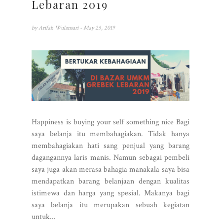
Lebaran 2019
by
Arifah Wulansari
- May 25, 2019
Happiness is buying your self something nice Bagi
saya belanja itu membahagiakan. Tidak hanya
membahagiakan hati sang penjual yang barang
dagangannya laris manis. Namun sebagai pembeli
saya juga akan merasa bahagia manakala saya bisa
mendapatkan barang belanjaan dengan kualitas
istimewa dan harga yang spesial. Makanya bagi
saya belanja itu merupakan sebuah kegiatan
untuk...