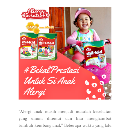
"Alergi anak masih menjadi masalah kesehatan
yang umum ditemui dan bisa menghambat
tumbuh kembang anak" Beberapa waktu yang lalu