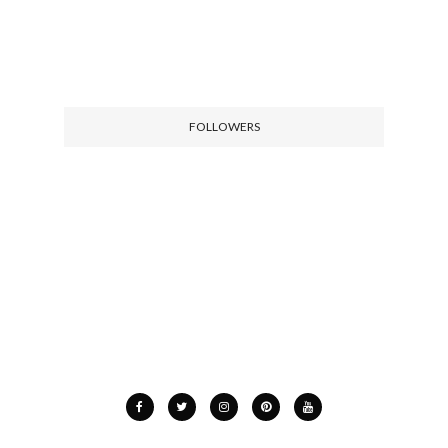
FOLLOWERS