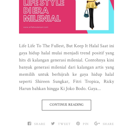
Life Life To The Fullest, But Keep It Halal Saat ini
gaya hidup halal mulai menjadi trend positif yang
hits di kalangan generasi milenial. Contohnya kini
banyak generasi milenial dari kalangan artis yang
memilih untuk berhijrah ke gaya hidup halal
seperti Shireen Sungkar, Fitri Tropica, Ricky
Harun bahkan hingga Ki Joko Bodo. Gaya...
CONTINUE READING
SHARE
TWEET
PIN
SHARE