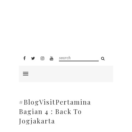
#BlogVisitPertamina
Bagian 4 : Back To
Jogjakarta