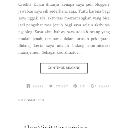
Credits Kalau ditanya kenapa saya jadi blogger?
jawaban saya sih sederhana saja. Yaitu karena bagi
saya nggak ada aktivitas menyenangkan yang bisa
jadi pengobat rasa jenuh bagi saya selain aktivitas
ngeblog. Saya akui bahwa saya adalah orang yang
mudah jenuh, terutama dalam urusan pekerjaan.
Bidang kerja saya adalah bidang administrasi
manajemen. Sebagai koordinator...
CONTINUE READING
SHARE
TWEET
PIN
SHARE
NO COMMENTS