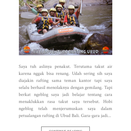
Saya tuh aslinya penakut. Terutama takut air
karena nggak bisa renang. Udah sering sih saya
diajakin rafting sama teman kantor tapi saya
selalu berhasil menolaknya dengan gemilang. Tapi
berkat ngeblog saya jadi belajar tentang cara
menaklukkan rasa takut saya tersebut. Hobi
ngeblog telah menjerumuskan saya dalam
petualangan rafting di Ubud Bali. Gara-gara jadi...