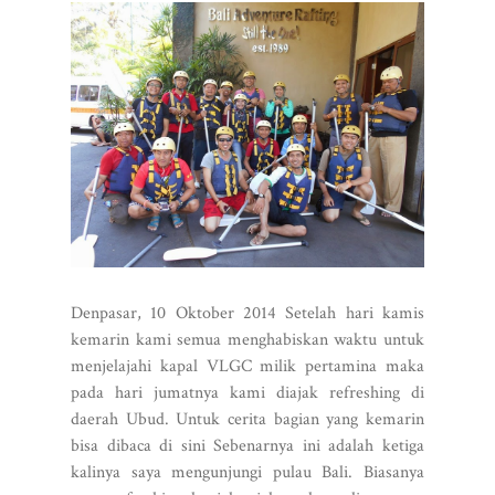
Denpasar, 10 Oktober 2014 Setelah hari kamis
kemarin kami semua menghabiskan waktu untuk
menjelajahi kapal VLGC milik pertamina maka
pada hari jumatnya kami diajak refreshing di
daerah Ubud. Untuk cerita bagian yang kemarin
bisa dibaca di sini Sebenarnya ini adalah ketiga
kalinya saya mengunjungi pulau Bali. Biasanya