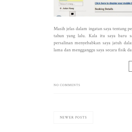
Masih jelas dalam ingatan saya tentang 
tahun yang lalu. Kala itu saya baru 
persalinan menyebabkan saya jatuh dala
lama dan mengganggu saya secara fisik dan
NO COMMENTS
NEWER POSTS