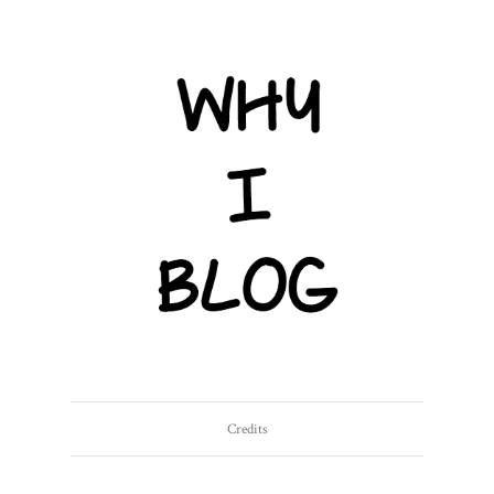
Credits