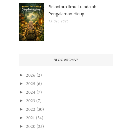
Belantara Ilmu Itu adalah
Pengalaman Hidup
19 Dec 2025
BLOG ARCHIVE
2026
(2)
►
2025
(6)
►
2024
(7)
►
2023
(7)
►
2022
(30)
►
2021
(34)
►
2020
(23)
►