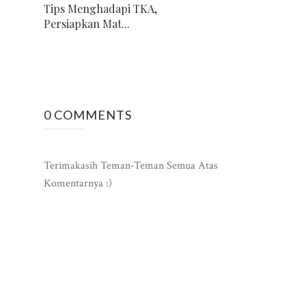
Tips Menghadapi TKA,
Persiapkan Mat...
0 COMMENTS
Terimakasih Teman-Teman Semua Atas
Komentarnya :)