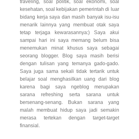
traveling, soal politik, soal ekonomi, soal
kesehatan, soal kebijakan pemerintah di luar
bidang kerja saya dan masih banyak isu-isu
menarik lainnya yang membuat otak saya
tetap terjaga kewarasannya:) Saya akui
sampai hari ini saya memang belum bisa
menemukan minat khusus saya sebagai
seorang blogger. Blog saya masih berisi
dengan tulisan yang temanya gado-gado.
Saya juga sama sekali tidak tertarik untuk
belajar soal menghasilkan uang dari blog
karena bagi saya ngeblog merupakan
sarana refreshing serta sarana untuk
bersenang-senang. Bukan sarana yang
malah membuat hidup saya jadi semakin
merasa tertekan dengan target-target
finansial.