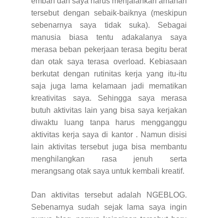
emban dan saya harus menjalankan amanah
tersebut dengan sebaik-baiknya (meskipun
sebenarnya saya tidak suka). Sebagai
manusia biasa tentu adakalanya saya
merasa beban pekerjaan terasa begitu berat
dan otak saya terasa overload. Kebiasaan
berkutat dengan rutinitas kerja yang itu-itu
saja juga lama kelamaan jadi mematikan
kreativitas saya. Sehingga saya merasa
butuh aktivitas lain yang bisa saya kerjakan
diwaktu luang tanpa harus mengganggu
aktivitas kerja saya di kantor . Namun disisi
lain aktivitas tersebut juga bisa membantu
menghilangkan rasa jenuh serta
merangsang otak saya untuk kembali kreatif.
Dan aktivitas tersebut adalah NGEBLOG.
Sebenarnya sudah sejak lama saya ingin