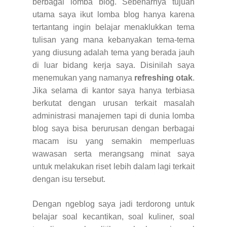
berbagai lomba blog. Sebenarnya tujuan
utama saya ikut lomba blog hanya karena
tertantang ingin belajar menaklukkan tema
tulisan yang mana kebanyakan tema-tema
yang diusung adalah tema yang berada jauh
di luar bidang kerja saya. Disinilah saya
menemukan yang namanya
refreshing otak
.
Jika selama di kantor saya hanya terbiasa
berkutat dengan urusan terkait masalah
administrasi manajemen tapi di dunia lomba
blog saya bisa berurusan dengan berbagai
macam isu yang semakin memperluas
wawasan serta merangsang minat saya
untuk melakukan riset lebih dalam lagi terkait
dengan isu tersebut.
Dengan ngeblog saya jadi terdorong untuk
belajar soal kecantikan, soal kuliner, soal