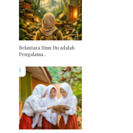
Belantara Ilmu Itu adalah
Pengalama...