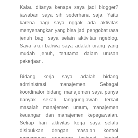
Kalau ditanya kenapa saya jadi blogger?
jawaban saya sih sederhana saja. Yaitu
karena bagi saya nggak ada aktivitas
menyenangkan yang bisa jadi pengobat rasa
jenuh bagi saya selain aktivitas ngeblog.
Saya akui bahwa saya adalah orang yang
mudah jenuh, terutama dalam urusan
pekerjaan.
Bidang kerja saya adalah bidang
administrasi manajemen. Sebagai
koordinator bidang manajemen saya punya
banyak sekali tanggungjawab terkait
masalah manajemen umum, manajemen
keuangan dan manajemen kepegawaian.
Setiap hari aktivitas kerja saya selalu
disibukkan dengan masalah kontrol