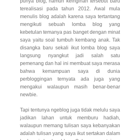
punya blog, namun keinginan tersebut baru
terealisasi pada tahun 2012. Awal mula
menulis blog adalah karena saya tertantang
mengikuti sebuah lomba blog yang
kebetulan temanya pas banget dengan minat
saya yaitu soal tumbuh kembang anak. Tak
disangka baru sekali ikut lomba blog saya
langsung nyangkut jadi salah satu
pemenang dan hal ini membuat saya merasa
bahwa kemampuan saya di dunia
perbloggingan ternyata ada juga yang
mengakui walaupun masih benar-benar
newbie.
Tapi tentunya ngeblog juga tidak melulu saya
jadikan lahan untuk memburu hadiah,
walaupun memang tulisan saya kebanyakan
adalah tulisan yang saya ikut sertakan dalam