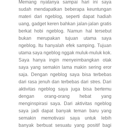
Memang nyatanya sampai hari ini saya
sudah mendapatkan beberapa keuntungan
materi dari ngeblog, seperti dapat hadiah
uang, gadget keren bahkan jalan-jalan gratis
berkat hobi ngeblog. Namun hal tersebut
bukan merupakan tujuan utama saya
ngeblog. Itu hanyalah efek samping. Tujuan
utama saya ngeblog nggak muluk-muluk kok.
Saya hanya ingin menyeimbangkan otak
saya yang semakin lama makin sering eror
saja. Dengan ngeblog saya bisa terbebas
dari rasa jenuh dan terbebas dari stres. Dari
aktivitas ngeblog saya juga bisa bertemu
dengan orang-orang hebat yang
menginspirasi saya. Dari aktivitas ngeblog
saya jadi dapat banyak teman baru yang
semakin memotivasi saya untuk lebih
banyak berbuat sesuatu yang positif bagi