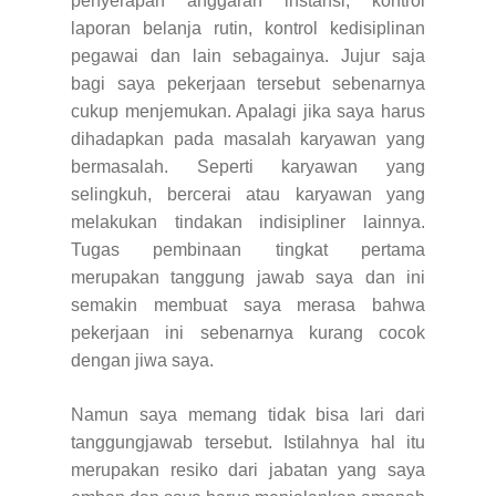
penyerapan anggaran instansi, kontrol
laporan belanja rutin, kontrol kedisiplinan
pegawai dan lain sebagainya. Jujur saja
bagi saya pekerjaan tersebut sebenarnya
cukup menjemukan. Apalagi jika saya harus
dihadapkan pada masalah karyawan yang
bermasalah. Seperti karyawan yang
selingkuh, bercerai atau karyawan yang
melakukan tindakan indisipliner lainnya.
Tugas pembinaan tingkat pertama
merupakan tanggung jawab saya dan ini
semakin membuat saya merasa bahwa
pekerjaan ini sebenarnya kurang cocok
dengan jiwa saya.
Namun saya memang tidak bisa lari dari
tanggungjawab tersebut. Istilahnya hal itu
merupakan resiko dari jabatan yang saya