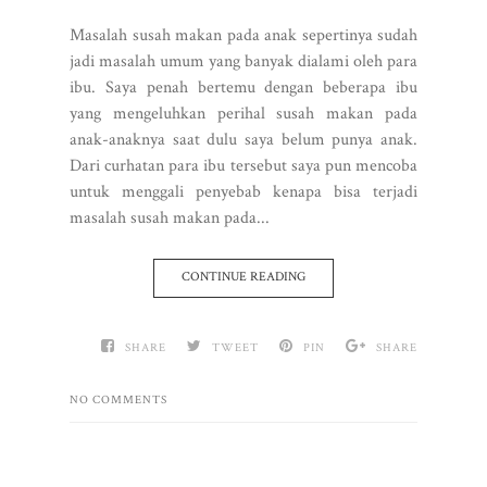
Masalah susah makan pada anak sepertinya sudah
jadi masalah umum yang banyak dialami oleh para
ibu. Saya penah bertemu dengan beberapa ibu
yang mengeluhkan perihal susah makan pada
anak-anaknya saat dulu saya belum punya anak.
Dari curhatan para ibu tersebut saya pun mencoba
untuk menggali penyebab kenapa bisa terjadi
masalah susah makan pada...
CONTINUE READING
SHARE
TWEET
PIN
SHARE
NO COMMENTS