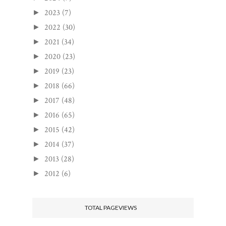
2023
(7)
►
2022
(30)
►
2021
(34)
►
2020
(23)
►
2019
(23)
►
2018
(66)
►
2017
(48)
►
2016
(65)
►
2015
(42)
►
2014
(37)
►
2013
(28)
►
2012
(6)
►
TOTAL PAGEVIEWS