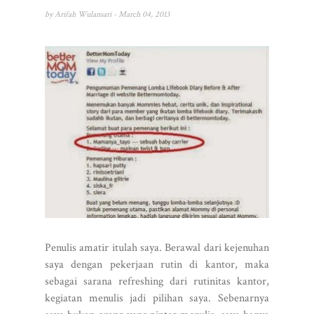
by
Arifah Wulansari
- March 04, 2013
Penulis amatir itulah saya. Berawal dari kejenuhan
saya dengan pekerjaan rutin di kantor, maka
sebagai sarana refreshing dari rutinitas kantor,
kegiatan menulis jadi pilihan saya. Sebenarnya