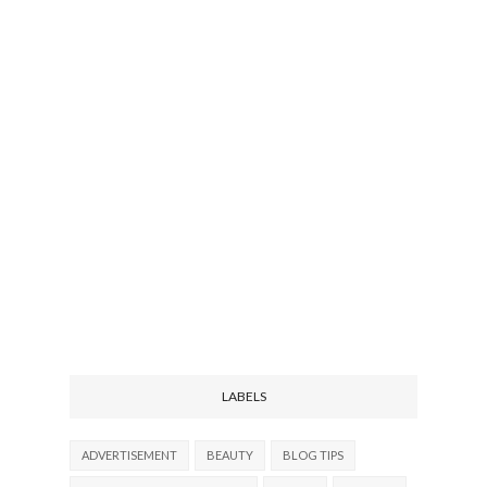
LABELS
ADVERTISEMENT
BEAUTY
BLOG TIPS