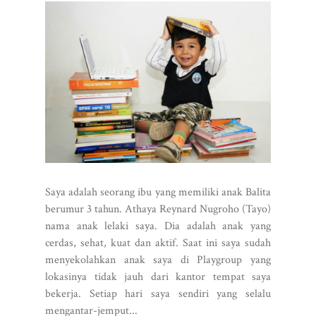
Saya adalah seorang ibu yang memiliki anak Balita
berumur 3 tahun. Athaya Reynard Nugroho (Tayo)
nama anak lelaki saya. Dia adalah anak yang
cerdas, sehat, kuat dan aktif. Saat ini saya sudah
menyekolahkan anak saya di Playgroup yang
lokasinya tidak jauh dari kantor tempat saya
bekerja. Setiap hari saya sendiri yang selalu
mengantar-jemput...