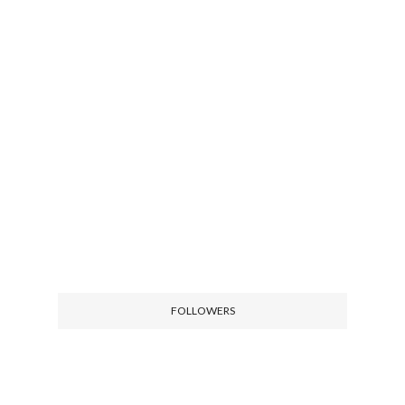
FOLLOWERS