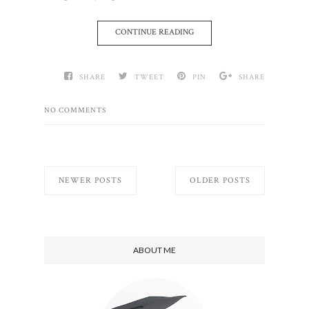
CONTINUE READING
SHARE
TWEET
PIN
SHARE
NO COMMENTS
NEWER POSTS
OLDER POSTS
ABOUT ME