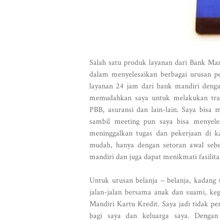
Salah satu produk layanan dari Bank Man
dalam menyelesaikan berbagai urusan p
layanan 24 jam dari bank mandiri denga
memudahkan saya untuk melakukan transa
PBB, asuransi dan lain-lain. Saya bis
sambil meeting pun saya bisa menyele
meninggalkan tugas dan pekerjaan di k
mudah, hanya dengan setoran awal sebe
mandiri dan juga dapat menikmati fasilit
Untuk urusan belanja – belanja, kadang 
jalan-jalan bersama anak dan suami, keg
Mandiri Kartu Kredit. Saya jadi tidak p
bagi saya dan keluarga saya. Deng