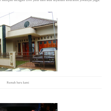
Rumah baru kami