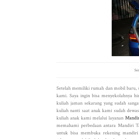
Se
Setelah memiliki rumah dan mobil baru,
kami. Saya ingin bisa menyekolahnya hi
kuliah jaman sekarang yang sudah sanga
kuliah nanti saat anak kami sudah dewa
kuliah anak kami melalui layanan
Mandir
memahami perbedaan antara Mandiri Ta
untuk bisa membuka rekening mandiri 