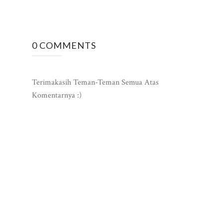
0 COMMENTS
Terimakasih Teman-Teman Semua Atas
Komentarnya :)