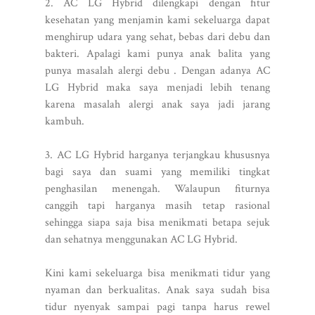
2. AC LG Hybrid dilengkapi dengan fitur
kesehatan yang menjamin kami sekeluarga dapat
menghirup udara yang sehat, bebas dari debu dan
bakteri. Apalagi kami punya anak balita yang
punya masalah alergi debu . Dengan adanya AC
LG Hybrid maka saya menjadi lebih tenang
karena masalah alergi anak saya jadi jarang
kambuh.
3. AC LG Hybrid harganya terjangkau khususnya
bagi saya dan suami yang memiliki tingkat
penghasilan menengah. Walaupun fiturnya
canggih tapi harganya masih tetap rasional
sehingga siapa saja bisa menikmati betapa sejuk
dan sehatnya menggunakan AC LG Hybrid.
Kini kami sekeluarga bisa menikmati tidur yang
nyaman dan berkualitas. Anak saya sudah bisa
tidur nyenyak sampai pagi tanpa harus rewel