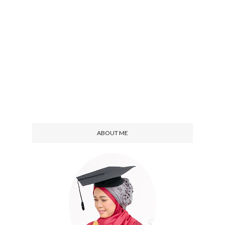
ABOUT ME