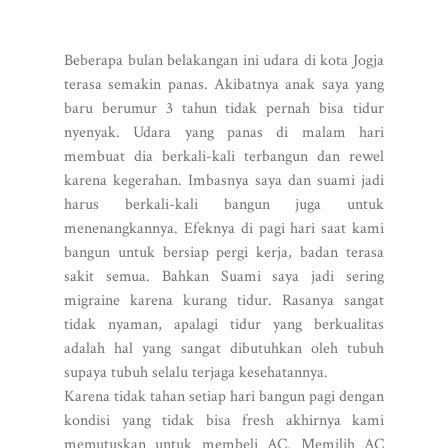
Beberapa bulan belakangan ini udara di kota Jogja
terasa semakin panas. Akibatnya anak saya yang
baru berumur 3 tahun tidak pernah bisa tidur
nyenyak. Udara yang panas di malam hari
membuat dia berkali-kali terbangun dan rewel
karena kegerahan. Imbasnya saya dan suami jadi
harus berkali-kali bangun juga untuk
menenangkannya. Efeknya di pagi hari saat kami
bangun untuk bersiap pergi kerja, badan terasa
sakit semua. Bahkan Suami saya jadi sering
migraine karena kurang tidur. Rasanya sangat
tidak nyaman, apalagi tidur yang berkualitas
adalah hal yang sangat dibutuhkan oleh tubuh
supaya tubuh selalu terjaga kesehatannya.
Karena tidak tahan setiap hari bangun pagi dengan
kondisi yang tidak bisa fresh akhirnya kami
memutuskan untuk membeli AC. Memilih AC