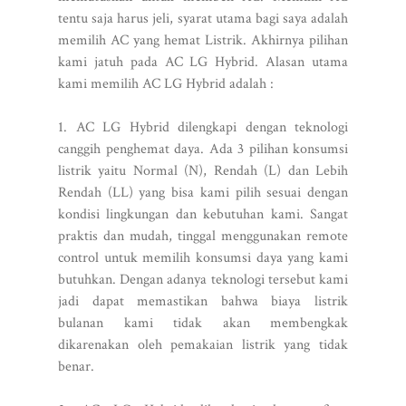
tentu saja harus jeli, syarat utama bagi saya adalah
memilih AC yang hemat Listrik. Akhirnya pilihan
kami jatuh pada AC LG Hybrid. Alasan utama
kami memilih AC LG Hybrid adalah :
1. AC LG Hybrid dilengkapi dengan teknologi
canggih penghemat daya. Ada 3 pilihan konsumsi
listrik yaitu Normal (N), Rendah (L) dan Lebih
Rendah (LL) yang bisa kami pilih sesuai dengan
kondisi lingkungan dan kebutuhan kami. Sangat
praktis dan mudah, tinggal menggunakan remote
control untuk memilih konsumsi daya yang kami
butuhkan. Dengan adanya teknologi tersebut kami
jadi dapat memastikan bahwa biaya listrik
bulanan kami tidak akan membengkak
dikarenakan oleh pemakaian listrik yang tidak
benar.