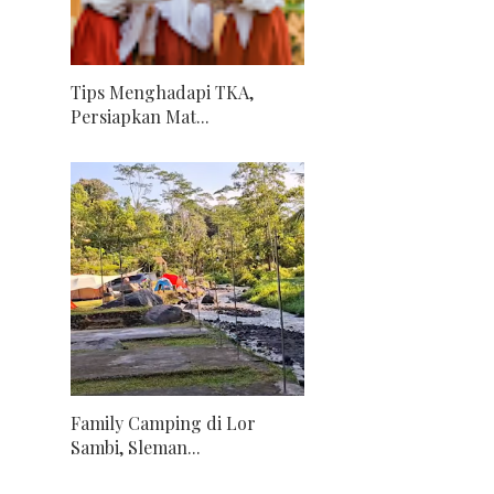
Tips Menghadapi TKA,
Persiapkan Mat...
Family Camping di Lor
Sambi, Sleman...