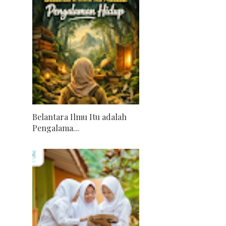
Belantara Ilmu Itu adalah
Pengalama...