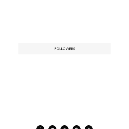
FOLLOWERS