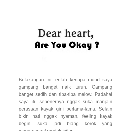
Belakangan ini, entah kenapa mood saya
gampang banget naik turun. Gampang
banget sedih dan tiba-tiba melow. Padahal
saya itu sebenernya nggak suka manjain
perasaan kayak gini berlama-lama. Selain
bikin hati nggak nyaman, feeling kayak
begini suka jadi biang kerok yang
menghambat produktivitas.