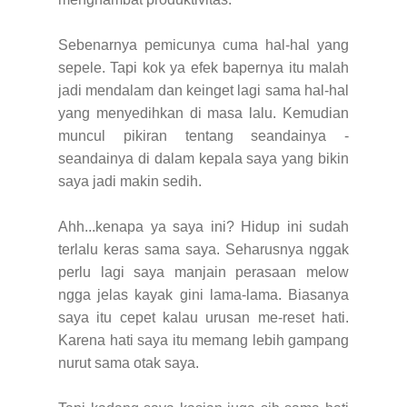
Sebenarnya pemicunya cuma hal-hal yang
sepele. Tapi kok ya efek bapernya itu malah
jadi mendalam dan keinget lagi sama hal-hal
yang menyedihkan di masa lalu. Kemudian
muncul pikiran tentang seandainya -
seandainya di dalam kepala saya yang bikin
saya jadi makin sedih.
Ahh...kenapa ya saya ini? Hidup ini sudah
terlalu keras sama saya. Seharusnya nggak
perlu lagi saya manjain perasaan melow
ngga jelas kayak gini lama-lama. Biasanya
saya itu cepet kalau urusan me-reset hati.
Karena hati saya itu memang lebih gampang
nurut sama otak saya.