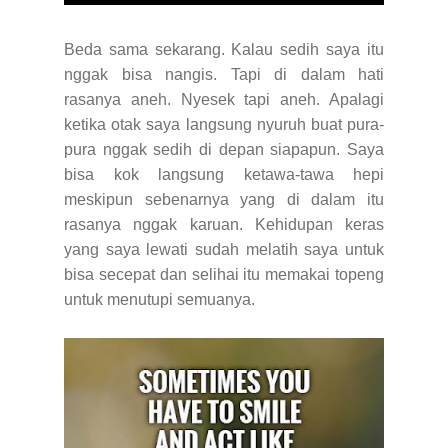
Beda sama sekarang. Kalau sedih saya itu
nggak bisa nangis. Tapi di dalam hati
rasanya aneh. Nyesek tapi aneh. Apalagi
ketika otak saya langsung nyuruh buat pura-
pura nggak sedih di depan siapapun. Saya
bisa kok langsung ketawa-tawa hepi
meskipun sebenarnya yang di dalam itu
rasanya nggak karuan. Kehidupan keras
yang saya lewati sudah melatih saya untuk
bisa secepat dan selihai itu memakai topeng
untuk menutupi semuanya.