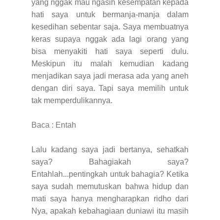
yang nggak mau ngasih kesempatan kepada
hati saya untuk bermanja-manja dalam
kesedihan sebentar saja. Saya membuatnya
keras supaya nggak ada lagi orang yang
bisa menyakiti hati saya seperti dulu.
Meskipun itu malah kemudian kadang
menjadikan saya jadi merasa ada yang aneh
dengan diri saya. Tapi saya memilih untuk
tak memperdulikannya.
Baca : Entah
Lalu kadang saya jadi bertanya, sehatkah
saya? Bahagiakah saya?
Entahlah...pentingkah untuk bahagia? Ketika
saya sudah memutuskan bahwa hidup dan
mati saya hanya mengharapkan ridho dari
Nya, apakah kebahagiaan duniawi itu masih