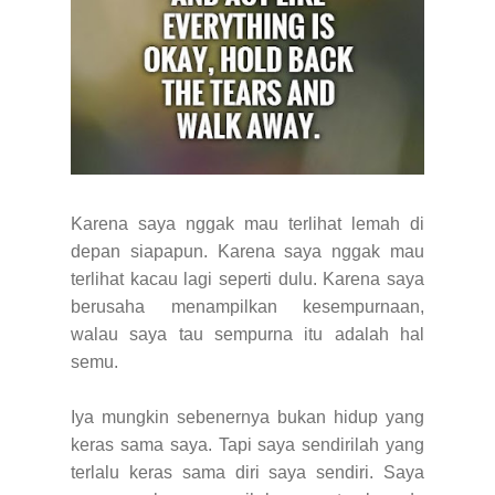
Karena saya nggak mau terlihat lemah di
depan siapapun. Karena saya nggak mau
terlihat kacau lagi seperti dulu. Karena saya
berusaha menampilkan kesempurnaan,
walau saya tau sempurna itu adalah hal
semu.
Iya mungkin sebenernya bukan hidup yang
keras sama saya. Tapi saya sendirilah yang
terlalu keras sama diri saya sendiri. Saya