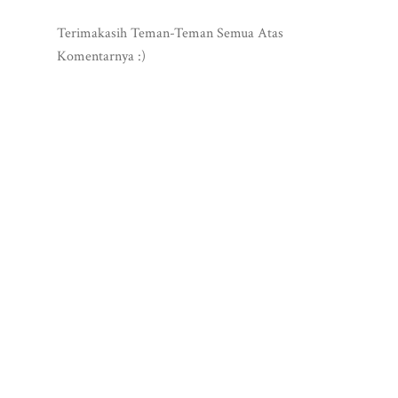
Terimakasih Teman-Teman Semua Atas
Komentarnya :)