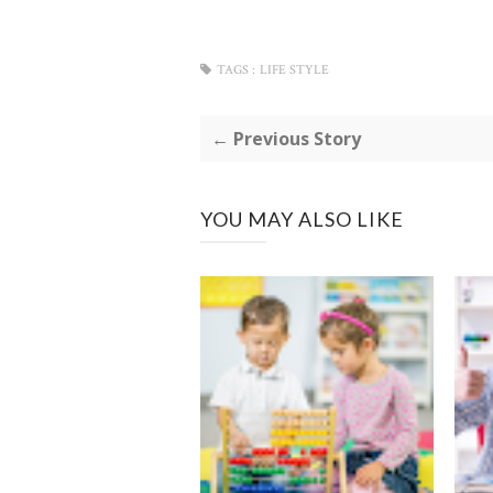
TAGS :
LIFE STYLE
← Previous Story
YOU MAY ALSO LIKE