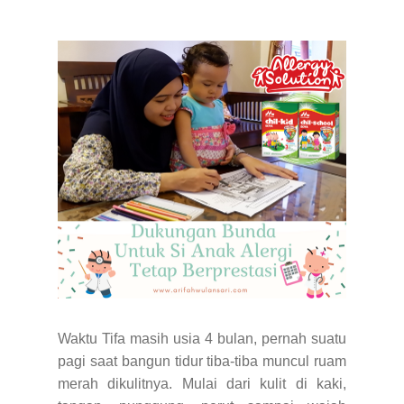
Waktu Tifa masih usia 4 bulan, pernah suatu
pagi saat bangun tidur tiba-tiba muncul ruam
merah dikulitnya. Mulai dari kulit di kaki,