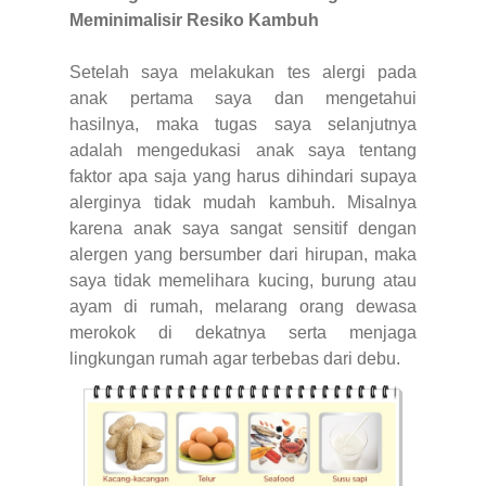
Meminimalisir Resiko Kambuh
Setelah saya melakukan tes alergi pada
anak pertama saya dan mengetahui
hasilnya, maka tugas saya selanjutnya
adalah mengedukasi anak saya tentang
faktor apa saja yang harus dihindari supaya
alerginya tidak mudah kambuh. Misalnya
karena anak saya sangat sensitif dengan
alergen yang bersumber dari hirupan, maka
saya tidak memelihara kucing, burung atau
ayam di rumah, melarang orang dewasa
merokok di dekatnya serta menjaga
lingkungan rumah agar terbebas dari debu.