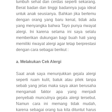
tumbuh sehat dan cerdas seperti sekarang.
Berat badan dan tinggi badannya juga ideal
untuk anak seusianya. Bahkan jika bertemu
dengan orang yang baru kenal, tidak ada
yang menyangka bahwa Tayo punya riwayat
alergi. Ini karena selama ini saya selalu
memberikan dukungan bagi buah hati yang
memiliki riwayat alergi agar tetap berprestasi
dengan cara sebagai berikut :
a. Melakukan Cek Alergi
Saat anak saya menunjukkan gejala alergi
seperti ruam kulit, batuk atau pilek tanpa
sebab yang jelas maka saya akan berusaha
mengamati faktor apa yang menjadi
penyebab munculnya gejala alergi tersebut.
Namun cara ini memang tidak mudah,
karena sebagai orang tua kita dituntut harus