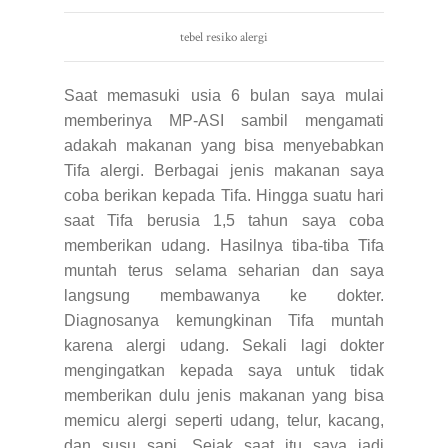
tebel resiko alergi
Saat memasuki usia 6 bulan saya mulai
memberinya MP-ASI sambil mengamati
adakah makanan yang bisa menyebabkan
Tifa alergi. Berbagai jenis makanan saya
coba berikan kepada Tifa. Hingga suatu hari
saat Tifa berusia 1,5 tahun saya coba
memberikan udang. Hasilnya tiba-tiba Tifa
muntah terus selama seharian dan saya
langsung membawanya ke dokter.
Diagnosanya kemungkinan Tifa muntah
karena alergi udang. Sekali lagi dokter
mengingatkan kepada saya untuk tidak
memberikan dulu jenis makanan yang bisa
memicu alergi seperti udang, telur, kacang,
dan susu sapi. Sejak saat itu saya jadi