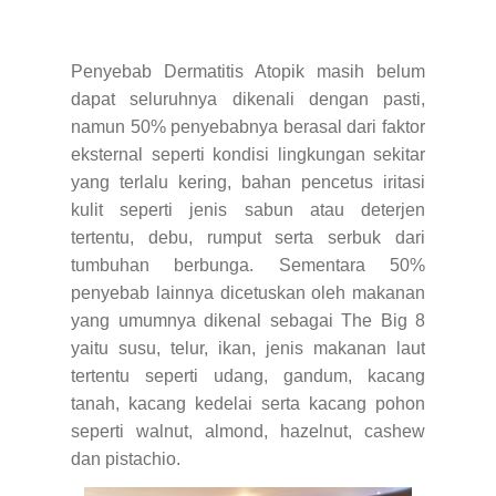
Penyebab Dermatitis Atopik masih belum
dapat seluruhnya dikenali dengan pasti,
namun 50% penyebabnya berasal dari faktor
eksternal seperti kondisi lingkungan sekitar
yang terlalu kering, bahan pencetus iritasi
kulit seperti jenis sabun atau deterjen
tertentu, debu, rumput serta serbuk dari
tumbuhan berbunga. Sementara 50%
penyebab lainnya dicetuskan oleh makanan
yang umumnya dikenal sebagai The Big 8
yaitu susu, telur, ikan, jenis makanan laut
tertentu seperti udang, gandum, kacang
tanah, kacang kedelai serta kacang pohon
seperti walnut, almond, hazelnut, cashew
dan pistachio.