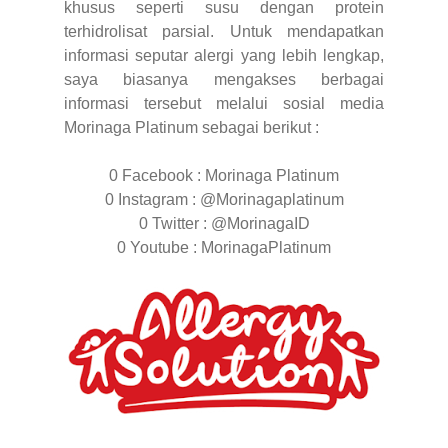
khusus seperti susu dengan protein
terhidrolisat parsial. Untuk mendapatkan
informasi seputar alergi yang lebih lengkap,
saya biasanya mengakses berbagai
informasi tersebut melalui sosial media
Morinaga Platinum sebagai berikut :
0 Facebook : Morinaga Platinum
0 Instagram : @Morinagaplatinum
0 Twitter : @MorinagaID
0 Youtube : MorinagaPlatinum