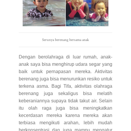
Serunya berenang bersama anak
Dengan berolahraga di luar rumah, anak-
anak saya bisa menghirup udara segar yang
baik untuk pernapasan mereka. Aktivitas
berenang juga bisa menurunkan resiko untuk
terkena asma. Bagi Tifa, aktivitas olahraga
berenang juga sekaligus bisa melatih
keberaniannya supaya tidak takut air. Selain
itu olah raga juga bisa meningkatkan
kecerdasan mereka karena mereka akan
terbiasa mengikuti arahan, lebih mudah
berkonsentrasi dan juga mampu mengatur