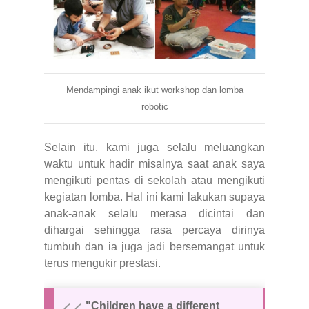
Mendampingi anak ikut workshop dan lomba
robotic
Selain itu, kami juga selalu meluangkan
waktu untuk hadir misalnya saat anak saya
mengikuti pentas di sekolah atau mengikuti
kegiatan lomba. Hal ini kami lakukan supaya
anak-anak selalu merasa dicintai dan
dihargai sehingga rasa percaya dirinya
tumbuh dan ia juga jadi bersemangat untuk
terus mengukir prestasi.
"Children have a different