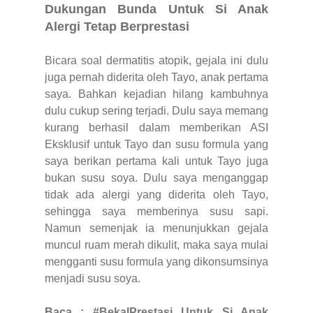
Dukungan Bunda Untuk Si Anak
Alergi Tetap Berprestasi
Bicara soal dermatitis atopik, gejala ini dulu
juga pernah diderita oleh Tayo, anak pertama
saya. Bahkan kejadian hilang kambuhnya
dulu cukup sering terjadi. Dulu saya memang
kurang berhasil dalam memberikan ASI
Eksklusif untuk Tayo dan susu formula yang
saya berikan pertama kali untuk Tayo juga
bukan susu soya. Dulu saya menganggap
tidak ada alergi yang diderita oleh Tayo,
sehingga saya memberinya susu sapi.
Namun semenjak ia menunjukkan gejala
muncul ruam merah dikulit, maka saya mulai
mengganti susu formula yang dikonsumsinya
menjadi susu soya.
Baca :
#BekalPrestasi Untuk Si Anak