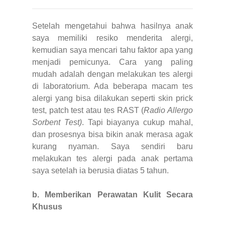
Setelah mengetahui bahwa hasilnya anak
saya memiliki resiko menderita alergi,
kemudian saya mencari tahu faktor apa yang
menjadi pemicunya. Cara yang paling
mudah adalah dengan melakukan tes alergi
di laboratorium. Ada beberapa macam tes
alergi yang bisa dilakukan seperti skin prick
test, patch test atau tes RAST (
Radio Allergo
Sorbent Test)
. Tapi biayanya cukup mahal,
dan prosesnya bisa bikin anak merasa agak
kurang nyaman. Saya sendiri baru
melakukan tes alergi pada anak pertama
saya setelah ia berusia diatas 5 tahun.
b. Memberikan Perawatan Kulit Secara
Khusus