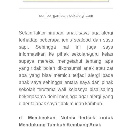
sumber gambar : cekalergi.com
Selain faktor hirupan, anak saya juga alergi
terhadap beberapa jenis seafood dan susu
sapi. Sehingga hal ini juga saya
informasikan ke pihak sekolah/guru kelas
supaya mereka mengetahui tentang apa
yang tidak boleh dikonsumsi anak atau zat
apa yang bisa memicu terjadi alergi pada
anak saya sehingga antara saya dan pihak
sekolah terutama wali kelasnya bisa saling
bekerjasama demi menjaga agar alergi yang
diderita anak saya tidak mudah kambuh.
d. Memberikan Nutrisi terbaik untuk
Mendukung Tumbuh Kembang Anak