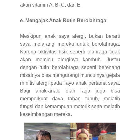
akan vitamin A, B, C, dan E.
e. Mengajak Anak Rutin Berolahraga
Meskipun anak saya alergi, bukan berarti
saya melarang mereka untuk berolahraga.
Karena aktivitas fisik seperti olahraga tidak
akan memicu alerginya kambuh. Justru
dengan rutin berolahraga seperti berenang
misalnya bisa mengurangi munculnya gejala
rhinitis alergi pada Tayo anak pertama saya.
Bagi anak-anak, olah raga juga bisa
memperkuat daya tahan tubuh, melatih
fungsi dan kemampuan motorik serta melatih
keseimbangan mereka.