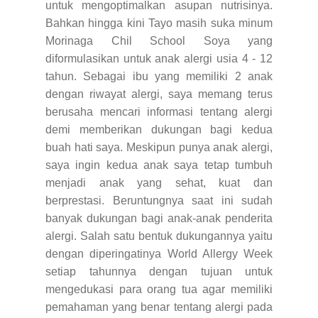
untuk mengoptimalkan asupan nutrisinya.
Bahkan hingga kini Tayo masih suka minum
Morinaga Chil School Soya yang
diformulasikan untuk anak alergi usia 4 - 12
tahun. Sebagai ibu yang memiliki 2 anak
dengan riwayat alergi, saya memang terus
berusaha mencari informasi tentang alergi
demi memberikan dukungan bagi kedua
buah hati saya. Meskipun punya anak alergi,
saya ingin kedua anak saya tetap tumbuh
menjadi anak yang sehat, kuat dan
berprestasi. Beruntungnya saat ini sudah
banyak dukungan bagi anak-anak penderita
alergi. Salah satu bentuk dukungannya yaitu
dengan diperingatinya World Allergy Week
setiap tahunnya dengan tujuan untuk
mengedukasi para orang tua agar memiliki
pemahaman yang benar tentang alergi pada