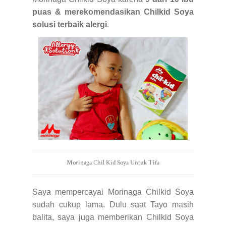
puas & merekomendasikan Chilkid Soya
solusi terbaik alergi
.
Morinaga Chil Kid Soya Untuk Tifa
Saya mempercayai Morinaga Chilkid Soya
sudah cukup lama. Dulu saat Tayo masih
balita, saya juga memberikan Chilkid Soya