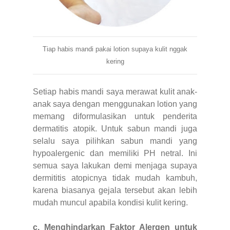
Tiap habis mandi pakai lotion supaya kulit nggak
kering
Setiap habis mandi saya merawat kulit anak-
anak saya dengan menggunakan lotion yang
memang diformulasikan untuk penderita
dermatitis atopik. Untuk sabun mandi juga
selalu saya pilihkan sabun mandi yang
hypoalergenic dan memiliki PH netral. Ini
semua saya lakukan demi menjaga supaya
dermititis atopicnya tidak mudah kambuh,
karena biasanya gejala tersebut akan lebih
mudah muncul apabila kondisi kulit kering.
c. Menghindarkan Faktor Alergen untuk