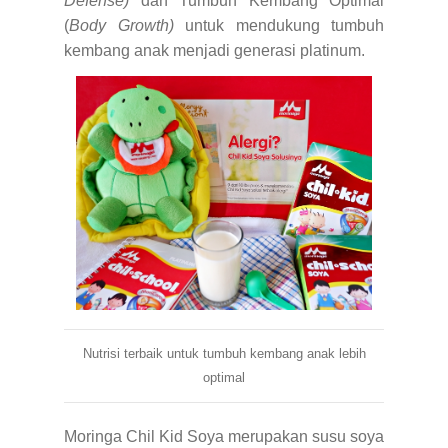
Defense)
dan Tumbuh Kembang Optimal
(
Body Growth)
untuk mendukung tumbuh
kembang anak menjadi generasi platinum.
Nutrisi terbaik untuk tumbuh kembang anak lebih
optimal
Moringa Chil Kid Soya merupakan susu soya