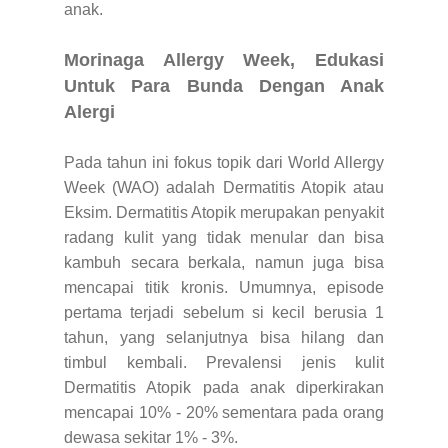
anak.
Morinaga Allergy Week, Edukasi
Untuk Para Bunda Dengan Anak
Alergi
Pada tahun ini fokus topik dari World Allergy
Week (WAO) adalah Dermatitis Atopik atau
Eksim. Dermatitis Atopik merupakan penyakit
radang kulit yang tidak menular dan bisa
kambuh secara berkala, namun juga bisa
mencapai titik kronis. Umumnya, episode
pertama terjadi sebelum si kecil berusia 1
tahun, yang selanjutnya bisa hilang dan
timbul kembali. Prevalensi jenis kulit
Dermatitis Atopik pada anak diperkirakan
mencapai 10% - 20% sementara pada orang
dewasa sekitar 1% - 3%.