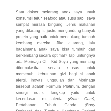
Saat dokter melarang anak saya untuk
konsumsi telur, seafood atau susu sapi, saya
sempat merasa bingung. Jenis makanan
yang dilarang itu justru mengandung banyak
protein yang baik untuk mendukung tumbuh
kembang mereka. Jika dilarang, lalu
bagaimana anak saya bisa tumbuh dan
berkembang secara optimal? Tapi untungnya
ada Morinaga Chil Kid Soya yang memang
diformulasikan secara khusus untuk
memenuhi kebutuhan gizi bagi si anak
alergi. Inovasi unggulan dari Morinaga
tersebut adalah Formula Platinum, dengan
sinergi nutrisi lengkap yaitu untuk
kecerdasan multitalenta
(Brain Care)
,
Pertahanan Tubuh Ganda
(Body