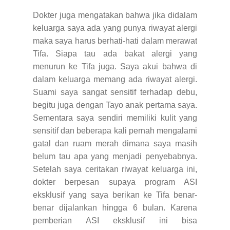
Dokter juga mengatakan bahwa jika didalam
keluarga saya ada yang punya riwayat alergi
maka saya harus berhati-hati dalam merawat
Tifa. Siapa tau ada bakat alergi yang
menurun ke Tifa juga. Saya akui bahwa di
dalam keluarga memang ada riwayat alergi.
Suami saya sangat sensitif terhadap debu,
begitu juga dengan Tayo anak pertama saya.
Sementara saya sendiri memiliki kulit yang
sensitif dan beberapa kali pernah mengalami
gatal dan ruam merah dimana saya masih
belum tau apa yang menjadi penyebabnya.
Setelah saya ceritakan riwayat keluarga ini,
dokter berpesan supaya program ASI
eksklusif yang saya berikan ke Tifa benar-
benar dijalankan hingga 6 bulan. Karena
pemberian ASI eksklusif ini bisa