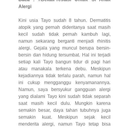
Alergi
Kini usia Tayo sudah 8 tahun. Dermatitis
atopik yang pernah dideritanya saat masih
kecil sudah tidak pernah kambuh lagi,
namun sekarang berganti menjadi rhinitis
alergi. Gejala yang muncul berupa bersin-
bersin dan hidung tersumbat. Hal ini terjadi
setiap kali Tayo bangun tidur di pagi hari
atau manakala terkena debu. Meskipun
kejadiannya tidak terlalu parah, namun hal
ini cukup mengganggu kenyamanannya.
Namun, saya bersyukur gangguan alergi
yang dialami Tayo kini sudah tidak separah
saat masih kecil dulu. Mungkin karena
semakin besar, daya tahan tubuhnya juga
semakin kuat. Meskipun sejak kecil
menderita alergi, namun Tayo tetap bisa