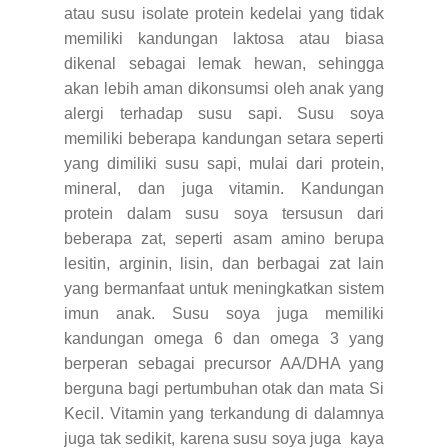
atau susu isolate protein kedelai yang tidak
memiliki kandungan laktosa atau biasa
dikenal sebagai lemak hewan, sehingga
akan lebih aman dikonsumsi oleh anak yang
alergi terhadap susu sapi. Susu soya
memiliki beberapa kandungan setara seperti
yang dimiliki susu sapi, mulai dari protein,
mineral, dan juga vitamin. Kandungan
protein dalam susu soya tersusun dari
beberapa zat, seperti asam amino berupa
lesitin, arginin, lisin, dan berbagai zat lain
yang bermanfaat untuk meningkatkan sistem
imun anak. Susu soya juga memiliki
kandungan omega 6 dan omega 3 yang
berperan sebagai precursor AA/DHA yang
berguna bagi pertumbuhan otak dan mata Si
Kecil. Vitamin yang terkandung di dalamnya
juga tak sedikit, karena susu soya juga kaya