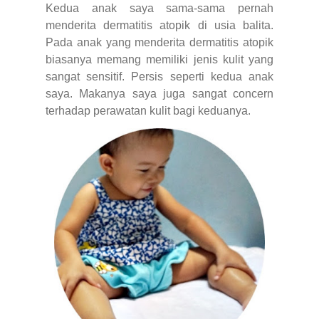
Kedua anak saya sama-sama pernah
menderita dermatitis atopik di usia balita.
Pada anak yang menderita dermatitis atopik
biasanya memang memiliki jenis kulit yang
sangat sensitif. Persis seperti kedua anak
saya. Makanya saya juga sangat concern
terhadap perawatan kulit bagi keduanya.