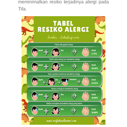
meminimalkan resiko terjadinya alergi pada
Tifa.