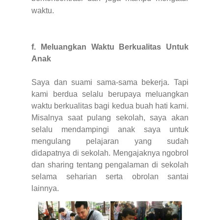
waktu.
f. Meluangkan Waktu Berkualitas Untuk
Anak
Saya dan suami sama-sama bekerja. Tapi
kami berdua selalu berupaya meluangkan
waktu berkualitas bagi kedua buah hati kami.
Misalnya saat pulang sekolah, saya akan
selalu mendampingi anak saya untuk
mengulang pelajaran yang sudah
didapatnya di sekolah. Mengajaknya ngobrol
dan sharing tentang pengalaman di sekolah
selama seharian serta obrolan santai
lainnya.