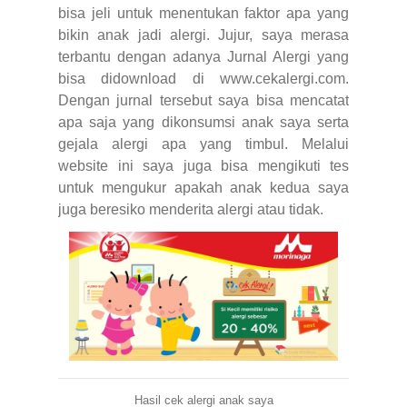
bisa jeli untuk menentukan faktor apa yang
bikin anak jadi alergi. Jujur, saya merasa
terbantu dengan adanya Jurnal Alergi yang
bisa didownload di www.cekalergi.com.
Dengan jurnal tersebut saya bisa mencatat
apa saja yang dikonsumsi anak saya serta
gejala alergi apa yang timbul. Melalui
website ini saya juga bisa mengikuti tes
untuk mengukur apakah anak kedua saya
juga beresiko menderita alergi atau tidak.
Hasil cek alergi anak saya