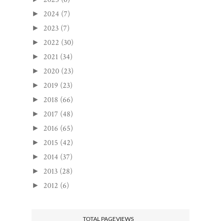
2024
(7)
►
2023
(7)
►
2022
(30)
►
2021
(34)
►
2020
(23)
►
2019
(23)
►
2018
(66)
►
2017
(48)
►
2016
(65)
►
2015
(42)
►
2014
(37)
►
2013
(28)
►
2012
(6)
►
TOTAL PAGEVIEWS