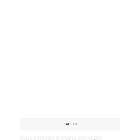
LABELS