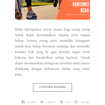
Sehat merupakan syarat utama bagi setiap orang
untuk dapat mewujudkan impian serta tujuan
hidup. Semua orang pasti memiliki keinginan
untuk bisa hidup berumur panjang dan memiliki
kondisi fisik yang fit agar mereka dapat terus
bekerja dan beraktifitas setiap harinya. Untuk
dapat mewujudkan keinginan tersebut tentu harus
didukung dengan kebiasaan hidup yang sehat
pula,...
CONTINUE READING
SHARE
TWEET
PIN
SHARE