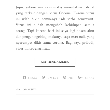
Jujur, sebenarnya saya malas menuliskan hal-hal
yang terkait dengan virus Corona. Karena virus
ini udah bikin semuanya jadi serba semrawut.
Virus ini sudah mengubah kehidupan semua
orang. Tapi karena hari ini saya lagi bosen akut
dan pengen ngeblog, makanya saya mau nulis yang
nyerempet dikit sama corona. Bagi saya pribadi,
virus ini sebenarnya...
CONTINUE READING
SHARE
TWEET
PIN
SHARE
NO COMMENTS