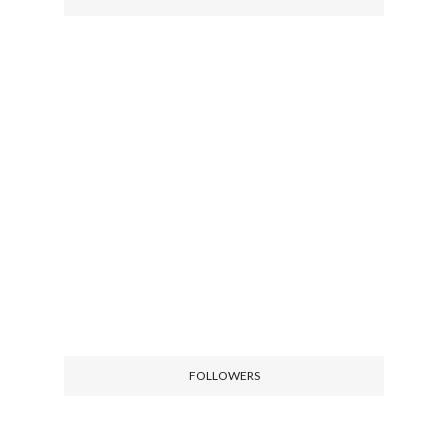
FOLLOWERS