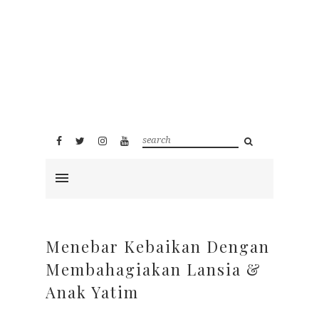
Menebar Kebaikan Dengan
Membahagiakan Lansia &
Anak Yatim